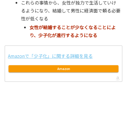
これらの事情から、女性が独力で生活していけ
るようになり、結婚して男性に経済面で頼る必要
性が低くなる
女性が結婚することが少なくなることによ
り、少子化が進行するようになる
Amazonで「少子化」に関する詳細を見る
Amazon