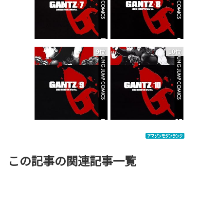
9位
10位
この記事の関連記事一覧