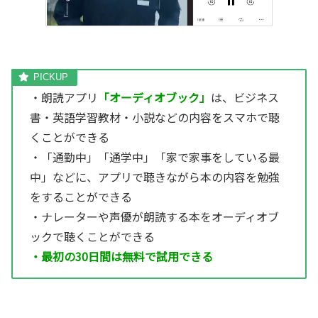
・朗読アプリ
「オーディオブック」
は、ビジネス
書・英語学習教材・小説などの内容をスマホで聴
くことができる
・「通勤中」「通学中」「家で家事をしている最
中」などに、アプリで聴きながら本の内容を勉強
をすることができる
・ナレーターや声優が朗読する本をオーディオブ
ックで聴くことができる
・最初の30日間は無料で試用できる