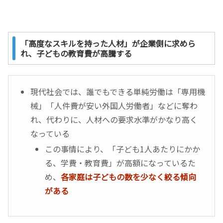
「高度なスキルを持った人材」が企業側に求めら
れ、子どもの教育費が高騰する
現代社会では、誰でもできる単純労働は「専用機
械」「人件費が安い外国人労働者」などに奪わ
れ、代わりに、人材への要求水準がかなり高く
なっている
この事情により、「子ども1人あたりにかか
る、学費・教育費」が高額になっているた
め、
各家庭は子どもの数を少なく絞る傾向
がある