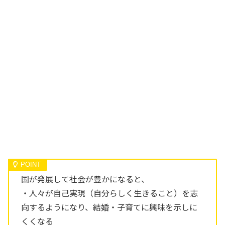
国が発展して社会が豊かになると、
・人々が自己実現（自分らしく生きること）を志
向するようになり、結婚・子育てに興味を示しに
くくなる