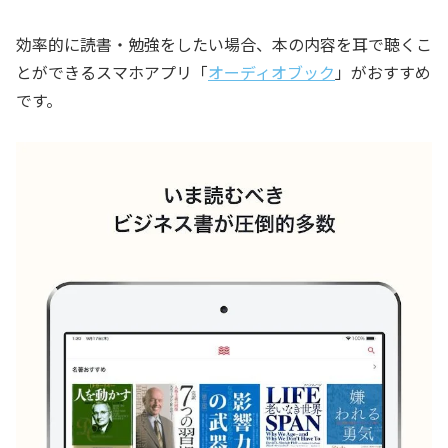
効率的に読書・勉強をしたい場合、本の内容を耳で聴くこ
とができるスマホアプリ「
オーディオブック
」がおすすめ
です。