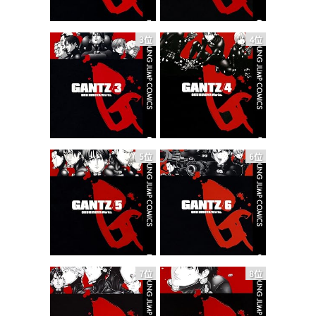
3位
4位
5位
6位
7位
8位