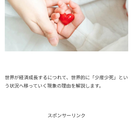
世界が経済成長するにつれて、世界的に「少産少死」とい
う状況へ移っていく現象の理由を解説します。
スポンサーリンク