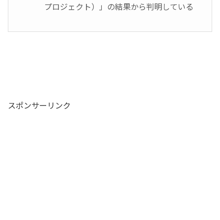
プロジェクト）」の結果から判明している
スポンサーリンク