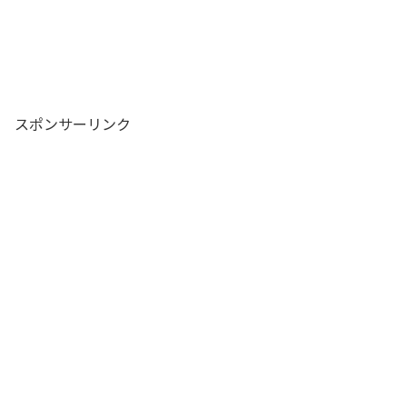
スポンサーリンク