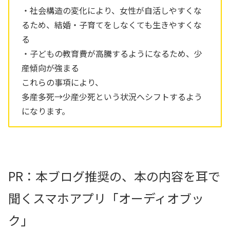
・社会構造の変化により、女性が自活しやすくな
るため、結婚・子育てをしなくても生きやすくな
る
・子どもの教育費が高騰するようになるため、少
産傾向が強まる
これらの事項により、
多産多死→少産少死という状況へシフトするよう
になります。
PR：本ブログ推奨の、本の内容を耳で
聞くスマホアプリ「オーディオブッ
ク」