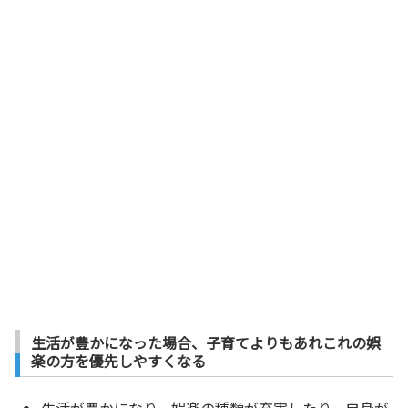
生活が豊かになった場合、子育てよりもあれこれの娯
楽の方を優先しやすくなる