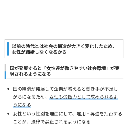
以前の時代とは社会の構造が大きく変化したため、
女性が結婚しなくなるから
国が発展すると「女性達が働きやすい社会環境」が実
現されるようになる
国の経済が発展して企業が増えると働き手が不足し
がちになるため、
女性も労働力として求められるよ
うになる
女性という性別を理由にして、雇用・昇進を拒否する
ことが、法律で禁止されるようになる