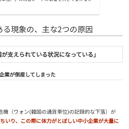
ある現象の、主な2つの原因
国が支えられている状況になっている」
企業が倒産してしまった
危機（ウォン(韓国の通貨単位)の記録的な下落）が
ちいり、この際に体力がとぼしい中小企業が大量に