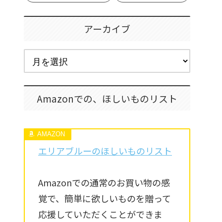
アーカイブ
Amazonでの、ほしいものリスト
エリアブルーのほしいものリスト
Amazonでの通常のお買い物の感
覚で、簡単に欲しいものを贈って
応援していただくことができま