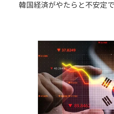
韓国経済がやたらと不安定で