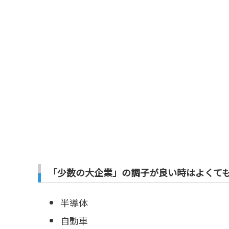
「少数の大企業」の調子が良い時はよくて
半導体
自動車