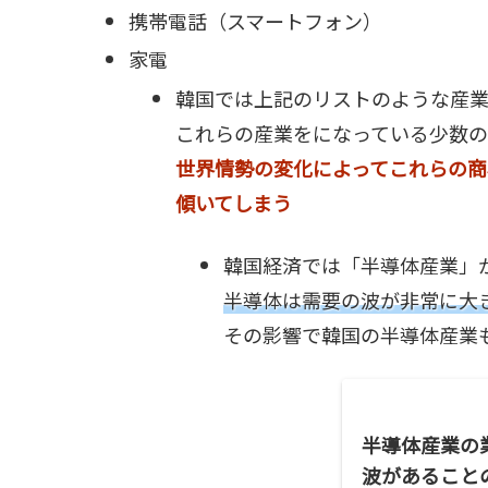
携帯電話（スマートフォン）
家電
韓国では上記のリストのような産
これらの産業をになっている少数
世界情勢の変化によってこれらの商
傾いてしまう
韓国経済では「半導体産業」
半導体は需要の波が非常に大
その影響で韓国の半導体産業
半導体産業の
波があること