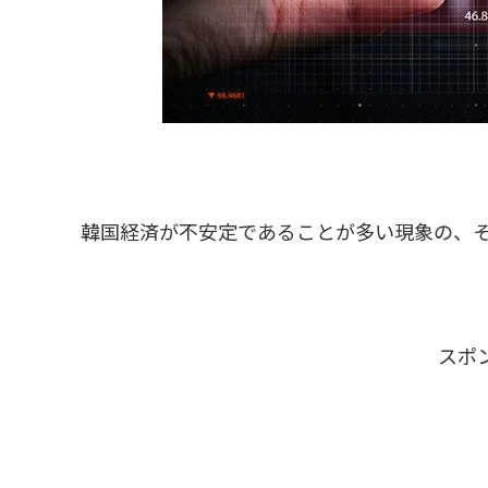
韓国経済が不安定であることが多い現象の、
スポ