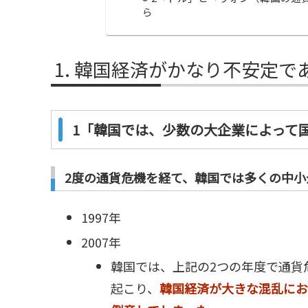
ら
韓国経済がかなり不安定で
1「韓国では、少数の大企業によって
2度の通貨危機を経て、韓国では多くの中小
1997年
2007年
韓国では、上記の2つの年度で通貨
起こり、
韓国経済が大きな混乱にお