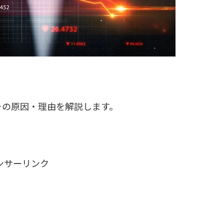
その原因・理由を解説します。
ンサーリンク