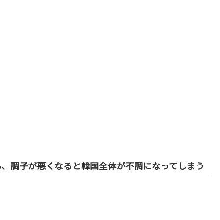
も、調子が悪くなると韓国全体が不調になってしまう