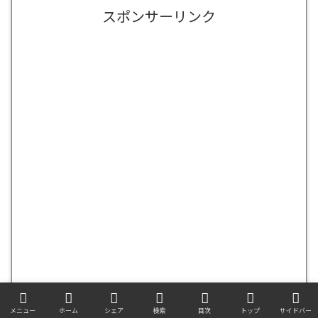
スポンサーリンク
メニュー
ホーム
シェア
検索
目次
トップ
サイドバー