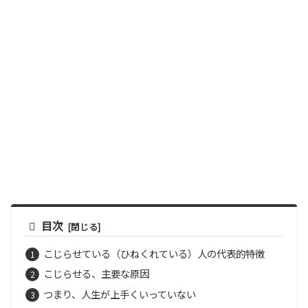
目次
こじらせている（ひねくれている）人の代表的特徴
こじらせる、主要な原因
つまり、人生が上手くいっていない