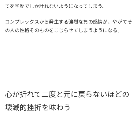
てを学歴でしか計れないようになってしまう。
コンプレックスから発生する強烈な負の感情が、やがてそ
の人の性格そのものをこじらせてしまうようになる。
心が折れて二度と元に戻らないほどの
壊滅的挫折を味わう