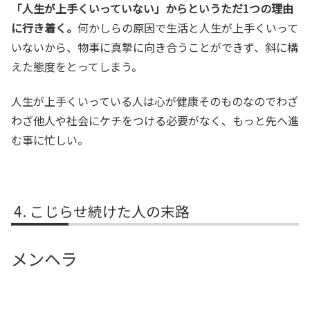
「人生が上手くいっていない」からというただ1つの理由
に行き着く。
何かしらの原因で生活と人生が上手くいって
いないから、物事に真摯に向き合うことができず、斜に構
えた態度をとってしまう。
人生が上手くいっている人は心が健康そのものなのでわざ
わざ他人や社会にケチをつける必要がなく、もっと先へ進
む事に忙しい。
こじらせ続けた人の末路
メンヘラ