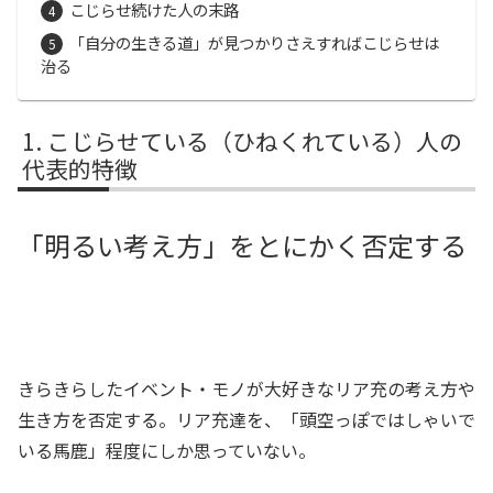
こじらせ続けた人の末路
「自分の生きる道」が見つかりさえすればこじらせは
治る
こじらせている（ひねくれている）人の
代表的特徴
「明るい考え方」をとにかく否定する
きらきらしたイベント・モノが大好きなリア充の考え方や
生き方を否定する。リア充達を、「頭空っぽではしゃいで
いる馬鹿」程度にしか思っていない。