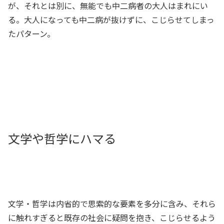
が、それとは別に、無能でも中二病者の大人はまれにい
る。大人になっても中二病が抜けずに、こじらせてしまっ
たパターン。
文学や哲学にハマる
文学・哲学は内省的で思索的な要素を多分に含み、それら
に触れすぎると既存の社会に疑問を抱き、こじらせるよう