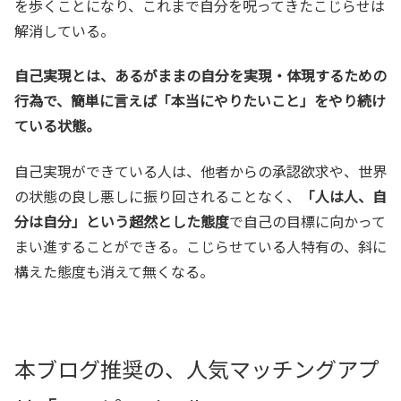
を歩くことになり、これまで自分を呪ってきたこじらせは
解消している。
自己実現とは、あるがままの自分を実現・体現するための
行為で、簡単に言えば「本当にやりたいこと」をやり続け
ている状態。
自己実現ができている人は、他者からの承認欲求や、世界
の状態の良し悪しに振り回されることなく、
「人は人、自
分は自分」という超然とした態度
で自己の目標に向かって
まい進することができる。こじらせている人特有の、斜に
構えた態度も消えて無くなる。
本ブログ推奨の、人気マッチングアプ