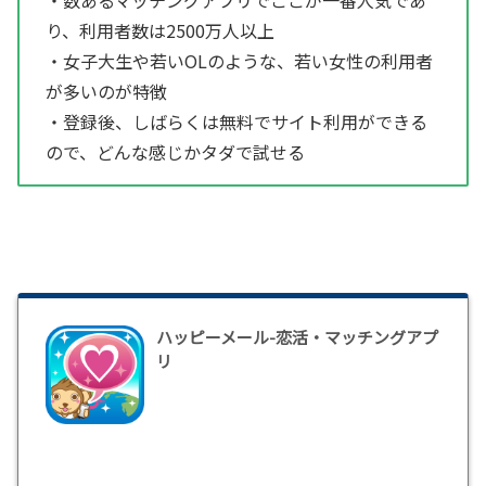
り、利用者数は2500万人以上
・女子大生や若いOLのような、若い女性の利用者
が多いのが特徴
・登録後、しばらくは無料でサイト利用ができる
ので、どんな感じかタダで試せる
ハッピーメール-恋活・マッチングアプ
リ