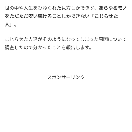
世の中や人生をひねくれた見方しかできず、
あらゆるモノ
をただただ呪い続けることしかできない「こじらせた
人」。
こじらせた人達がそのようになってしまった原因について
調査したので分かったことを報告します。
スポンサーリンク