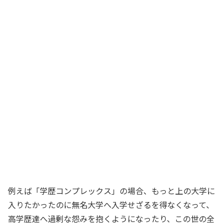
例えば「学歴コンプレックス」の場合、もっと上の大学に
入りたかったのに無名大学へ入学せざるを得なくなって、
高学歴達へ過剰な怨みを抱くようになったり、この世の全