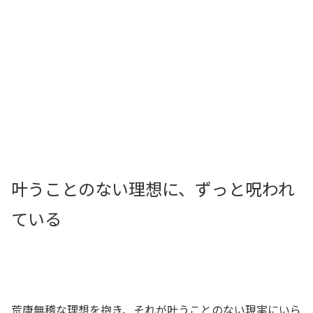
叶うことのない理想に、ずっと呪われ
ている
荒唐無稽な理想を抱き、それが叶うことのない現実にいら