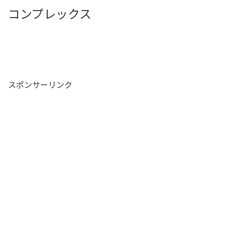
コンプレックス
スポンサーリンク