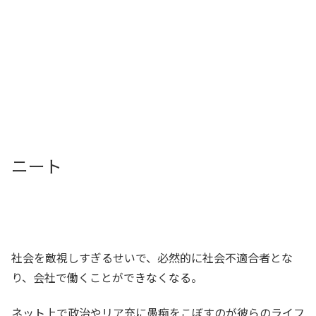
ニート
社会を敵視しすぎるせいで、必然的に社会不適合者とな
り、会社で働くことができなくなる。
ネット上で政治やリア充に愚痴をこぼすのが彼らのライフ