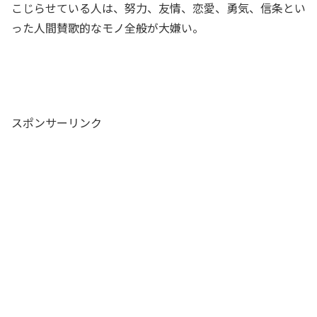
こじらせている人は、努力、友情、恋愛、勇気、信条とい
った人間賛歌的なモノ全般が大嫌い。
スポンサーリンク