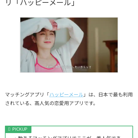
リ「ハッピーメール」
マッチングアプリ「
ハッピーメール
」は、日本で最も利用
されている、高人気の恋愛用アプリです。
・数あるマッチングアプリでここが一番人気であ