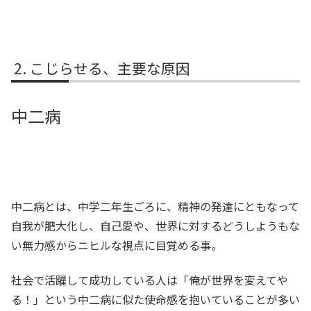
こじらせる、主要な原因
中二病
中二病とは、中学二年生ごろに、精神の発達にともなって
自我が肥大化し、自己愛や、世界に対するどうしようもな
い無力感からニヒルな視点に目覚める事。
社会で活躍して成功している人は「俺が世界を変えてや
る！」という中二病に似た使命感を抱いていることが多い