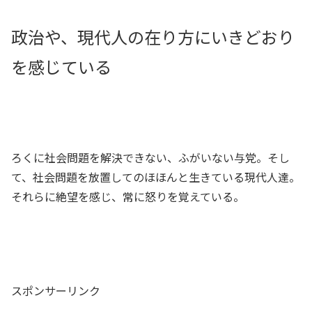
政治や、現代人の在り方にいきどおり
を感じている
ろくに社会問題を解決できない、ふがいない与党。そし
て、社会問題を放置してのほほんと生きている現代人達。
それらに絶望を感じ、常に怒りを覚えている。
スポンサーリンク