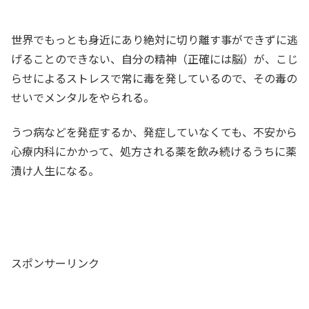
世界でもっとも身近にあり絶対に切り離す事ができずに逃
げることのできない、自分の精神（正確には脳）が、こじ
らせによるストレスで常に毒を発しているので、その毒の
せいでメンタルをやられる。
うつ病などを発症するか、発症していなくても、不安から
心療内科にかかって、処方される薬を飲み続けるうちに薬
漬け人生になる。
スポンサーリンク