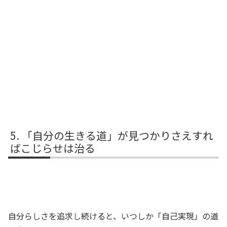
「自分の生きる道」が見つかりさえすれ
ばこじらせは治る
自分らしさを追求し続けると、いつしか「自己実現」の道