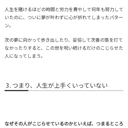
人生を賭けるほどの時間と労力を費やして何年も努力して
いたのに、ついに夢が叶わずに心が折れてしまったパター
ン。
次の夢に向かって歩き出したり、妥協して次善の策を打て
なかったりすると、この世を呪い続けるだけのこじらせた
人になってしまう。
つまり、人生が上手くいっていない
なぜその人がこじらせているのかといえば、つまるところ