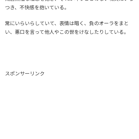
つき、不快感を抱いている。
常にいらいらしていて、表情は暗く、負のオーラをまと
い、悪口を言って他人やこの世をけなしたりしている。
スポンサーリンク