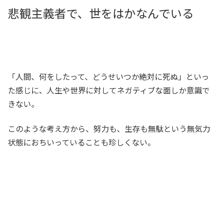
悲観主義者で、世をはかなんでいる
「人間、何をしたって、どうせいつか絶対に死ぬ」といっ
た感じに、人生や世界に対してネガティブな面しか意識で
きない。
このような考え方から、努力も、生存も無駄という無気力
状態におちいっていることも珍しくない。