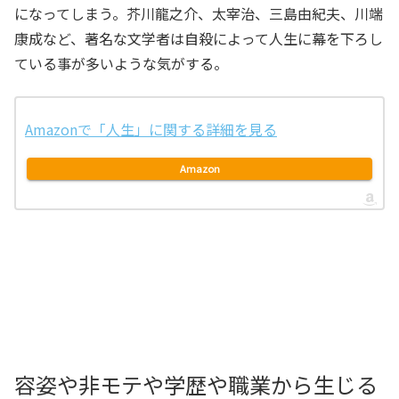
になってしまう。芥川龍之介、太宰治、三島由紀夫、川端
康成など、著名な文学者は自殺によって人生に幕を下ろし
ている事が多いような気がする。
Amazonで「人生」に関する詳細を見る
Amazon
容姿や非モテや学歴や職業から生じる