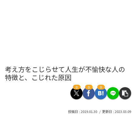
考え方をこじらせて人生が不愉快な人の
特徴と、こじれた原因
0
0
0
2019.01.30
2023.03.09