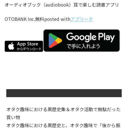
オーディオブック（audiobook）耳で楽しむ読書アプリ
OTOBANK Inc.
無料
posted with
アプリーチ
オタク趣味における黒歴史集＆オタク活動で無駄だった
買い物
オタク趣味における黒歴史と、オタク趣味で「後から振