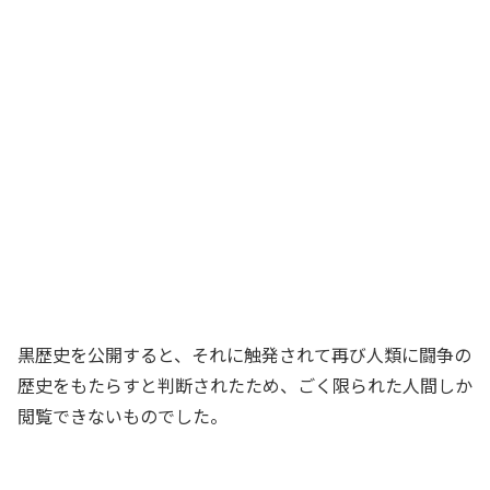
黒歴史を公開すると、それに触発されて再び人類に闘争の
歴史をもたらすと判断されたため、ごく限られた人間しか
閲覧できないものでした。