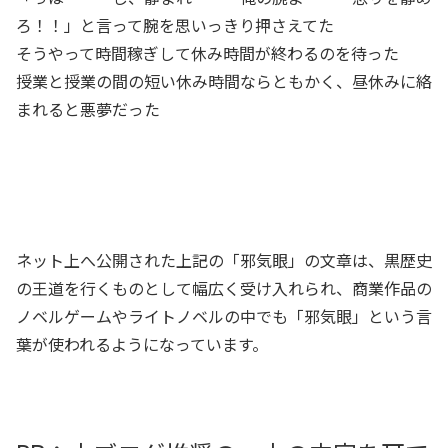
ろ！！」と言って腕を思いっきり押さえてた
そうやって時間稼ぎして休み時間が終わるのを待った
授業と授業の間の短い休み時間ならともかく、昼休みに絡
まれると悪夢だった
ネット上へ公開された上記の「邪気眼」の文章は、黒歴史
の王道を行くものとして幅広く受け入れられ、商業作品の
ノベルゲームやライトノベルの中でも「邪気眼」という言
葉が使われるようになっています。