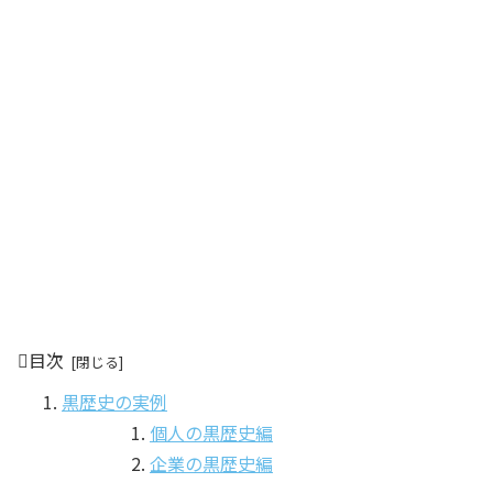
目次
黒歴史の実例
個人の黒歴史編
企業の黒歴史編