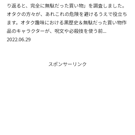
り返ると、完全に無駄だった買い物」を調査しました。
オタクの方々が、あれこれの危険を避けるうえで役立ち
ます。オタク趣味における黒歴史＆無駄だった買い物作
品のキャラクターが、呪文や必殺技を使う前...
2022.06.29
スポンサーリンク