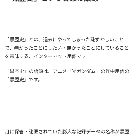
「黒歴史」とは、過去にやってしまった恥ずかしいこと
で、無かったことにしたい・無かったことにしていること
を意味する、インターネット用語です。
「黒歴史」の語源は、アニメ「∀ガンダム」の作中用語の
「黒歴史」です。
月に保管・秘匿されていた膨大な記録データの名称が黒歴