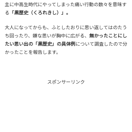
主に中高生時代にやってしまった痛い行動の数々を意味す
る
「黒歴史（くろれきし）」。
大人になってからも、ふとしたおりに思い返してはのたう
ち回ったり、嫌な思いが胸中に広がる、
無かったことにし
たい思い出の「黒歴史」の具体例
について調査したので分
かったことを報告します。
スポンサーリンク