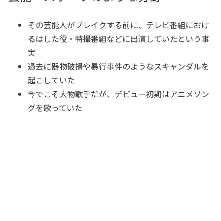
その芸能人がブレイクする前に、テレビ番組におけ
るはした役・特撮番組などに出演していたという事
実
過去に器物破損や暴行事件のようなスキャンダルを
起こしていた
今でこそ大物歌手だが、デビュー初期はアニメソン
グを歌っていた