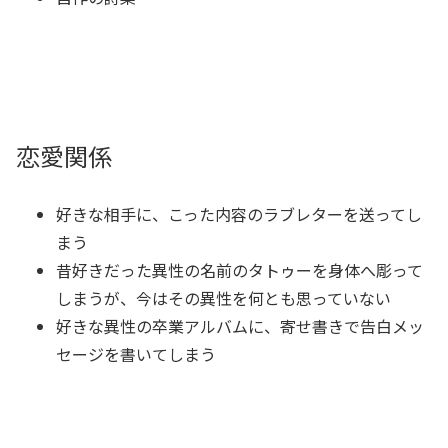
恋愛関係
好きな相手に、こった内容のラブレターを送ってし
まう
昔好きだった異性の名前のタトゥーを身体へ彫って
しまうが、今はその異性を何とも思っていない
好きな異性の卒業アルバムに、寄せ書きで告白メッ
セージを書いてしまう