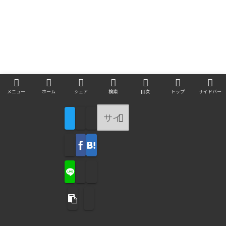
メニュー
ホーム
シェア
検索
目次
トップ
サイドバー