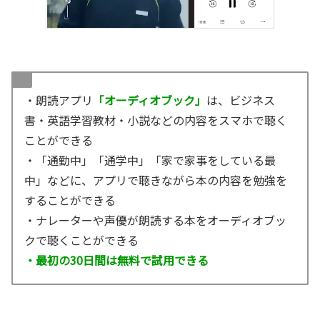
・朗読アプリ
「オーディオブック」
は、ビジネス
書・英語学習教材・小説などの内容をスマホで聴く
ことができる
・「通勤中」「通学中」「家で家事をしている最
中」などに、アプリで聴きながら本の内容を勉強を
することができる
・ナレーターや声優が朗読する本をオーディオブッ
クで聴くことができる
・最初の30日間は無料で試用できる