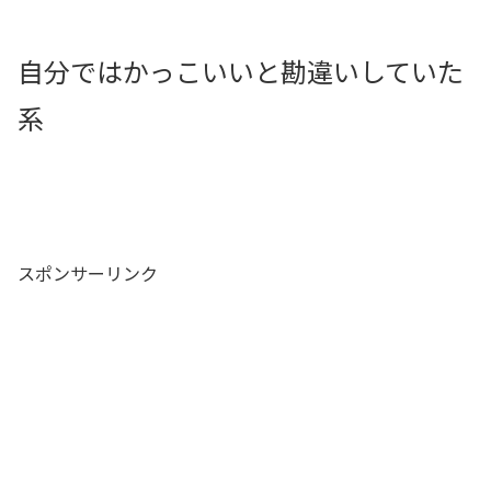
自分ではかっこいいと勘違いしていた
系
スポンサーリンク