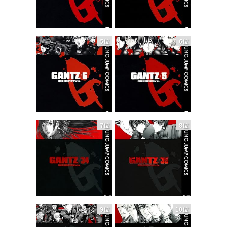
5位
6位
7位
8位
9位
10位