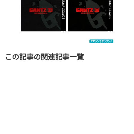
この記事の関連記事一覧