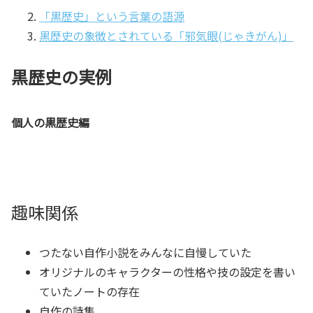
「黒歴史」という言葉の語源
黒歴史の象徴とされている「邪気眼(じゃきがん)」
黒歴史の実例
個人の黒歴史編
趣味関係
つたない自作小説をみんなに自慢していた
オリジナルのキャラクターの性格や技の設定を書い
ていたノートの存在
自作の詩集