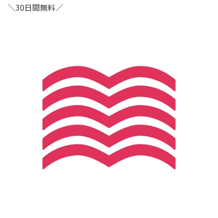
＼30日間無料／