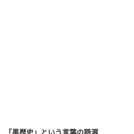
「黒歴史」という言葉の語源