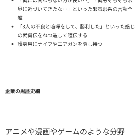
界に近づいてきたな…」といった邪気眼系の言動全
般
「3人の不良と喧嘩をして、勝利した」といった感じ
の武勇伝をねつ造して喧伝する
護身用にナイフやエアガンを隠し持つ
企業の黒歴史編
アニメや漫画やゲームのような分野