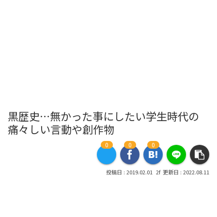
黒歴史…無かった事にしたい学生時代の
痛々しい言動や創作物
0
0
0
2019.02.01
2022.08.11