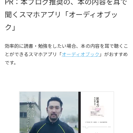
PR：本ブログ推奨の、本の内容を耳で
聞くスマホアプリ「オーディオブッ
ク」
効率的に読書・勉強をしたい場合、本の内容を耳で聴くこ
とができるスマホアプリ「
オーディオブック
」がおすすめ
です。