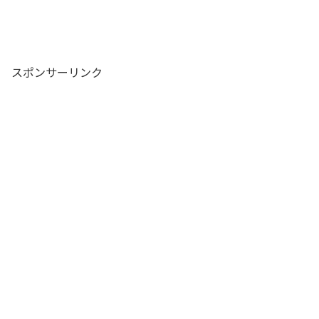
スポンサーリンク