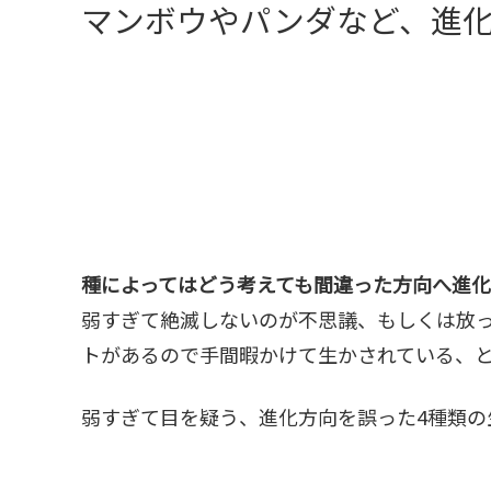
マンボウやパンダなど、進
種によってはどう考えても間違った方向へ進化
弱すぎて絶滅しないのが不思議、もしくは放
トがあるので手間暇かけて生かされている、
弱すぎて目を疑う、進化方向を誤った4種類の