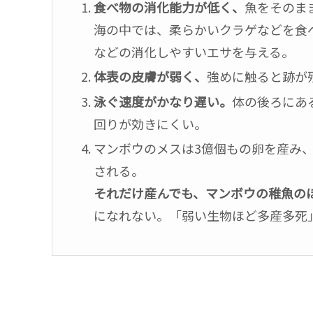
食べ物の消化能力が低く、
魚をそのま
海の中では、柔らかいクラゲなどを食
などの消化しやすいエサを与える。
体表の皮膚が弱く、
強めに触ると跡が
泳ぐ速度がかなり遅い。
体の後ろにあ
回りが効きにくい。
マンボウのメスは3億個もの卵を産み
される。
それだけ産んでも、マンボウの稚魚の
になれない。「弱い生物ほど多産多死