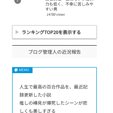
力も低く、不幸に苦しみや
すい男
14788 views
ランキングTOP20を表示する
ブログ管理人の近況報告
人生で最高の百合作品を、最近記
録更新した小説
推しの樽見が爆死したシーンが悲
しくも美しすぎる