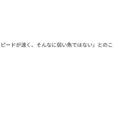
スピードが速く、そんなに弱い魚ではない」とのこ