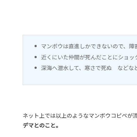
マンボウは直進しかできないので、障
近くにいた仲間が死んだことにショッ
深海へ潜水して、寒さで死ぬ などな
ネット上では以上のようなマンボウコピペが
デマとのこと。