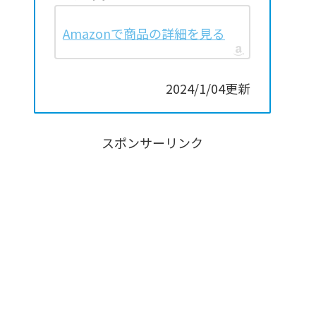
Amazonで商品の詳細を見る
2024/1/04更新
スポンサーリンク