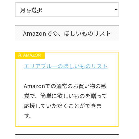
Amazonでの、ほしいものリスト
エリアブルーのほしいものリスト
Amazonでの通常のお買い物の感
覚で、簡単に欲しいものを贈って
応援していただくことができま
す。