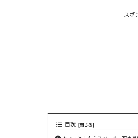
スポ
目次
ちょっとしたミスですぐに死ぬ最