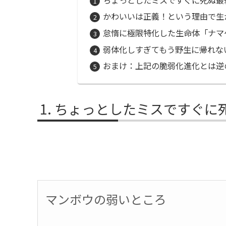
かわいいは正義！という理由で生
怠惰に極限特化した生命体「ナマ
弱体化しすぎてもう野生に帰れな
おまけ：上記の脆弱化進化とは逆
ちょっとしたミスですぐに
マンボウの弱いところ