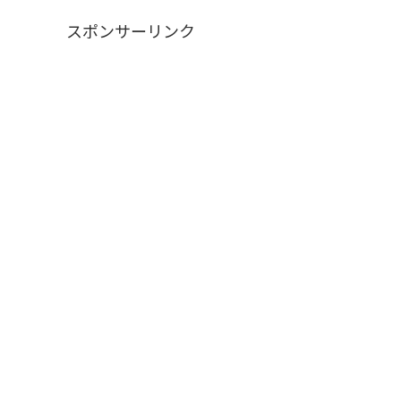
スポンサーリンク