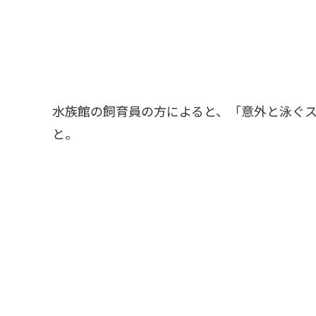
水族館の飼育員の方によると、「意外と泳ぐ
と。