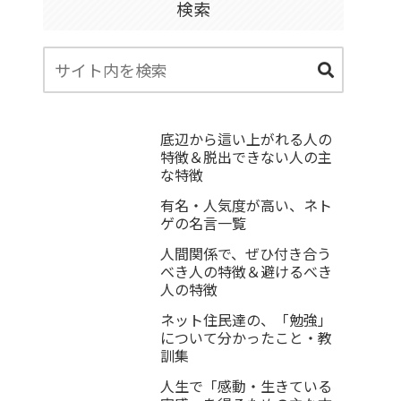
検索
底辺から這い上がれる人の
特徴＆脱出できない人の主
な特徴
有名・人気度が高い、ネト
ゲの名言一覧
人間関係で、ぜひ付き合う
べき人の特徴＆避けるべき
人の特徴
ネット住民達の、「勉強」
について分かったこと・教
訓集
人生で「感動・生きている