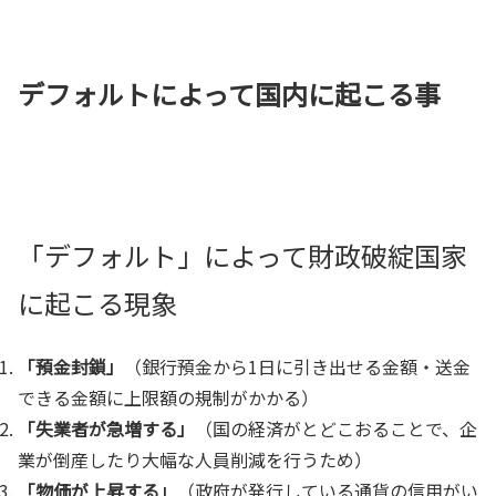
デフォルトによって国内に起こる事
「デフォルト」によって財政破綻国家
に起こる現象
「預金封鎖」
（銀行預金から1日に引き出せる金額・送金
できる金額に上限額の規制がかかる）
「失業者が急増する」
（国の経済がとどこおることで、企
業が倒産したり大幅な人員削減を行うため）
「物価が上昇する」
（政府が発行している通貨の信用がい