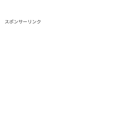
スポンサーリンク