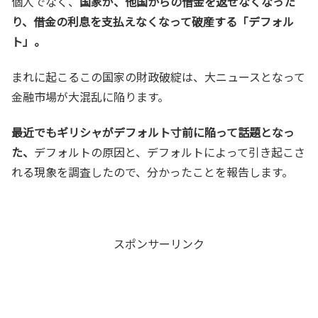
個人でなく、
国家が、他国からの借金を返せなくなった
り、借金の利息を支払えなくなって破産する「デフォル
ト」。
まれに起こるこの国家の財政破綻は、大ニュースとなって
金融市場が大混乱に陥ります。
最近でもギリシャがデフォルト寸前に陥って話題となっ
た、
デフォルトの原因と、デフォルトによって引き起こさ
れる現象を調査したので、分かったことを報告します。
スポンサーリンク