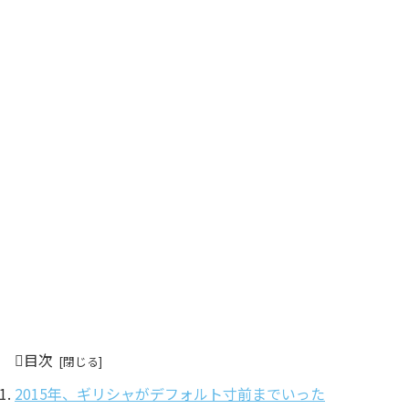
目次
2015年、ギリシャがデフォルト寸前までいった