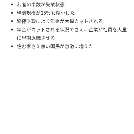
若者の半数が失業状態
経済規模が25％も縮小した
緊縮財政により年金が大幅カットされる
年金がカットされる状況でさえ、企業が社員を大量
に早期退職させる
住む家さえ無い国民が急激に増えた