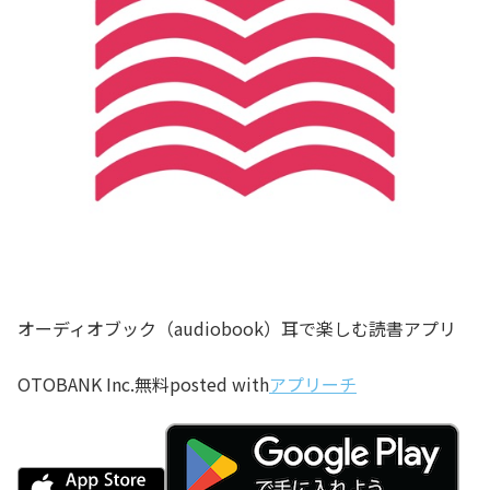
オーディオブック（audiobook）耳で楽しむ読書アプリ
OTOBANK Inc.
無料
posted with
アプリーチ