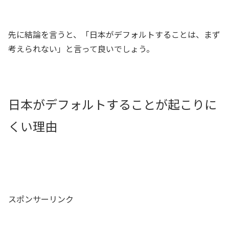
先に結論を言うと、「日本がデフォルトすることは、まず
考えられない」と言って良いでしょう。
日本がデフォルトすることが起こりに
くい理由
スポンサーリンク