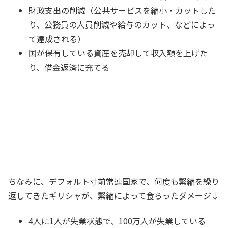
財政支出の削減（公共サービスを縮小・カットした
り、公務員の人員削減や給与のカット、などによっ
て達成される）
国が保有している資産を売却して収入額を上げた
り、借金返済に充てる
ちなみに、デフォルト寸前常連国家で、何度も緊縮を繰り
返してきたギリシャが、緊縮によって食らったダメージ↓
4人に1人が失業状態で、100万人が失業している