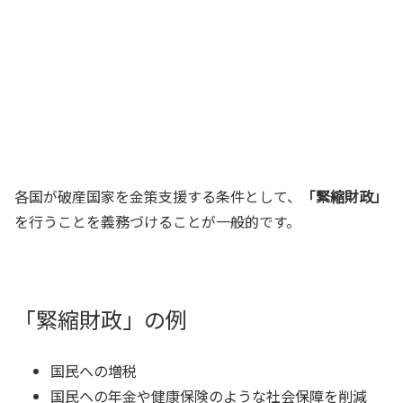
各国が破産国家を金策支援する条件として、
「緊縮財政」
を行うことを義務づけることが一般的です。
「緊縮財政」の例
国民への増税
国民への年金や健康保険のような社会保障を削減