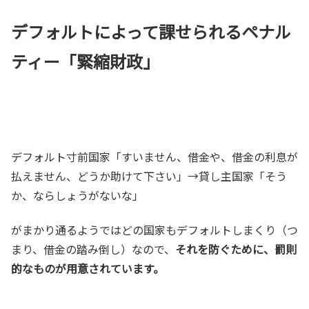
デフォルトによって課せられるペナル
ティー「緊縮財政」
デフォルト寸前国家「すいません、借金や、借金の利息が
払えません、どうか助けて下さい」→貸し主国家「そう
か、ならしょうがないな」
がまかり通るようではどの国家もデフォルトしまくり（つ
まり、借金の踏み倒し）なので、
それを防ぐために、罰則
的なものが用意されています。