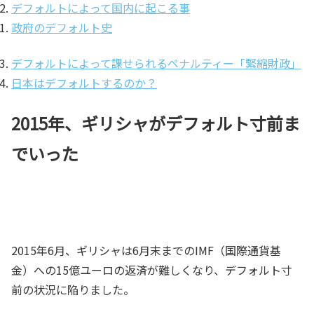
デフォルトによって国内に起こる事
政府のデフォルト史
デフォルトによって課せられるペナルティー「緊縮財政」
日本はデフォルトするのか？
2015年、ギリシャがデフォルト寸前ま
でいった
2015年6月、ギリシャは6月末までのIMF（国際通貨基
金）への15億ユーロの返済が難しくなり、デフォルト寸
前の状況に陥りました。