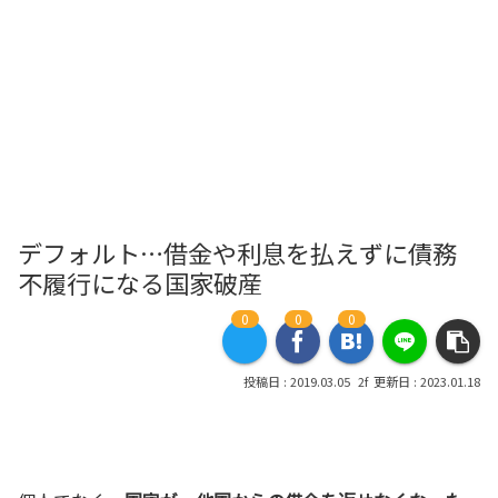
デフォルト…借金や利息を払えずに債務
不履行になる国家破産
0
0
0
2019.03.05
2023.01.18