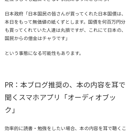
日本政府「日本国民の皆さんが買ってくれた日本国債は、
本日をもって無価値の紙くずとします。国債を何百万円分
も買ってくれていた人達は丸損ですが、これにて日本の、
国民からの借金はチャラです」
という事態になる可能性もあります。
PR：本ブログ推奨の、本の内容を耳で
聞くスマホアプリ「オーディオブッ
ク」
効率的に読書・勉強をしたい場合、本の内容を耳で聴くこ