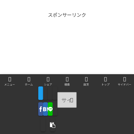
スポンサーリンク
メニュー
ホーム
シェア
検索
目次
トップ
サイドバー
有益な知識