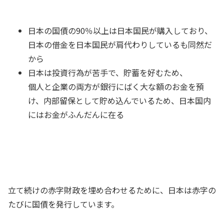
日本の国債の90％以上は日本国民が購入しており、
日本の借金を日本国民が肩代わりしているも同然だ
から
日本は投資行為が苦手で、貯蓄を好むため、
個人と企業の両方が銀行にばく大な額のお金を預
け、内部留保として貯め込んでいるため、日本国内
にはお金がふんだんに在る
立て続けの赤字財政を埋め合わせるために、日本は赤字の
たびに国債を発行しています。