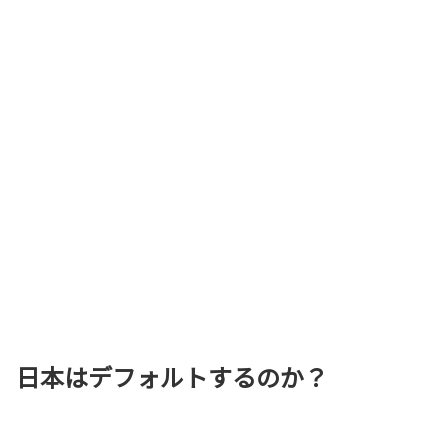
日本はデフォルトするのか？