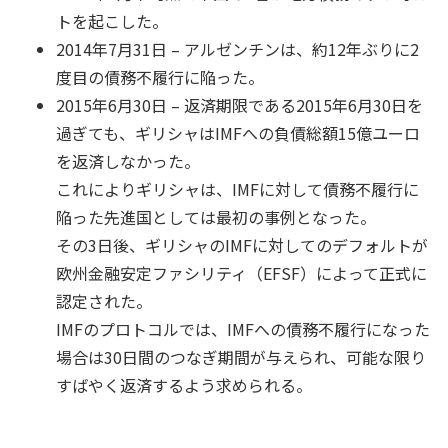
トを起こした。
2014年7月31日 – アルゼンチンは、約12年ぶりに2
度目の債務不履行に陥った。
2015年6月30日 – 返済期限である2015年6月30日を
過ぎても、ギリシャはIMFへの負債総額15億ユーロ
を返済しなかった。
これによりギリシャは、IMFに対して債務不履行に
陥った先進国としては最初の事例となった。
その3日後、ギリシャのIMFに対してのデフォルトが
欧州金融安定ファシリティ（EFSF）によって正式に
認定された。
IMFのプロトコルでは、IMFへの債務不履行になった
場合は30日間のつなぎ期間が与えられ、可能な限り
すばやく返済するよう求められる。