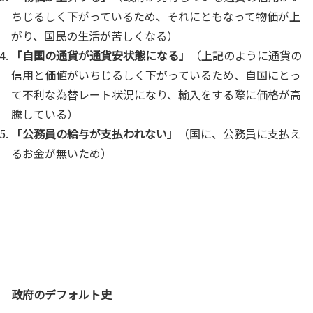
ちじるしく下がっているため、それにともなって物価が上
がり、国民の生活が苦しくなる）
「自国の通貨が通貨安状態になる」
（上記のように通貨の
信用と価値がいちじるしく下がっているため、自国にとっ
て不利な為替レート状況になり、輸入をする際に価格が高
騰している）
「公務員の給与が支払われない」
（国に、公務員に支払え
るお金が無いため）
政府のデフォルト史