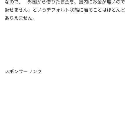
なので、「外国から借りたお金を、国内にお金が無いので
返せません」というデフォルト状態に陥ることはほとんど
ありえません。
スポンサーリンク