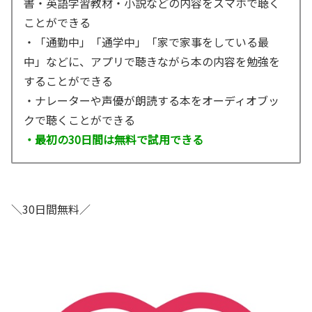
書・英語学習教材・小説などの内容をスマホで聴く
ことができる
・「通勤中」「通学中」「家で家事をしている最
中」などに、アプリで聴きながら本の内容を勉強を
することができる
・ナレーターや声優が朗読する本をオーディオブッ
クで聴くことができる
・最初の30日間は無料で試用できる
＼30日間無料／