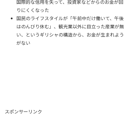
国際的な信用を失って、投資家などからのお金が回
りにくくなった
国民のライフスタイルが「午前中だけ働いて、午後
はのんびり休む」、観光業以外に目立った産業が無
い、というギリシャの構造から、お金が生まれよう
がない
スポンサーリンク