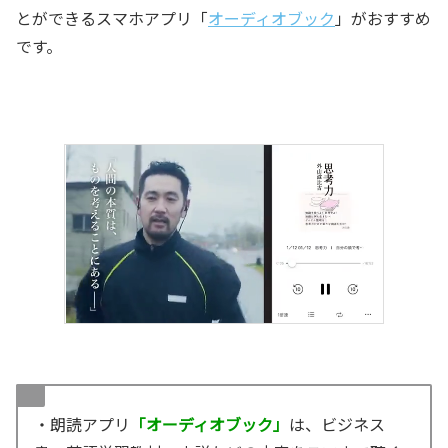
とができるスマホアプリ「
オーディオブック
」がおすすめ
です。
・朗読アプリ
「オーディオブック」
は、ビジネス