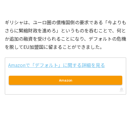
ギリシャは、ユーロ圏の債権国側の要求である「今よりも
さらに緊縮財政を進めろ」というものを呑むことで、何と
か追加の融資を受けられることになり、デフォルトの危機
を脱してEU加盟国に留まることができました。
Amazonで「デフォルト」に関する詳細を見る
Amazon