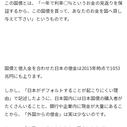
この国債とは、「一年で利率○％というお金の見返りを保
証するから、この国債を買って、あなたのお金を国へ貸し
与えて下さい」というものです。
国債と借入金を合わせた日本の借金は2015年時点で1053
兆円にも上ります。
しかし、「日本がデフォルトすることが起こりにくい理
由」で記述したように、日本国内には日本国債の購入者が
たくさんいることと、銀行や企業内に現金が大量にあるこ
とから、「外国からの借金」は実は少ないのです。