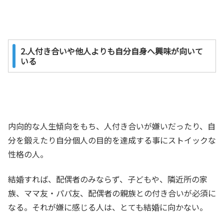
2.人付き合いや他人よりも自分自身へ興味が向いて
いる
内向的な人生傾向をもち、人付き合いが嫌いだったり、自
分を鍛えたり自分個人の目的を達成する事にストイックな
性格の人。
結婚すれば、配偶者のみならず、子どもや、隣近所の家
族、ママ友・パパ友、配偶者の親族との付き合いが必須に
なる。それが嫌に感じる人は、とても結婚に向かない。