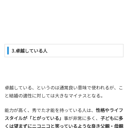
3.卓越している人
卓越している、というのは通常良い意味で使われるが、こ
と結婚の適性に対しては大きなマイナスとなる。
能力が高く、秀でた才能を持っている人は、
性格やライフ
スタイルが「とがっている」
事が非常に多く、
子どもに多
くは望まずにニコニコと笑っているような良き父親・母親