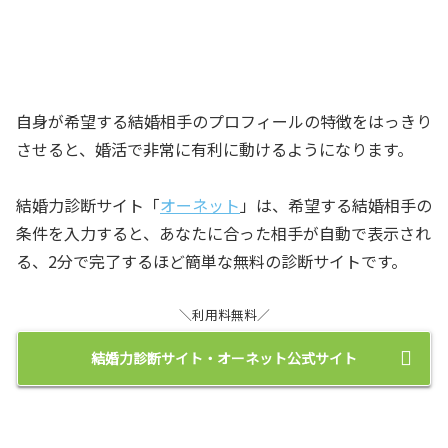
自身が希望する結婚相手のプロフィールの特徴をはっきり
させると、婚活で非常に有利に動けるようになります。
結婚力診断サイト「
オーネット
」は、希望する結婚相手の
条件を入力すると、あなたに合った相手が自動で表示され
る、2分で完了するほど簡単な無料の診断サイトです。
＼利用料無料／
結婚力診断サイト・オーネット公式サイト