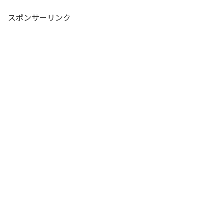
スポンサーリンク