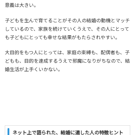
意義は大きい。
子どもを生んで育てることがその人の結婚の動機とマッチ
しているので、家族を続けていくうえで、その人にとって
も子どもにとっても幸せな結果がもたらされやすい。
大目的をもつ人にとっては、家庭の束縛も、配偶者も、子
どもも、目的を達成するうえで邪魔になりがちなので、結
婚生活が上手くいかない。
ネット上で語られた、結婚に適した人の特徴ヒント