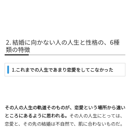
結婚に向かない人の人生と性格の、6種
類の特徴
1.これまでの人生であまり恋愛をしてこなかった
その人の人生の軌道そのものが、恋愛という場所から遠い
ところにあるように思われる。
その人の人生にとっては、
恋愛と、その先の結婚は不自然で、肌に合わないものだ。