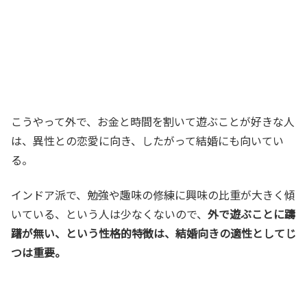
こうやって外で、お金と時間を割いて遊ぶことが好きな人
は、異性との恋愛に向き、したがって結婚にも向いてい
る。
インドア派で、勉強や趣味の修練に興味の比重が大きく傾
いている、という人は少なくないので、
外で遊ぶことに躊
躇が無い、という性格的特徴は、結婚向きの適性としてじ
つは重要。