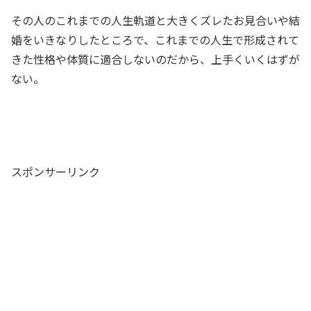
その人のこれまでの人生軌道と大きくズレたお見合いや結
婚をいきなりしたところで、これまでの人生で形成されて
きた性格や体質に適合しないのだから、上手くいくはずが
ない。
スポンサーリンク