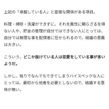
上記の「卓越している人」と密接な関係がある項目。
料理・掃除・洗濯ができずに、それを異性に頼らざるを得
ない人や、貯金の管理が自分ではできない人にとっては、
自分では無理な事を配偶者に任せられるので、結婚の意義
は大きい。
こういう、
どこか抜けている人は恋愛をしている事が多い
ようだ。
しかし、独りでなんでもできてしまうハイスペックな人に
とっては、最初から他者を必要としないので、結婚する意
味が無い。