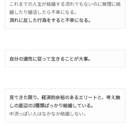
これまでの人生が結婚する流れでもないのに無理に結
婚したり婚活したら不幸になる。
流れに反した行為をすると不幸になる。
自分の適性に従って生きることが大事。
見てきた限り、経済的余裕のあるエリートと、考え無
しの底辺の2種類ばっかり結婚している。
中流っぽい人はなかなか結婚しない。