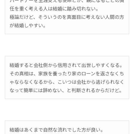
任を重く考える人は結婚に踏み切れない。
極論だけど、そういうのを真面目に考えない人間の方
が結婚しやすい。
結婚すると会社側から信用されて出世しやすくなる。
その真相は、家族を養ったり家のローンを返さなくち
ゃならなくなるから、こいつは会社から逃げられなく
なって簡単には辞めない、と判断されるからだけど。
結婚はあくまで自然な流れでした方が良い。