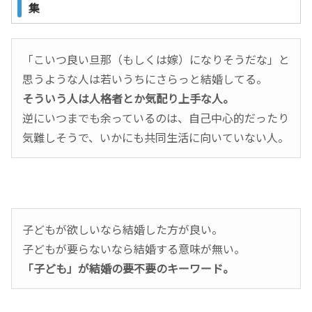
集
「こいつ良い旦那（もしくは嫁）になりそうだな」と
思うような人は若いうちにさらっと結婚してる。
そういう人は人格者とか気配り上手な人。
逆にいつまでも余っているのは、自己中心的だったり
気難しそうで、いかにも共同生活に向いていない人。
子どもが欲しいなら結婚した方が良い。
子どもが要らないなら結婚する意味が無い。
「子ども」が結婚の要不要のキーワード。