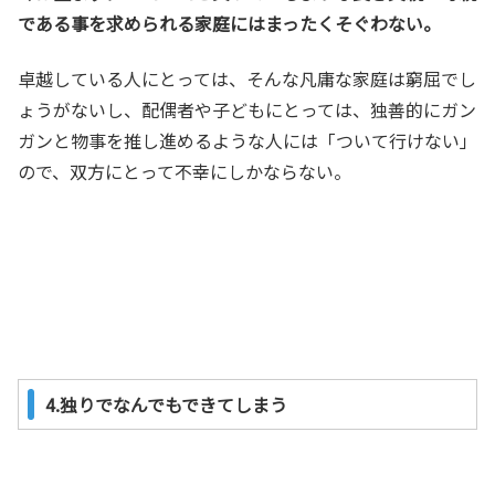
である事を求められる家庭にはまったくそぐわない。
卓越している人にとっては、そんな凡庸な家庭は窮屈でし
ょうがないし、配偶者や子どもにとっては、独善的にガン
ガンと物事を推し進めるような人には「ついて行けない」
ので、双方にとって不幸にしかならない。
4.独りでなんでもできてしまう