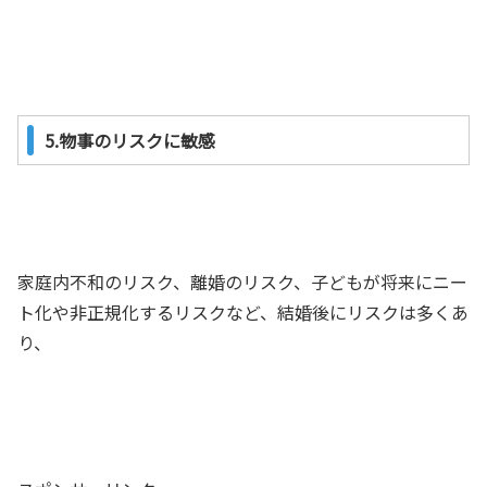
5.物事のリスクに敏感
家庭内不和のリスク、離婚のリスク、子どもが将来にニー
ト化や非正規化するリスクなど、結婚後にリスクは多くあ
り、