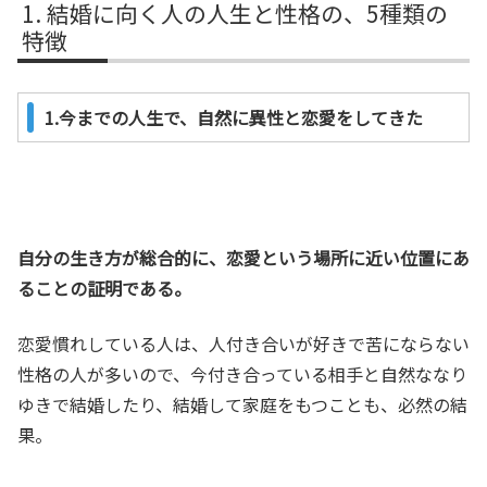
結婚に向く人の人生と性格の、5種類の
特徴
1.今までの人生で、自然に異性と恋愛をしてきた
自分の生き方が総合的に、恋愛という場所に近い位置にあ
ることの証明である。
恋愛慣れしている人は、人付き合いが好きで苦にならない
性格の人が多いので、今付き合っている相手と自然ななり
ゆきで結婚したり、結婚して家庭をもつことも、必然の結
果。