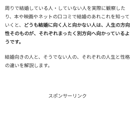
周りで結婚している人・していない人を実際に観察した
り、本や映画やネットの口コミで結婚のあれこれを知って
いくと、
どうも結婚に向く人と向かない人は、人生の方向
性そのものが、それぞれまったく別方向へ向かっているよ
うです。
結婚向きの人と、そうでない人の、それぞれの人生と性格
の違いを解説します。
スポンサーリンク