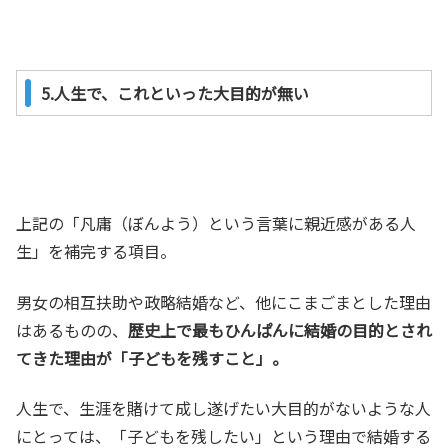
5.人生で、これといった大目的が無い
上記の「凡庸（ぼんよう）という言葉に親近感がある人
生」を補完する項目。
男女の相互扶助や政略結婚など、他にこまごまとした理由
はあるものの、
歴史上で最もひんぱんに結婚の目的とされ
てきた理由が「子どもを残すこと」。
人生で、生涯を賭けて成し遂げたい大目的がないような人
にとっては、「子どもを残したい」という理由で結婚する