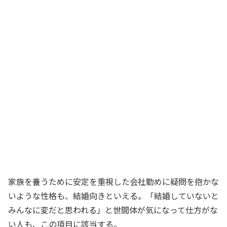
家族を養うために安定を重視した会社勤めに疑問を抱かな
いような性格も、結婚向きといえる。「結婚していないと
みんなに変だと思われる」と世間体が気になって仕方がな
い人も、この項目に該当する。