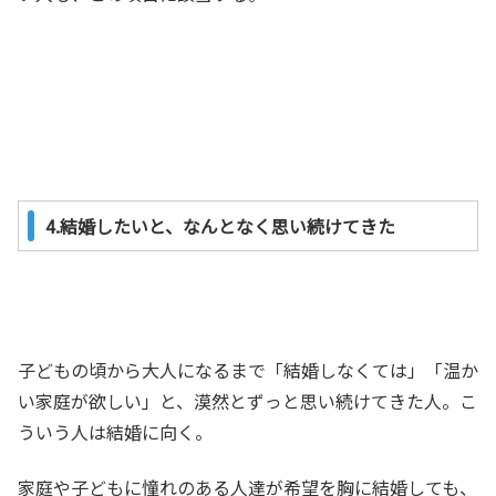
4.結婚したいと、なんとなく思い続けてきた
子どもの頃から大人になるまで「結婚しなくては」「温か
い家庭が欲しい」と、漠然とずっと思い続けてきた人。こ
ういう人は結婚に向く。
家庭や子どもに憧れのある人達が希望を胸に結婚しても、