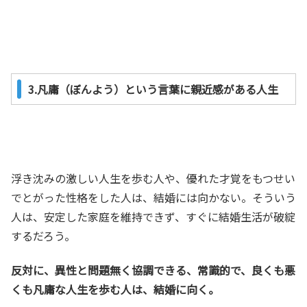
3.凡庸（ぼんよう）という言葉に親近感がある人生
浮き沈みの激しい人生を歩む人や、優れた才覚をもつせい
でとがった性格をした人は、結婚には向かない。そういう
人は、安定した家庭を維持できず、すぐに結婚生活が破綻
するだろう。
反対に、異性と問題無く協調できる、常識的で、良くも悪
くも凡庸な人生を歩む人は、結婚に向く。