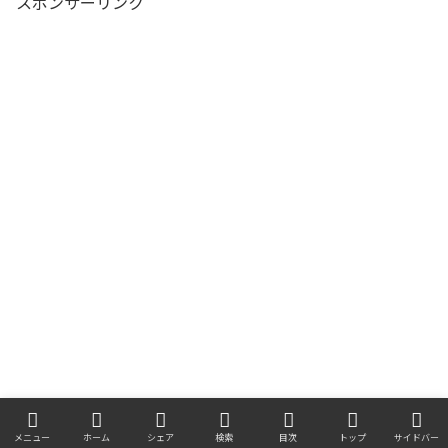
スポンサーリンク
メニュー
ホーム
シェア
検索
目次
トップ
サイドバー