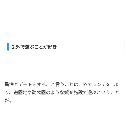
2.外で遊ぶことが好き
異性とデートをする、と言うことは、外でランチをした
り、遊園地や動物園のような娯楽施設で遊ぶということ
だ。