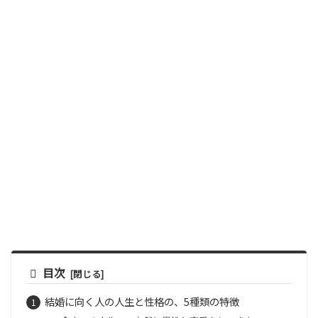
目次
結婚に向く人の人生と性格の、5種類の特徴