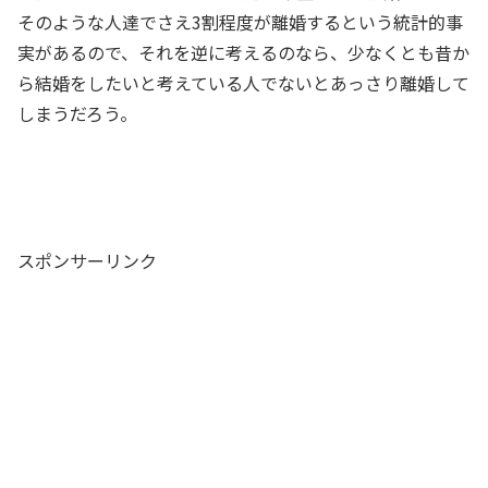
そのような人達でさえ3割程度が離婚するという統計的事
実があるので、それを逆に考えるのなら、少なくとも昔か
ら結婚をしたいと考えている人でないとあっさり離婚して
しまうだろう。
スポンサーリンク