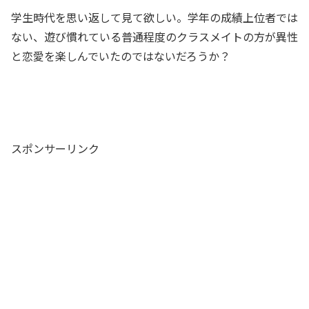
学生時代を思い返して見て欲しい。学年の成績上位者では
ない、遊び慣れている普通程度のクラスメイトの方が異性
と恋愛を楽しんでいたのではないだろうか？
スポンサーリンク