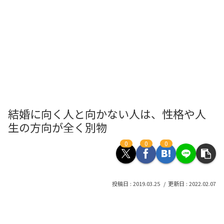
結婚に向く人と向かない人は、性格や人
生の方向が全く別物
0
0
0
2019.03.25
2022.02.07