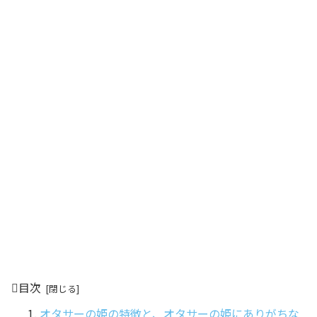
目次
オタサーの姫の特徴と、オタサーの姫にありがちな