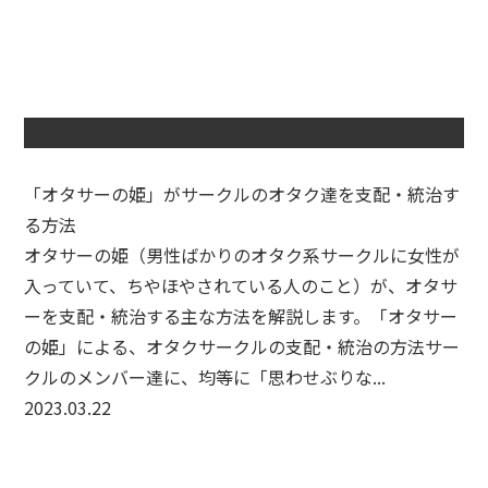
「オタサーの姫」がサークルのオタク達を支配・統治す
る方法
オタサーの姫（男性ばかりのオタク系サークルに女性が
入っていて、ちやほやされている人のこと）が、オタサ
ーを支配・統治する主な方法を解説します。「オタサー
の姫」による、オタクサークルの支配・統治の方法サー
クルのメンバー達に、均等に「思わせぶりな...
2023.03.22