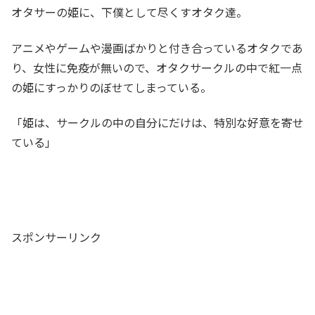
オタサーの姫に、下僕として尽くすオタク達。
アニメやゲームや漫画ばかりと付き合っているオタクであ
り、女性に免疫が無いので、オタクサークルの中で紅一点
の姫にすっかりのぼせてしまっている。
「姫は、サークルの中の自分にだけは、特別な好意を寄せ
ている」
スポンサーリンク