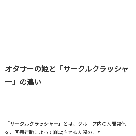
オタサーの姫と「サークルクラッシャ
ー」の違い
「サークルクラッシャー」
とは、グループ内の人間関係
を、問題行動によって崩壊させる人間のこと