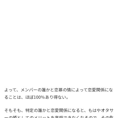
よって、メンバーの誰かと恋慕の情によって恋愛関係にな
ることは、ほぼ100％あり得ない。
そもそも、特定の誰かと恋愛関係になると、もはやオタサ
ーの姫としてのメリットを享受できなくなるので、その危