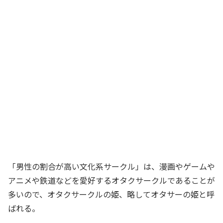
「男性の割合が高い文化系サークル」は、漫画やゲームや
アニメや鉄道などを愛好するオタクサークルであることが
多いので、オタクサークルの姫、略してオタサーの姫と呼
ばれる。