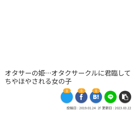
オタサーの姫…オタクサークルに君臨して
ちやほやされる女の子
0
0
0
2019.01.24
2023.03.22