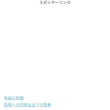
スポンサーリンク
有益な知識
危険への対策
社会での現象