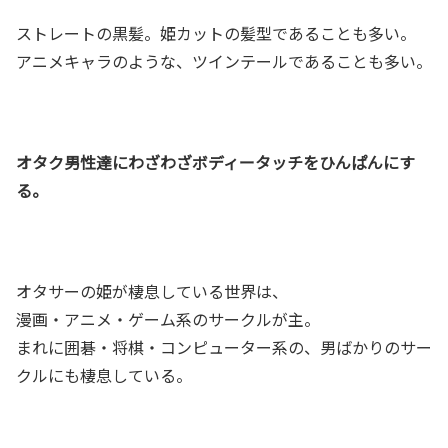
ストレートの黒髪。姫カットの髪型であることも多い。
アニメキャラのような、ツインテールであることも多い。
オタク男性達にわざわざボディータッチをひんぱんにす
る。
オタサーの姫が棲息している世界は、
漫画・アニメ・ゲーム系のサークルが主。
まれに囲碁・将棋・コンピューター系の、男ばかりのサー
クルにも棲息している。