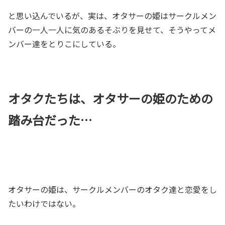
と思い込んでいるが、実は、オタサーの姫はサークルメン
バーの一人一人に気のあるそぶりを見せて、そうやってメ
ンバー達をとりこにしている。
オタクたちは、オタサーの姫のための
踏み台だった…
オタサーの姫は、サークルメンバーのオタク達と恋愛をし
たいわけではない。