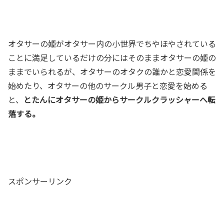
オタサーの姫がオタサー内の小世界でちやほやされている
ことに満足しているだけの分にはそのままオタサーの姫の
ままでいられるが、オタサーのオタクの誰かと恋愛関係を
始めたり、オタサーの他のサークル男子と恋愛を始める
と、
とたんにオタサーの姫からサークルクラッシャーへ転
落する。
スポンサーリンク