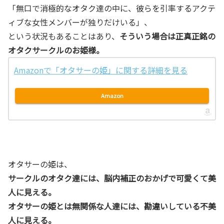
「無口で消極的なオタク達の中に、彼らを引率するアクテ
ィブな女性メンバーが独りだけいる」、
という状況もあることはあり、
そういう場合は正真正銘の
オタクサークルのお姫様。
Amazonで「オタサーの姫」に関する詳細を見る
Amazon
オタサーの姫は、
サークルのオタク達には、脳内補正のおかげで可愛くて美
人に見える。
オタサーの姫とは無関係な人達には、勘違いしている不美
人に見える。