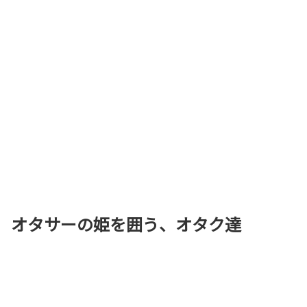
オタサーの姫を囲う、オタク達