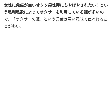
女性に免疫が無いオタク男性陣にちやほやされたい！とい
う私利私欲によってオタサーを利用している姫が多いの
で、
「オタサーの姫」という言葉は悪い意味で使われるこ
とが多い。