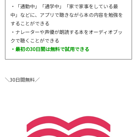
・「通勤中」「通学中」「家で家事をしている最
中」などに、アプリで聴きながら本の内容を勉強を
することができる
・ナレーターや声優が朗読する本をオーディオブッ
クで聴くことができる
・最初の30日間は無料で試用できる
＼30日間無料／