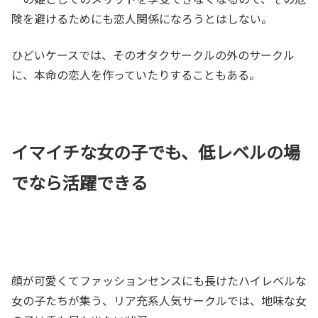
険を避けるためにも恋人関係になろうとはしない。
ひどいケースでは、そのオタクサークルの外のサークル
に、本命の恋人を作っていたりすることもある。
イマイチな女の子でも、低レベルの場
でなら活躍できる
顔が可愛くてファッションセンスにも長けたハイレベルな
女の子たちが集う、リア充系人気サークルでは、地味な女