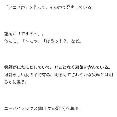
「アニメ声」を作って、その声で発声している。
語尾が「ですぅ～」。
他にも、「～にゃ」「はうっ！？」など。
笑顔がにたにたしていて、どことなく邪気を含んでいる。
可愛らしい女の子特有の、明るくてさわやかな笑顔とは明
らかに違う。
ニーハイソックス(膝上丈の靴下)を着用。