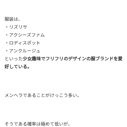
服装は、
・リズリサ
・アクシーズファム
・ロディスポット
・アンクルージュ
といった
少女趣味でフリフリのデザインの服ブランドを愛
好している。
メンヘラであることがけっこう多い。
そうである確率は極めて低いが、