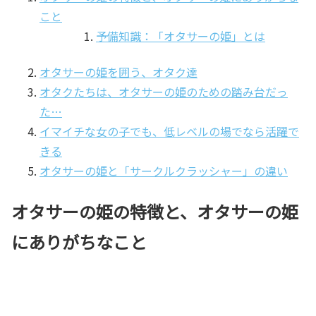
こと
予備知識：「オタサーの姫」とは
オタサーの姫を囲う、オタク達
オタクたちは、オタサーの姫のための踏み台だっ
た…
イマイチな女の子でも、低レベルの場でなら活躍で
きる
オタサーの姫と「サークルクラッシャー」の違い
オタサーの姫の特徴と、オタサーの姫
にありがちなこと