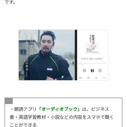
です。
・朗読アプリ
「オーディオブック」
は、ビジネス
書・英語学習教材・小説などの内容をスマホで聴く
ことができる