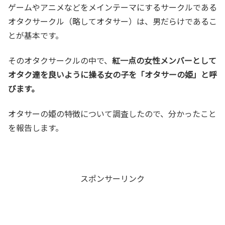
ゲームやアニメなどをメインテーマにするサークルである
オタクサークル（略してオタサー）は、男だらけであるこ
とが基本です。
そのオタクサークルの中で、
紅一点の女性メンバーとして
オタク達を良いように操る女の子を「オタサーの姫」と呼
びます。
オタサーの姫の特徴について調査したので、分かったこと
を報告します。
スポンサーリンク