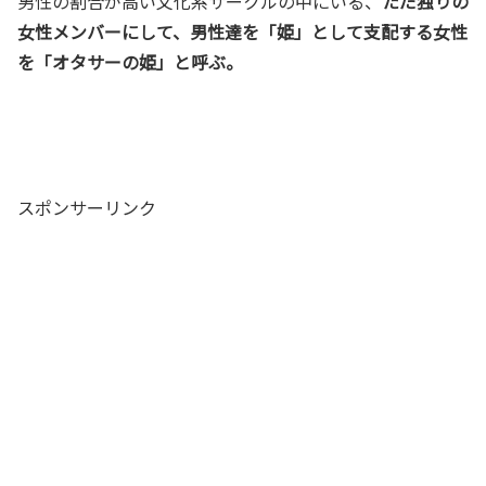
男性の割合が高い文化系サークルの中にいる、
ただ独りの
女性メンバーにして、男性達を「姫」として支配する女性
を「オタサーの姫」と呼ぶ。
スポンサーリンク