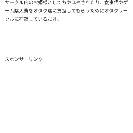
サークル内のお姫様としてちやほやされたり、食事代やゲ
ーム購入費をオタク達に負担してもらうためにオタクサー
クルに在籍しているだけ。
スポンサーリンク