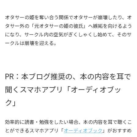
オタサーの姫を奪い合う関係でオタサーが崩壊したり、オ
タサー外の「元オタサーの姫の彼氏」へ嫉妬を向けるよう
になり、サークル内の空気がぎくしゃくし始めて、そのサ
ークルは崩壊を迎える。
PR：本ブログ推奨の、本の内容を耳で
聞くスマホアプリ「オーディオブッ
ク」
効率的に読書・勉強をしたい場合、本の内容を耳で聴くこ
とができるスマホアプリ「
オーディオブック
」がおすすめ