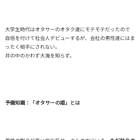
大学生時代はオタサーのオタク達にモテモテだったので
自信を付けて社会人デビューするが、会社の男性達にはま
ったく相手にされない。
井の中のかわず大海を知らず。
予備知識：「オタサーの姫」とは