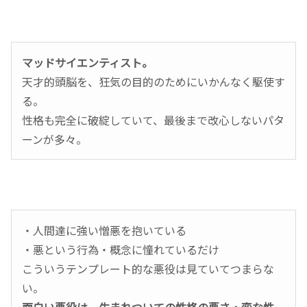
マッドサイエンティスト。
天才的頭脳を、狂気の目的のためにいかんなく駆使す
る。
性格も完全に破綻していて、最後まで改心しないパタ
ーンが多々。
・人間達に強い憎悪を抱いている
・悪という行為・概念に憧れているだけ
こういうテンプレート的な悪役は見ていてつまらな
い。