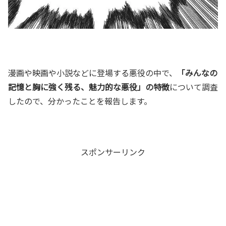
漫画や映画や小説などに登場する悪役の中で、
「みんなの
記憶と胸に強く残る、魅力的な悪役」の特徴
について調査
したので、分かったことを報告します。
スポンサーリンク