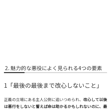
魅力的な悪役によく見られる4つの要素
1「最後の最後まで改心しないこと」
正義の立場にある主人公側に追いつめられ、
改心して以後
は悪行をしないと誓えば命は助かるかもしれないのに、最