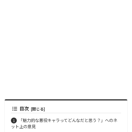
目次
「魅力的な悪役キャラってどんなだと思う？」へのネ
ット上の意見