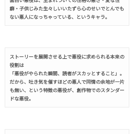
面白い悪役は、生まれついての性格の悪さ・変な性
癖・子供じみた生々しいいたずら心のせいでとんでも
ない悪人になっちゃっている、というキャラ。
ストーリーを展開させる上で悪役に求められる本来の
役割は
「悪役がやられた瞬間、読者がスカッとすること」。
だから、吐き気を催すほどの悪人で同情の余地が一片
も無い、という特徴の悪役が、創作物でのスタンダー
ドな悪役。