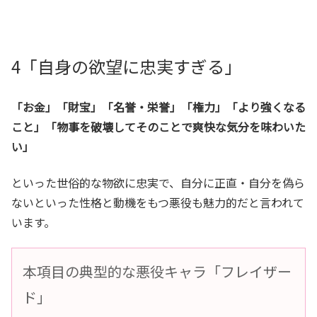
4「自身の欲望に忠実すぎる」
「お金」「財宝」「名誉・栄誉」「権力」「より強くなる
こと」「物事を破壊してそのことで爽快な気分を味わいた
い」
といった世俗的な物欲に忠実で、自分に正直・自分を偽ら
ないといった性格と動機をもつ悪役も魅力的だと言われて
います。
本項目の典型的な悪役キャラ「フレイザー
ド」