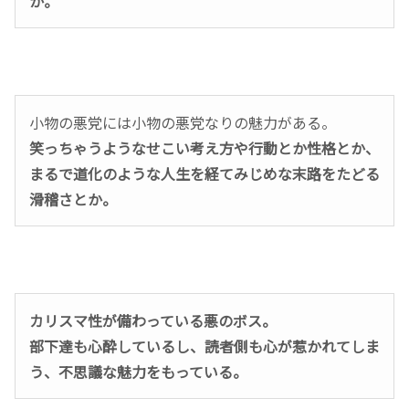
か。
小物の悪党には小物の悪党なりの魅力がある。
笑っちゃうようなせこい考え方や行動とか性格とか、
まるで道化のような人生を経てみじめな末路をたどる
滑稽さとか。
カリスマ性が備わっている悪のボス。
部下達も心酔しているし、読者側も心が惹かれてしま
う、不思議な魅力をもっている。