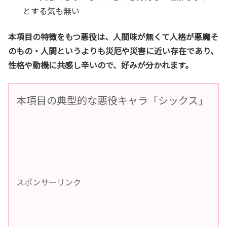
とする気も無い
本項目の特徴をもつ悪役は、人間味が無くて人格が悪魔そ
のもの・人間というよりも災厄や災害に近い存在であり、
性格や動機に共感し辛いので、好みが分かれます。
本項目の典型的な悪役キャラ「シックス」
スポンサーリンク