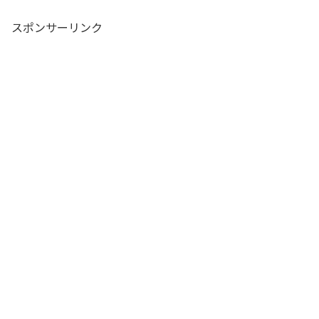
スポンサーリンク