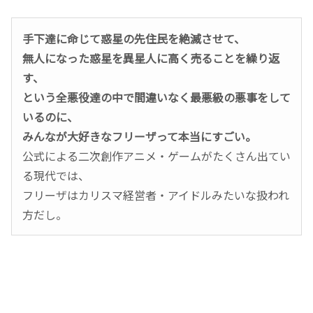
手下達に命じて惑星の先住民を絶滅させて、
無人になった惑星を異星人に高く売ることを繰り返
す、
という全悪役達の中で間違いなく最悪級の悪事をして
いるのに、
みんなが大好きなフリーザって本当にすごい。
公式による二次創作アニメ・ゲームがたくさん出てい
る現代では、
フリーザはカリスマ経営者・アイドルみたいな扱われ
方だし。