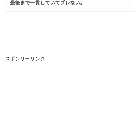
最後まで一貫していてブレない。
スポンサーリンク