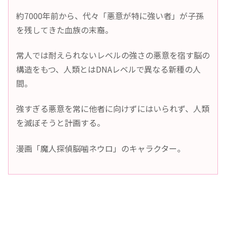
約7000年前から、代々「悪意が特に強い者」が子孫
を残してきた血族の末裔。
常人では耐えられないレベルの強さの悪意を宿す脳の
構造をもつ、人類とはDNAレベルで異なる新種の人
間。
強すぎる悪意を常に他者に向けずにはいられず、人類
を滅ぼそうと計画する。
漫画「魔人探偵脳噛ネウロ」のキャラクター。