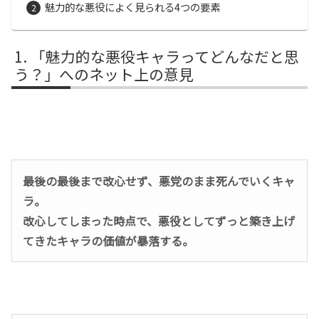
魅力的な悪役によく見られる4つの要素
「魅力的な悪役キャラってどんなだと思
う？」へのネット上の意見
最後の最後まで改心せず、悪党のまま死んでいくキャ
ラ。
改心してしまった時点で、悪役としてずっと築き上げ
てきたキャラの価値が暴落する。