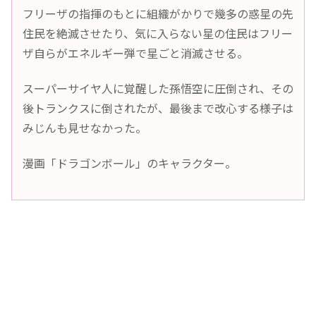
フリーザの指揮のもとに組織がかりで幾多の惑星の先
住民を絶滅させたり、気に入らない星の住民はフリー
ザ自らがエネルギー弾で星ごと消滅させる。
スーパーサイヤ人に覚醒した孫悟空に圧倒され、その
後トランクスに倒されたが、最後まで改心する様子は
みじんも見せなかった。
漫画「ドラゴンボール」のキャラクター。