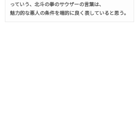
っていう、北斗の拳のサウザーの言葉は、
魅力的な悪人の条件を端的に良く表していると思う。