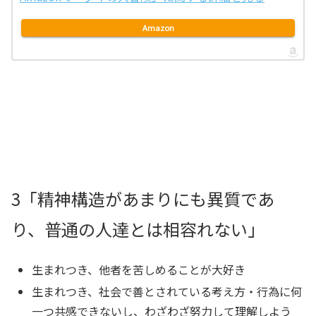
Amazon
3「精神構造があまりにも異質であ
り、普通の人達とは相容れない」
生まれつき、他者を苦しめることが大好き
生まれつき、社会で善とされている考え方・行為に何
一つ共感できないし、わざわざ努力して理解しよう