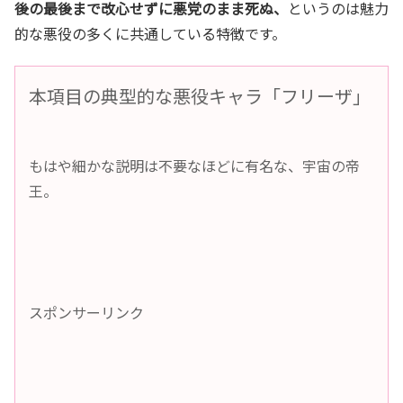
後の最後まで改心せずに悪党のまま死ぬ、
というのは魅力
的な悪役の多くに共通している特徴です。
本項目の典型的な悪役キャラ「フリーザ」
もはや細かな説明は不要なほどに有名な、宇宙の帝
王。
スポンサーリンク