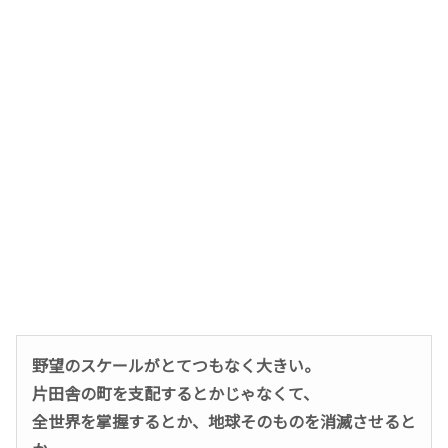
野望のスケールがとてつもなく大きい。
片田舎の町を支配するとかじゃなくて、
全世界を掌握するとか、地球そのものを消滅させると