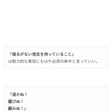
「揺るがない信念を持っていること」
は魅力的な悪役にもはや必須の条件と言っていい。
「退かぬ！
媚びぬ！
顧みぬ！」