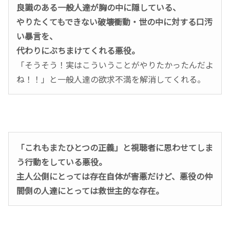
良識のある一般人達が胸の中に隠している、
やりたくてもできない破壊衝動・世の中に対する口汚
い暴言を、
代わりにぶちまけてくれる悪役。
「そうそう！実はこういうことがやりたかったんだよ
ね！！」と一般人達の欲求不満を解消してくれる。
「これもまたひとつの正義」と視聴者に思わせてしま
う行動をしている悪役。
主人公側にとっては存在自体が害悪だけど、悪役の仲
間側の人達にとっては救世主的な存在。