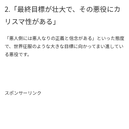
2.「最終目標が壮大で、その悪役にカ
リスマ性がある」
「悪人側には悪人なりの正義と信念がある」といった態度
で、世界征服のような大きな目標に向かってまい進してい
る悪役です。
スポンサーリンク