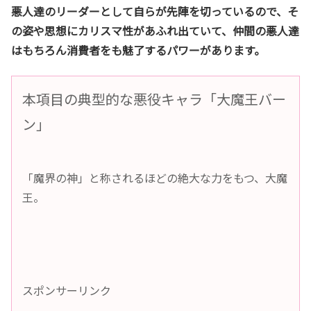
悪人達のリーダーとして自らが先陣を切っているので、そ
の姿や思想にカリスマ性があふれ出ていて、仲間の悪人達
はもちろん消費者をも魅了するパワーがあります。
本項目の典型的な悪役キャラ「大魔王バー
ン」
「魔界の神」と称されるほどの絶大な力をもつ、大魔
王。
スポンサーリンク