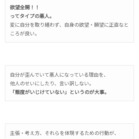
欲望全開！！
ってタイプの悪人。
変に自分を取り繕わず、自身の欲望・願望に正直なと
ころが良い。
自分が歪んでいて悪人になっている理由を、
他人のせいにしたり、言い訳しない。
「態度がいじけていない」というのが大事。
主張・考え方、それらを体現するための行動が、