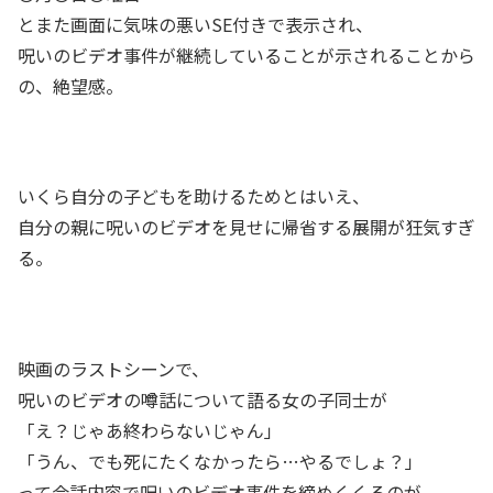
とまた画面に気味の悪いSE付きで表示され、
呪いのビデオ事件が継続していることが示されることから
の、絶望感。
いくら自分の子どもを助けるためとはいえ、
自分の親に呪いのビデオを見せに帰省する展開が狂気すぎ
る。
映画のラストシーンで、
呪いのビデオの噂話について語る女の子同士が
「え？じゃあ終わらないじゃん」
「うん、でも死にたくなかったら…やるでしょ？」
って会話内容で呪いのビデオ事件を締めくくるのが、