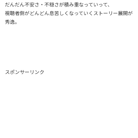
だんだん不安さ・不穏さが積み重なっていって、
視聴者側がどんどん息苦しくなっていくストーリー展開が
秀逸。
スポンサーリンク