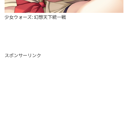
少女ウォーズ: 幻想天下統一戦
スポンサーリンク