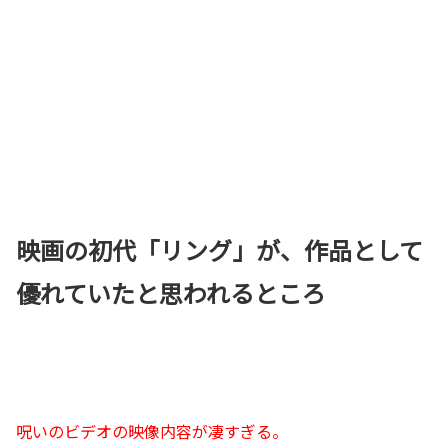
映画の初代「リング」が、作品として
優れていたと思われるところ
呪いのビデオの映像内容が凄すぎる。