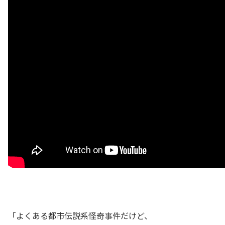
「よくある都市伝説系怪奇事件だけど、