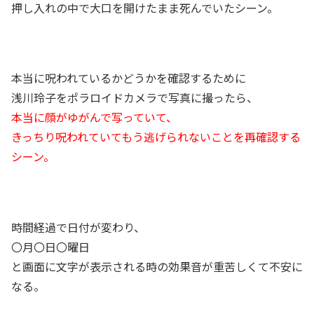
押し入れの中で大口を開けたまま死んでいたシーン。
本当に呪われているかどうかを確認するために
浅川玲子をポラロイドカメラで写真に撮ったら、
本当に顔がゆがんで写っていて、
きっちり呪われていてもう逃げられないことを再確認する
シーン。
時間経過で日付が変わり、
〇月〇日〇曜日
と
画面に文字が表示される時の効果音が重苦しくて不安に
なる。