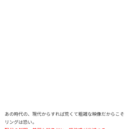
あの時代の、現代からすれば荒くて粗雑な映像だからこそ
リングは恐い。