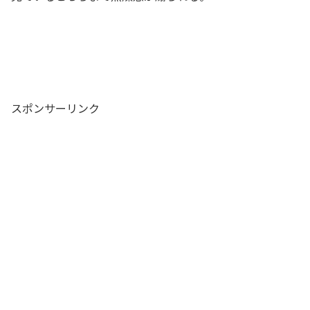
スポンサーリンク