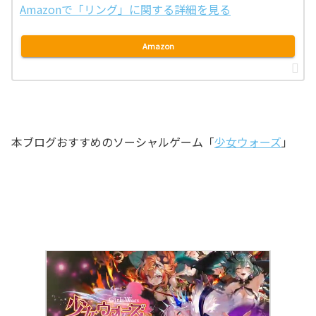
Amazonで「リング」に関する詳細を見る
Amazon
本ブログおすすめのソーシャルゲーム「
少女ウォーズ
」