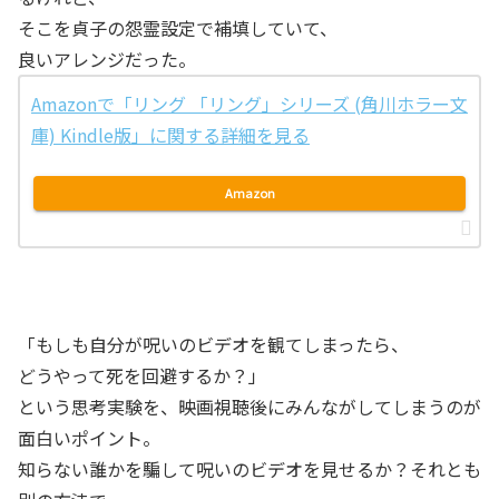
そこを貞子の怨霊設定で補填していて、
良いアレンジだった。
Amazonで「リング 「リング」シリーズ (角川ホラー文
庫) Kindle版」に関する詳細を見る
Amazon
「もしも自分が呪いのビデオを観てしまったら、
どうやって死を回避するか？」
という思考実験を、映画視聴後にみんながしてしまうのが
面白いポイント。
知らない誰かを騙して呪いのビデオを見せるか？それとも