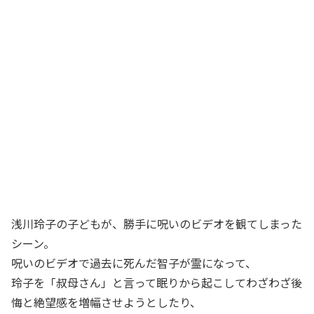
浅川玲子の子どもが、勝手に呪いのビデオを観てしまった
シーン。
呪いのビデオで過去に死んだ智子が霊になって、
玲子を「叔母さん」と言って眠りから起こしてわざわざ後
悔と絶望感を増幅させようとしたり、