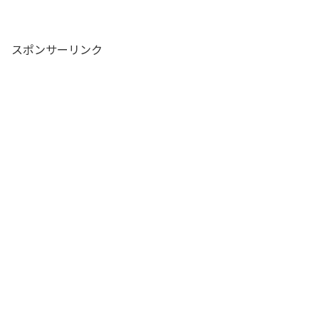
スポンサーリンク