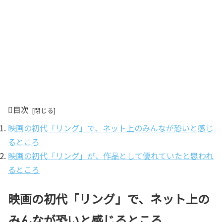
目次
映画の初代「リング」で、ネット上のみんなが恐いと感じ
るところ
映画の初代「リング」が、作品として優れていたと思われ
るところ
映画の初代「リング」で、ネット上の
みんなが恐いと感じるところ