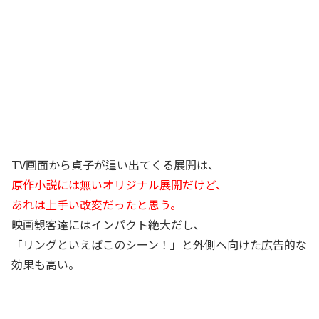
TV画面から貞子が這い出てくる展開は、
原作小説には無いオリジナル展開だけど、
あれは上手い改変だったと思う。
映画観客達にはインパクト絶大だし、
「リングといえばこのシーン！」と外側へ向けた広告的な
効果も高い。