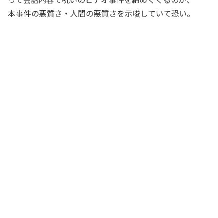
本事件の悪質さ・人間の悪質さを示唆していて恐い。