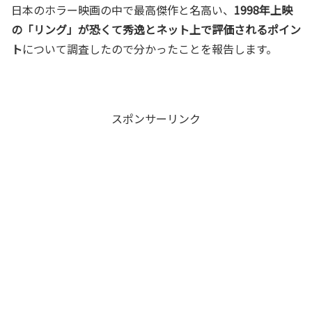
日本のホラー映画の中で最高傑作と名高い、
1998年上映
の「リング」が恐くて秀逸とネット上で評価されるポイン
ト
について調査したので分かったことを報告します。
スポンサーリンク