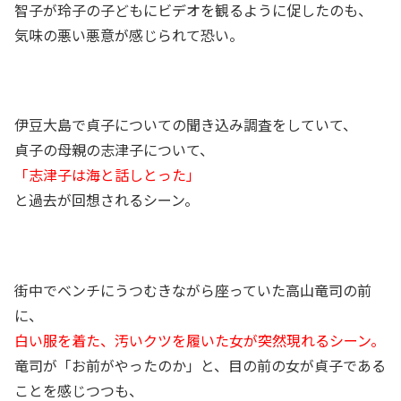
智子が玲子の子どもにビデオを観るように促したのも、
気味の悪い悪意が感じられて恐い。
伊豆大島で貞子についての聞き込み調査をしていて、
貞子の母親の志津子について、
「志津子は海と話しとった」
と過去が回想されるシーン。
街中でベンチにうつむきながら座っていた高山竜司の前
に、
白い服を着た、汚いクツを履いた女が突然現れるシーン。
竜司が「お前がやったのか」と、目の前の女が貞子である
ことを感じつつも、