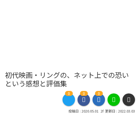
初代映画・リングの、ネット上での恐い
という感想と評価集
0
0
0
2020.05.01
2022.03.03