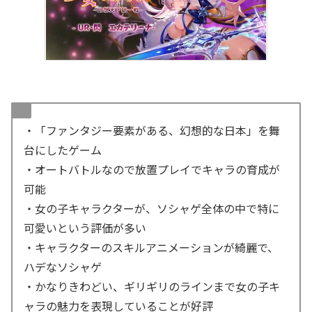
・「ファンタジー要素がある、幻想的な日本」を舞
台にしたゲーム
・オートバトルなので放置プレイでキャラの育成が
可能
・女の子キャラクターが、ソシャゲ全体の中で特に
可愛いという評価が多い
・キャラクターのスキルアニメーションが綺麗で、
ハデなソシャゲ
・かなりきわどい、ギリギリのラインまで女の子キ
ャラの魅力を表現していることが好評