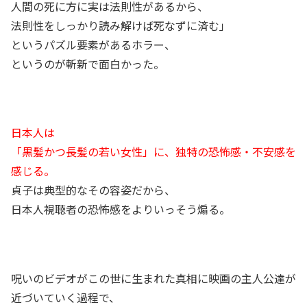
人間の死に方に実は法則性があるから、
法則性をしっかり読み解けば死なずに済む
」
というパズル要素があるホラー、
というのが斬新で面白かった。
日本人は
「黒髪かつ長髪の若い女性」に、独特の恐怖感・不安感を
感じる。
貞子は典型的なその容姿だから、
日本人視聴者の恐怖感をよりいっそう煽る。
呪いのビデオがこの世に生まれた真相に映画の主人公達が
近づいていく過程で、