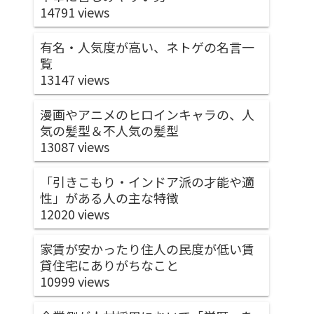
14791 views
有名・人気度が高い、ネトゲの名言一
覧
13147 views
漫画やアニメのヒロインキャラの、人
気の髪型＆不人気の髪型
13087 views
「引きこもり・インドア派の才能や適
性」がある人の主な特徴
12020 views
家賃が安かったり住人の民度が低い賃
貸住宅にありがちなこと
10999 views