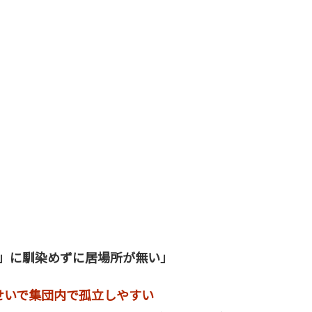
」に馴染めずに居場所が無い」
せいで集団内で孤立しやすい