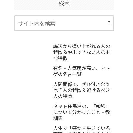
検索
底辺から這い上がれる人の
特徴＆脱出できない人の主
な特徴
有名・人気度が高い、ネト
ゲの名言一覧
人間関係で、ぜひ付き合う
べき人の特徴＆避けるべき
人の特徴
ネット住民達の、「勉強」
について分かったこと・教
訓集
人生で「感動・生きている