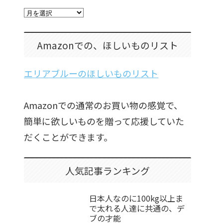
Amazonでの、ほしいものリスト
エリアブルーのほしいものリスト
Amazonでの通常のお買い物の感覚で、
簡単に欲しいものを贈って応援していた
だくことができます。
人気記事ランキング
日本人なのに100kg以上ま
で太れる人達に共通の、デ
ブの才能