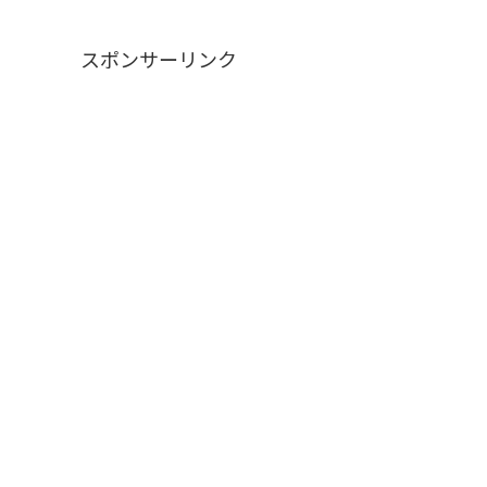
スポンサーリンク