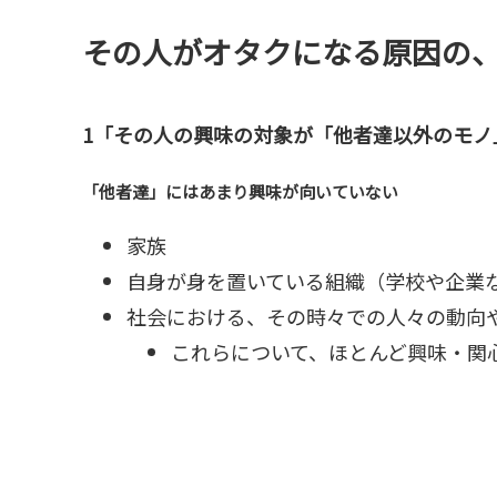
その人がオタクになる原因の
1「その人の興味の対象が「他者達以外のモノ
「他者達」にはあまり興味が向いていない
家族
自身が身を置いている組織（学校や企業
社会における、その時々での人々の動向
これらについて、ほとんど興味・関