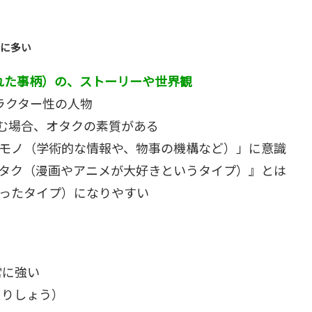
常に多い
れた事柄）の、ストーリーや世界観
ラクター性の人物
む場合、オタクの素質がある
モノ（学術的な情報や、物事の機構など）」に意識
タク（漫画やアニメが大好きというタイプ）』とは
ったタイプ）になりやすい
常に強い
こりしょう）