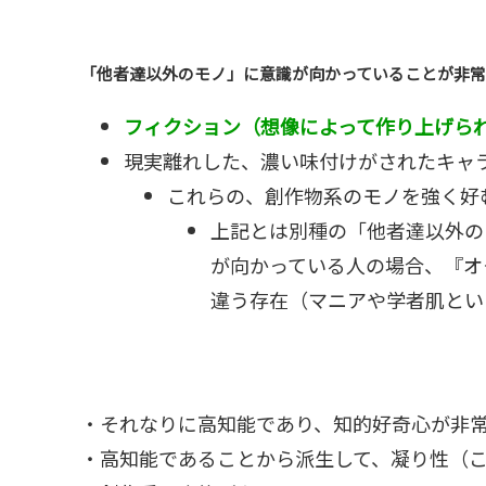
「他者達以外のモノ」に意識が向かっていることが非
フィクション（想像によって作り上げら
現実離れした、濃い味付けがされたキャ
これらの、創作物系のモノを強く好
上記とは別種の「他者達以外の
が向かっている人の場合、『オ
違う存在（マニアや学者肌とい
・それなりに高知能であり、知的好奇心が非
・高知能であることから派生して、凝り性（