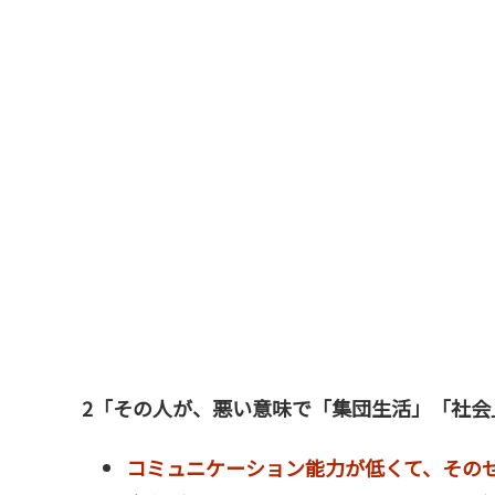
2「その人が、悪い意味で「集団生活」「社会
コミュニケーション能力が低くて、その