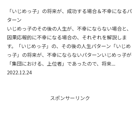
「いじめっ子」の将来が、成功する場合＆不幸になるパ
ターン
いじめっ子のその後の人生が、不幸にならない場合と、
因果応報的に不幸になる場合の、それぞれを解説しま
す。「いじめっ子」の、その後の人生パターン「いじめ
っ子」の将来が、不幸にならないパターンいじめっ子が
「集団における、上位者」であったので、将来...
2022.12.24
スポンサーリンク