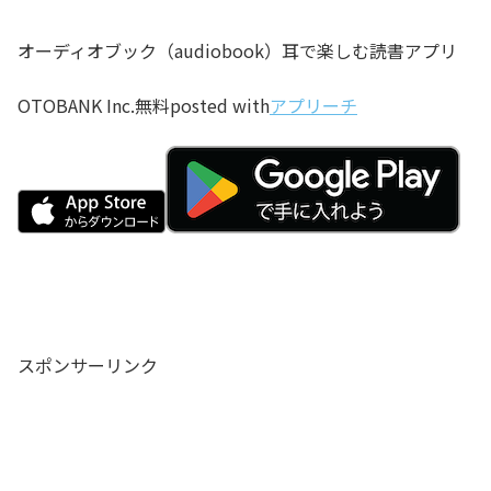
オーディオブック（audiobook）耳で楽しむ読書アプリ
OTOBANK Inc.
無料
posted with
アプリーチ
スポンサーリンク