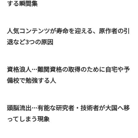
する瞬間集
人気コンテンツが寿命を迎える、原作者の引
退など3つの原因
資格浪人…難関資格の取得のために自宅や予
備校で勉強する人
頭脳流出…有能な研究者・技術者が大国へ移
ってしまう現象