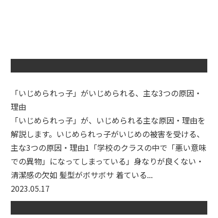
「いじめられっ子」がいじめられる、主な3つの原因・
理由
「いじめられっ子」が、いじめられる主な原因・理由を
解説します。いじめられっ子がいじめの被害を受ける、
主な3つの原因・理由1「学校のクラスの中で「悪い意味
での異物」になってしまっている」身なりが良くない・
清潔感の欠如 髪型がボサボサ 着ている...
2023.05.17