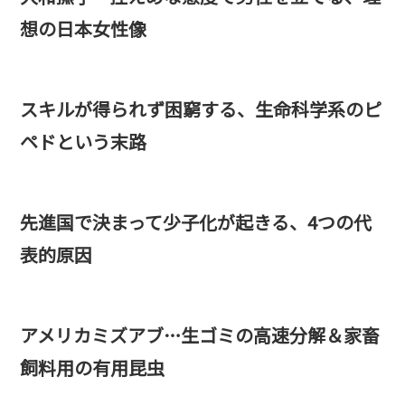
想の日本女性像
スキルが得られず困窮する、生命科学系のピ
ペドという末路
先進国で決まって少子化が起きる、4つの代
表的原因
アメリカミズアブ…生ゴミの高速分解＆家畜
飼料用の有用昆虫