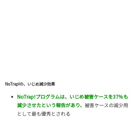
NoTrap!の、いじめ減少効果
NoTrap!プログラムは、いじめ被害ケースを37％も
減少させたという報告があり、
被害ケースの減少用
として最も優秀とされる