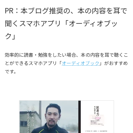
PR：本ブログ推奨の、本の内容を耳で
聞くスマホアプリ「オーディオブッ
ク」
効率的に読書・勉強をしたい場合、本の内容を耳で聴くこ
とができるスマホアプリ「
オーディオブック
」がおすすめ
です。