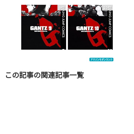
9位
10位
この記事の関連記事一覧