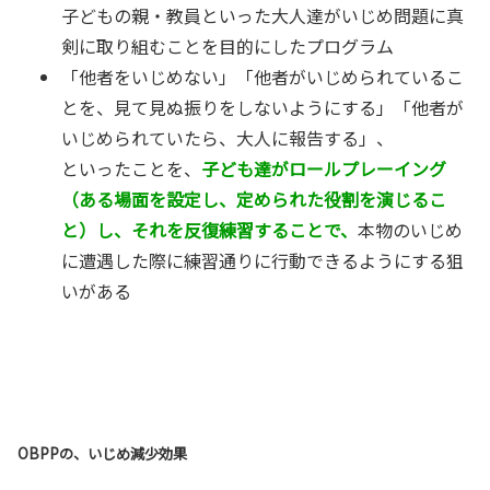
子どもの親・教員といった大人達がいじめ問題に真
剣に取り組むことを目的にしたプログラム
「他者をいじめない」「他者がいじめられているこ
とを、見て見ぬ振りをしないようにする」「他者が
いじめられていたら、大人に報告する」、
といったことを、
子ども達がロールプレーイング
（ある場面を設定し、定められた役割を演じるこ
と）し、それを反復練習することで、
本物のいじめ
に遭遇した際に練習通りに行動できるようにする狙
いがある
OBPPの、いじめ減少効果