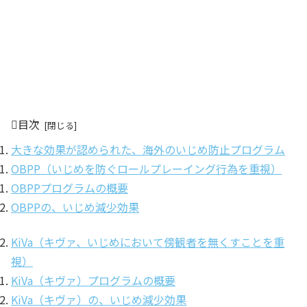
目次
大きな効果が認められた、海外のいじめ防止プログラム
OBPP（いじめを防ぐロールプレーイング行為を重視）
OBPPプログラムの概要
OBPPの、いじめ減少効果
KiVa（キヴァ、いじめにおいて傍観者を無くすことを重
視）
KiVa（キヴァ）プログラムの概要
KiVa（キヴァ）の、いじめ減少効果