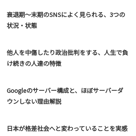
衰退期～末期のSNSによく見られる、3つの
状況・状態
他人を中傷したり政治批判をする、人生で負
け続きの人達の特徴
Googleのサーバー構成と、ほぼサーバーダ
ウンしない理由解説
日本が格差社会へと変わっていることを実感