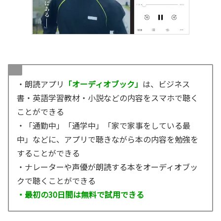
・朗読アプリ
「オーディオブック」
は、ビジネス
書・英語学習教材・小説などの内容をスマホで聴く
ことができる
・「通勤中」「通学中」「家で家事をしている最
中」などに、アプリで聴きながら本の内容を勉強を
することができる
・ナレーターや声優が朗読する本をオーディオブッ
クで聴くことができる
・最初の30日間は無料で試用できる