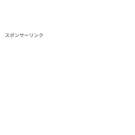
スポンサーリンク