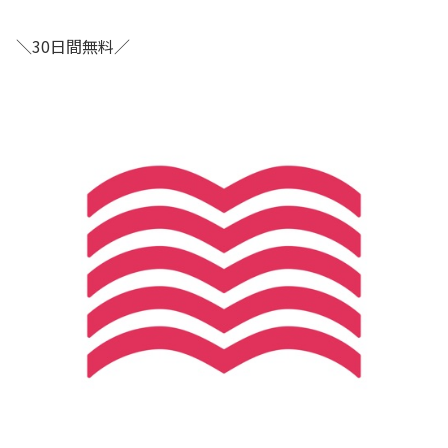
＼30日間無料／