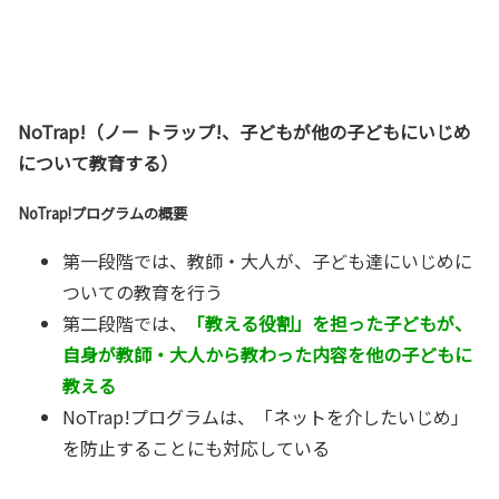
NoTrap!（ノー トラップ!、子どもが他の子どもにいじめ
について教育する）
NoTrap!プログラムの概要
第一段階では、教師・大人が、子ども達にいじめに
ついての教育を行う
第二段階では、
「教える役割」を担った子どもが、
自身が教師・大人から教わった内容を他の子どもに
教える
NoTrap!プログラムは、「ネットを介したいじめ」
を防止することにも対応している