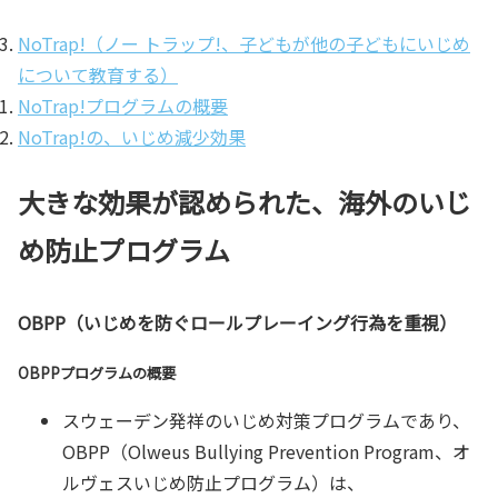
NoTrap!（ノー トラップ!、子どもが他の子どもにいじめ
について教育する）
NoTrap!プログラムの概要
NoTrap!の、いじめ減少効果
大きな効果が認められた、海外のいじ
め防止プログラム
OBPP（いじめを防ぐロールプレーイング行為を重視）
OBPPプログラムの概要
スウェーデン発祥のいじめ対策プログラムであり、
OBPP（Olweus Bullying Prevention Program、オ
ルヴェスいじめ防止プログラム）は、