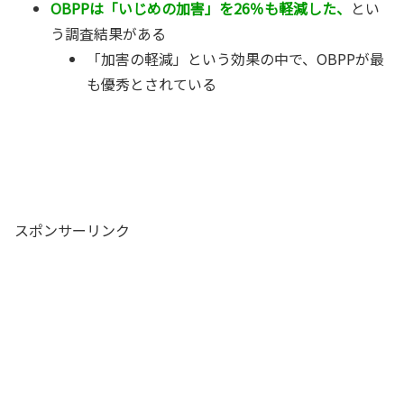
OBPPは「いじめの加害」を26％も軽減した、
とい
う調査結果がある
「加害の軽減」という効果の中で、OBPPが最
も優秀とされている
スポンサーリンク