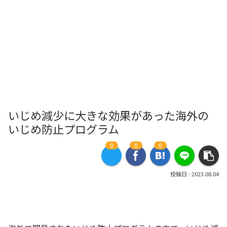
いじめ減少に大きな効果があった海外の
いじめ防止プログラム
0
0
0
2023.08.04