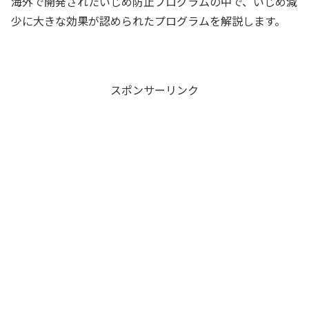
海外で開発されたいじめ防止プログラムの中で、いじめ減
少に大きな効果が認められたプログラムを解説します。
スポンサーリンク