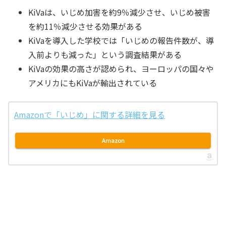
KiVaは、いじめ加害を約9％減少させ、いじめ被害
を約11％減少させる効果がある
KiVaを導入した学校では「いじめの報告件数が、導
入前よりも減った」という調査結果がある
KiVaの効果の高さが認められ、ヨーロッパの国々や
アメリカにもKiVaが輸出されている
Amazonで「いじめ」に関する詳細を見る
Amazon