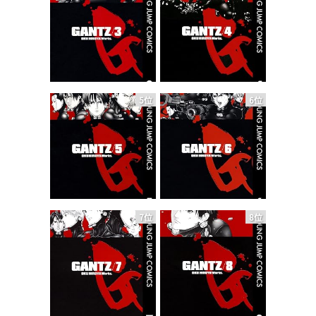
5位
6位
7位
8位