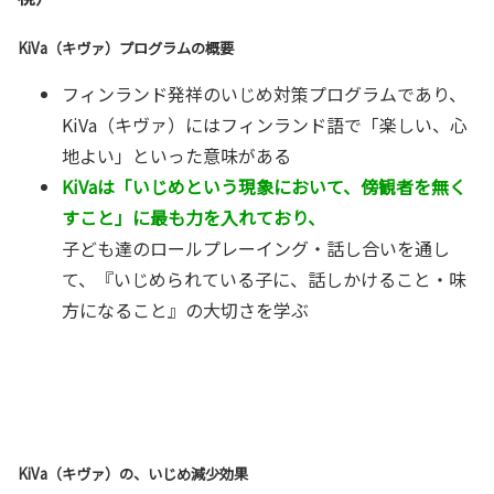
KiVa（キヴァ）プログラムの概要
フィンランド発祥のいじめ対策プログラムであり、
KiVa（キヴァ）にはフィンランド語で「楽しい、心
地よい」といった意味がある
KiVaは「いじめという現象において、傍観者を無く
すこと」に最も力を入れており、
子ども達のロールプレーイング・話し合いを通し
て、『いじめられている子に、話しかけること・味
方になること』の大切さを学ぶ
KiVa（キヴァ）の、いじめ減少効果