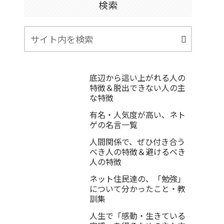
検索
底辺から這い上がれる人の
特徴＆脱出できない人の主
な特徴
有名・人気度が高い、ネト
ゲの名言一覧
人間関係で、ぜひ付き合う
べき人の特徴＆避けるべき
人の特徴
ネット住民達の、「勉強」
について分かったこと・教
訓集
人生で「感動・生きている