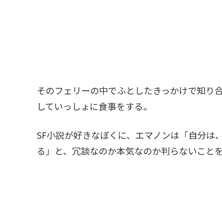
そのフェリーの中でふとしたきっかけで知り
していっしょに食事をする。
SF小説が好きなぼくに、エマノンは「自分は
る」と、冗談なのか本気なのか判らないこと