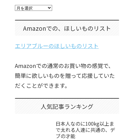
Amazonでの、ほしいものリスト
エリアブルーのほしいものリスト
Amazonでの通常のお買い物の感覚で、
簡単に欲しいものを贈って応援していた
だくことができます。
人気記事ランキング
日本人なのに100kg以上ま
で太れる人達に共通の、デ
ブの才能