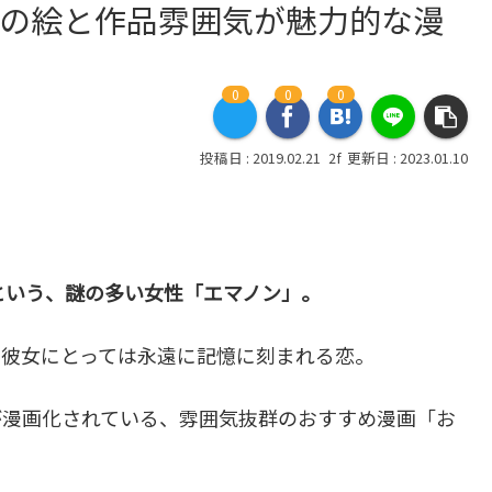
二の絵と作品雰囲気が魅力的な漫
0
0
0
2019.02.21
2023.01.10
という、謎の多い女性「エマノン」。
、彼女にとっては永遠に記憶に刻まれる恋。
が漫画化されている、雰囲気抜群のおすすめ漫画「お