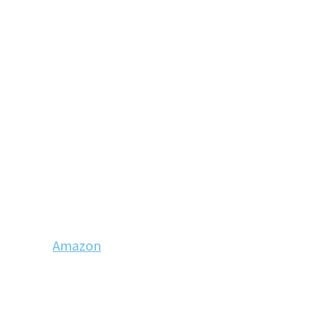
Amazon