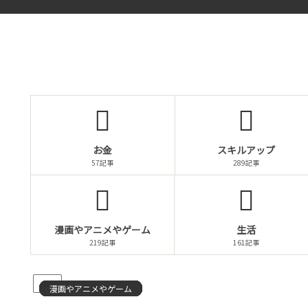
お金
スキルアップ
57記事
289記事
漫画やアニメやゲーム
生活
219記事
161記事
PR
漫画やアニメやゲーム
漫画やアニメやゲーム
漫画やアニメやゲーム
漫画やアニメやゲーム
漫画やアニメやゲーム
漫画やアニメやゲーム
漫画やアニメやゲーム
漫画やアニメやゲーム
漫画やアニメやゲーム
漫画やアニメやゲーム
漫画やアニメやゲーム
漫画やアニメやゲーム
漫画やアニメやゲーム
漫画やアニメやゲーム
漫画やアニメやゲーム