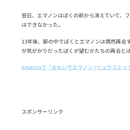
翌日、エマノンはぼくの前から消えていて、
はできなかった。
13年後、駅の中でぼくとエマノンは偶然再会
が気がかりだったぼくが望むかたちの再会と
Amazonで「おもいでエマノン (リュウコミ
スポンサーリンク