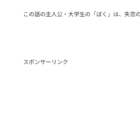
この話の主人公・大学生の「ぼく」は、失恋
スポンサーリンク