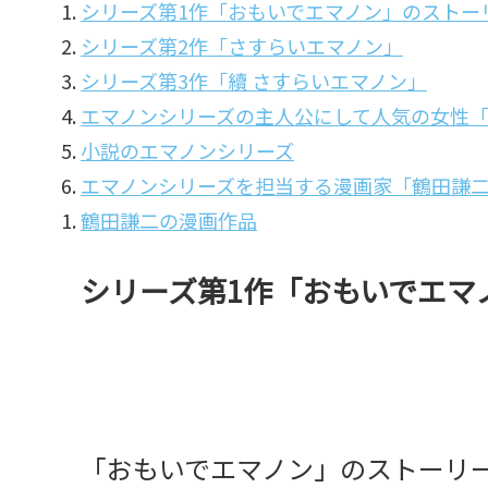
シリーズ第1作「おもいでエマノン」のストー
シリーズ第2作「さすらいエマノン」
シリーズ第3作「續 さすらいエマノン」
エマノンシリーズの主人公にして人気の女性
小説のエマノンシリーズ
エマノンシリーズを担当する漫画家「鶴田謙
鶴田謙二の漫画作品
シリーズ第1作「おもいでエマ
「おもいでエマノン」のストーリ