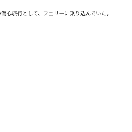
の傷心旅行として、フェリーに乗り込んでいた。