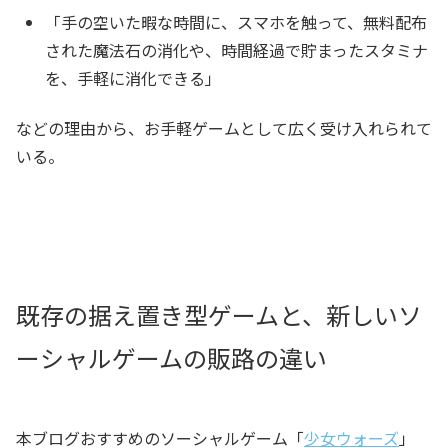
「手の空いた暇な時間に、スマホを触って、無料配布
された魔法石の消化や、時間経過で貯まったスタミナ
を、手軽に消化できる」
などの理由から、お手軽ゲームとして広く受け入れられて
いる。
既存の据え置き型ゲームと、新しいソ
ーシャルゲームの販路の違い
本ブログおすすめのソーシャルゲーム「
少女ウォーズ
」