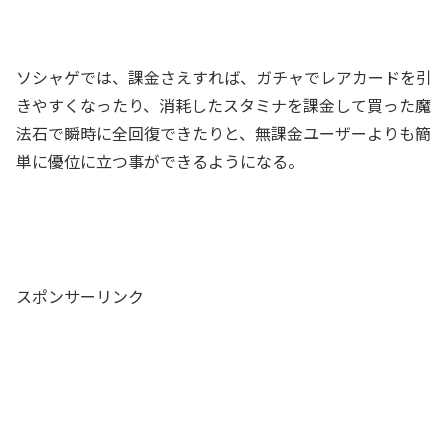
ソシャゲでは、課金さえすれば、ガチャでレアカードを引
きやすくなったり、消耗したスタミナを課金して買った魔
法石で瞬時に全回復できたりと、無課金ユーザーよりも簡
単に優位に立つ事ができるようになる。
スポンサーリンク