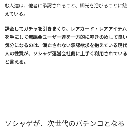
む人達は、他者に承認されること、脚光を浴びることに餓
えている。
課金してガチャを引きまくり、レアカード・レアアイテム
を手にして無課金ユーザー達を一方的に叩きのめして良い
気分になるのは、満たされない承認欲求を抱えている現代
人の性質が、ソシャゲ運営会社側に上手く利用されている
と言える。
ソシャゲが、次世代のパチンコとなる