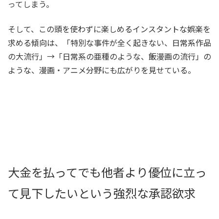
ってしまう。
そして、この頭を使わずに楽しめるインスタントな娯楽を
求める傾向は、「特別な事件が全く起きない、日常系作品
の大流行」→「日常系の亜種のような、飯漫画の流行」の
ような、漫画・アニメ分野にも広がりを見せている。
大金を払ってでも他者より優位に立っ
て見下したいという強烈な承認欲求