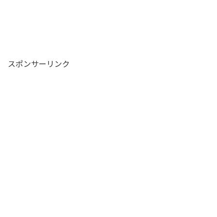
スポンサーリンク