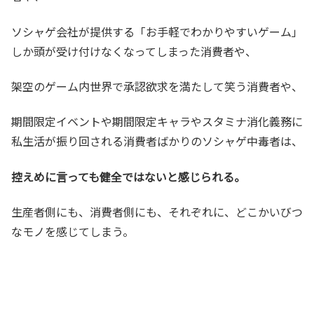
ソシャゲ会社が提供する「お手軽でわかりやすいゲーム」
しか頭が受け付けなくなってしまった消費者や、
架空のゲーム内世界で承認欲求を満たして笑う消費者や、
期間限定イベントや期間限定キャラやスタミナ消化義務に
私生活が振り回される消費者ばかりのソシャゲ中毒者は、
控えめに言っても健全ではないと感じられる。
生産者側にも、消費者側にも、それぞれに、どこかいびつ
なモノを感じてしまう。