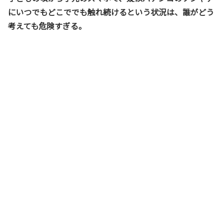
にいつでもどこででも触れ続けるという状況は、誰がどう
考えても危険すぎる。