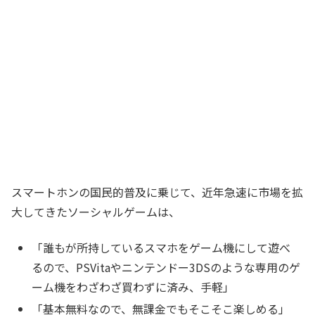
スマートホンの国民的普及に乗じて、近年急速に市場を拡
大してきたソーシャルゲームは、
「誰もが所持しているスマホをゲーム機にして遊べ
るので、PSVitaやニンテンドー3DSのような専用のゲ
ーム機をわざわざ買わずに済み、手軽」
「基本無料なので、無課金でもそこそこ楽しめる」