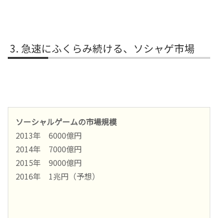
急速にふくらみ続ける、ソシャゲ市場
ソーシャルゲームの市場規模
2013年 6000億円
2014年 7000億円
2015年 9000億円
2016年 1兆円（予想）