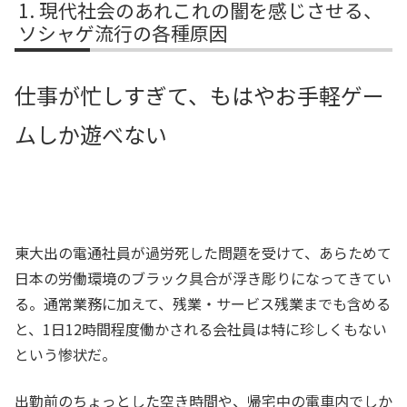
現代社会のあれこれの闇を感じさせる、
ソシャゲ流行の各種原因
仕事が忙しすぎて、もはやお手軽ゲー
ムしか遊べない
東大出の電通社員が過労死した問題を受けて、あらためて
日本の労働環境のブラック具合が浮き彫りになってきてい
る。通常業務に加えて、残業・サービス残業までも含める
と、1日12時間程度働かされる会社員は特に珍しくもない
という惨状だ。
出勤前のちょっとした空き時間や、帰宅中の電車内でしか