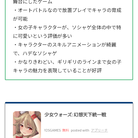
舞台にしたゲーム
・オートバトルなので放置プレイでキャラの育成
が可能
・女の子キャラクターが、ソシャゲ全体の中で特
に可愛いという評価が多い
・キャラクターのスキルアニメーションが綺麗
で、ハデなソシャゲ
・かなりきわどい、ギリギリのラインまで女の子
キャラの魅力を表現していることが好評
少女ウォーズ: 幻想天下統一戦
Y2SGAMES
無料
posted with
アプリーチ