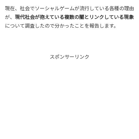
現在、社会でソーシャルゲームが流行している各種の理由
が、
現代社会が抱えている複数の闇とリンクしている現象
について調査したので分かったことを報告します。
スポンサーリンク