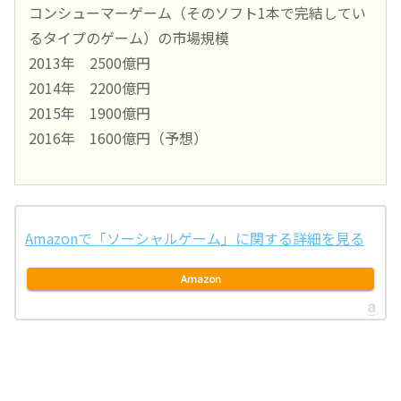
コンシューマーゲーム（そのソフト1本で完結してい
るタイプのゲーム）の市場規模
2013年 2500億円
2014年 2200億円
2015年 1900億円
2016年 1600億円（予想）
Amazonで「ソーシャルゲーム」に関する詳細を見る
Amazon