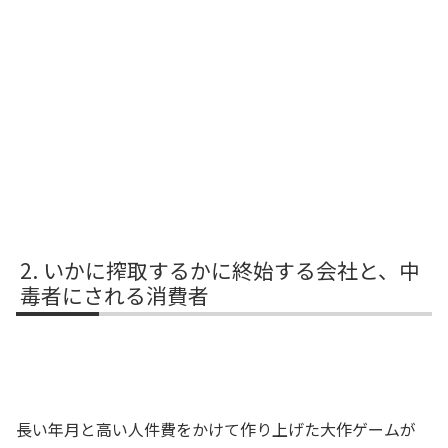
いかに搾取するかに終始する会社と、中
毒者にされる消費者
長い年月と高い人件費をかけて作り上げた大作ゲームが