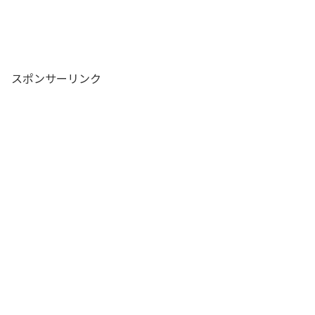
スポンサーリンク