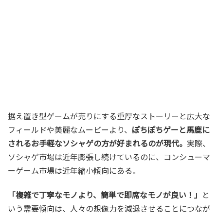
据え置き型ゲームが売りにする重厚なストーリーと広大な
フィールドや美麗なムービーより、
ぽちぽちゲーと馬鹿に
されるお手軽なソシャゲの方が好まれるのが現代。
実際、
ソシャゲ市場は近年膨張し続けているのに、コンシューマ
ーゲーム市場は近年縮小傾向にある。
「複雑で丁寧なモノより、簡単で即席なモノが良い！」
と
いう需要傾向は、人々の想像力を減退させることにつなが