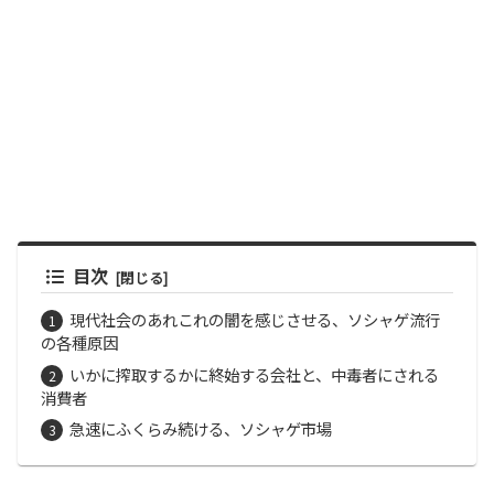
目次
現代社会のあれこれの闇を感じさせる、ソシャゲ流行
の各種原因
いかに搾取するかに終始する会社と、中毒者にされる
消費者
急速にふくらみ続ける、ソシャゲ市場