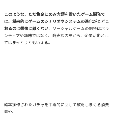
このような、ただ集金にのみ念頭を置いたゲーム開発で
は、将来的にゲームのシナリオやシステムの進化がとどこ
おるのは想像に難くない。
ソーシャルゲームの開発はボラ
ンティアや趣味ではなく、商売なのだから、企業活動とし
てはまっとうともいえる。
確率操作されたガチャを中毒的に回して散財しまくる消費
者や、