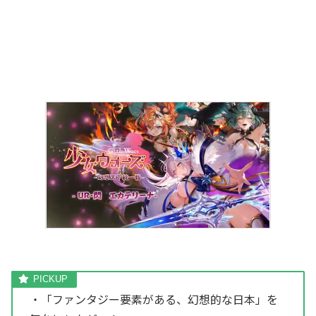
・「ファンタジー要素がある、幻想的な日本」を