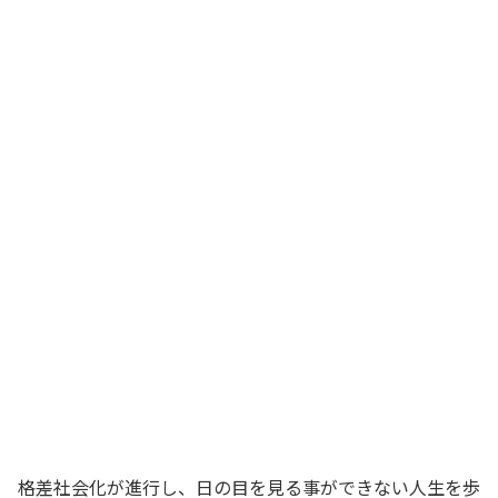
格差社会化が進行し、日の目を見る事ができない人生を歩