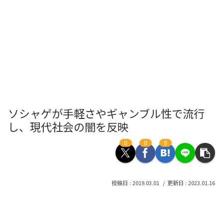
ソシャゲが手軽さやギャンブル性で流行
し、現代社会の闇を反映
0
0
0
2019.03.01
2023.01.16