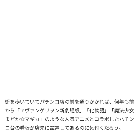
街を歩いていてパチンコ店の前を通りかかれば、何年も前
から「ヱヴァンゲリヲン新劇場版」「化物語」「魔法少女
まどか☆マギカ」のような人気アニメとコラボしたパチン
コ台の看板が店先に設置してあるのに気付くだろう。