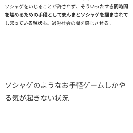
ソシャゲをいじることが許されず、
そういったすき間時間
を埋めるための手段としてまんまとソシャゲを掴まされて
しまっている現状も、
過労社会の闇を感じさせる。
ソシャゲのようなお手軽ゲームしかや
る気が起きない状況