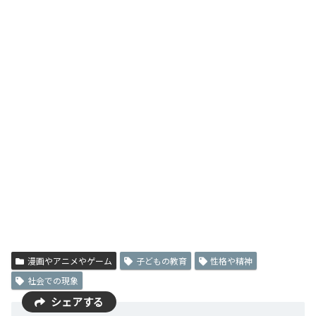
漫画やアニメやゲーム
子どもの教育
性格や精神
社会での現象
シェアする