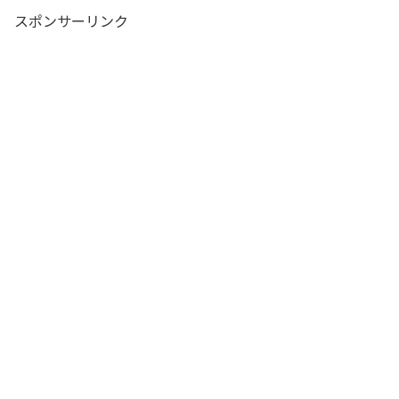
スポンサーリンク