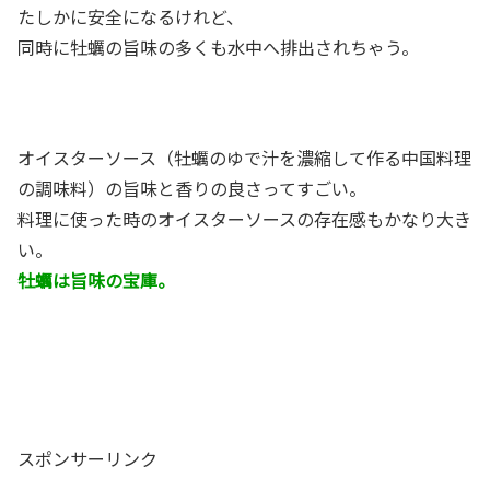
たしかに安全になるけれど、
同時に牡蠣の旨味の多くも水中へ排出されちゃう。
オイスターソース（牡蠣のゆで汁を濃縮して作る中国料理
の調味料）の旨味と香りの良さってすごい。
料理に使った時のオイスターソースの存在感もかなり大き
い。
牡蠣は旨味の宝庫。
スポンサーリンク