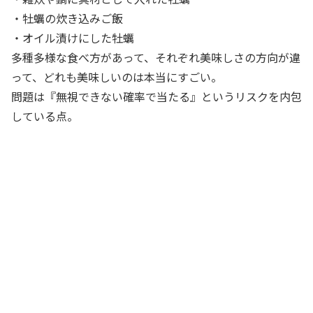
・牡蠣の炊き込みご飯
・オイル漬けにした牡蠣
多種多様な食べ方があって、それぞれ美味しさの方向が違
って、どれも美味しいのは本当にすごい。
問題は『無視できない確率で当たる』というリスクを内包
している点。