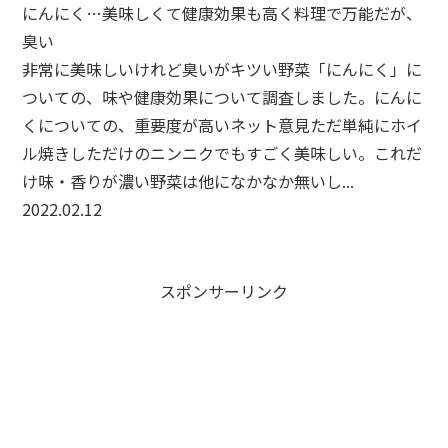
にんにく…美味しくて健康効果も高く料理で万能だが、
臭い
非常に美味しいけれど臭いがキツい野菜「にんにく」に
ついての、味や健康効果について調査しました。にんに
くについての、重要度が高いネット意見ただ単純にホイ
ル焼きしただけのニンニクでもすごく美味しい。これだ
け味・香りが濃い野菜は他になかなか無いし...
2022.02.12
スポンサーリンク