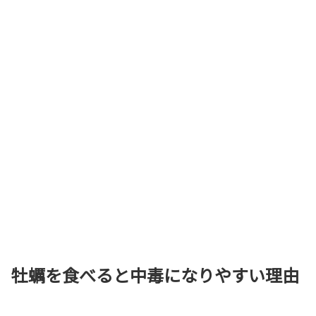
牡蠣を食べると中毒になりやすい理由