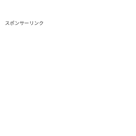
スポンサーリンク