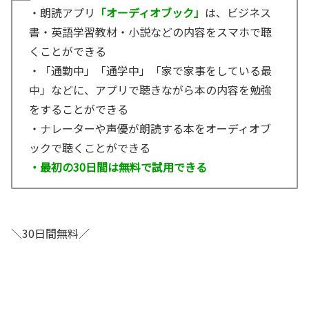
・朗読アプリ
「オーディオブック」
は、ビジネス
書・英語学習教材・小説などの内容をスマホで聴
くことができる
・「通勤中」「通学中」「家で家事をしている最
中」などに、アプリで聴きながら本の内容を勉強
をすることができる
・ナレーターや声優が朗読する本をオーディオブ
ックで聴くことができる
・最初の30日間は無料で試用できる
＼30日間無料／