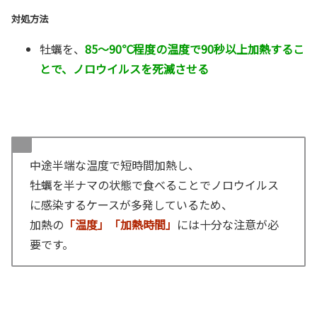
対処方法
牡蠣を、
85～90℃程度の温度で90秒以上加熱するこ
とで、ノロウイルスを死滅させる
中途半端な温度で短時間加熱し、
牡蠣を半ナマの状態で食べることでノロウイルス
に感染するケースが多発しているため、
加熱の
「温度」「加熱時間」
には十分な注意が必
要です。