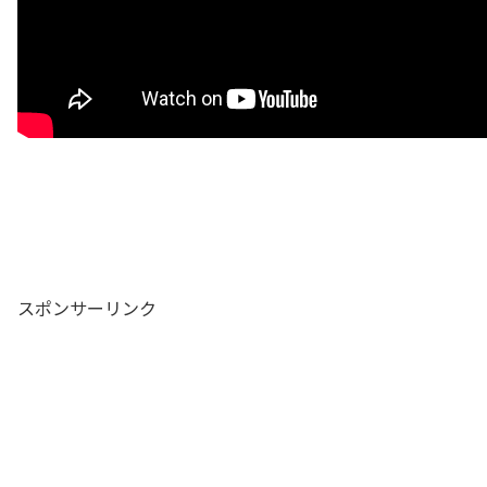
スポンサーリンク