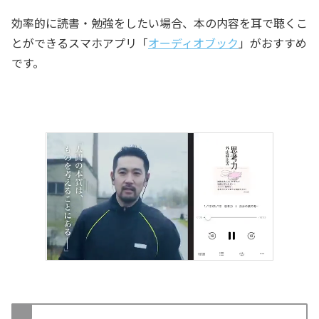
効率的に読書・勉強をしたい場合、本の内容を耳で聴くこ
とができるスマホアプリ「
オーディオブック
」がおすすめ
です。