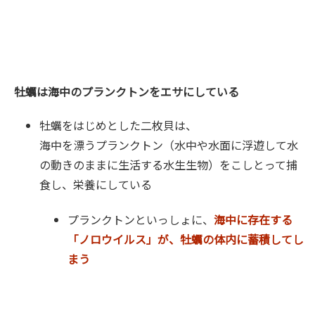
牡蠣は海中のプランクトンをエサにしている
牡蠣をはじめとした二枚貝は、
海中を漂うプランクトン（水中や水面に浮遊して水
の動きのままに生活する水生生物）をこしとって捕
食し、栄養にしている
プランクトンといっしょに、
海中に存在する
「ノロウイルス」が、牡蠣の体内に蓄積してし
まう