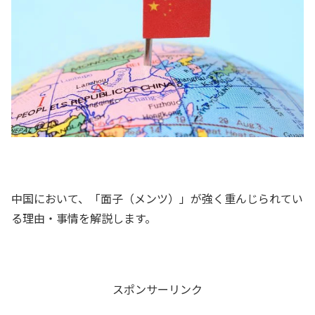
中国において、「面子（メンツ）」が強く重んじられてい
る理由・事情を解説します。
スポンサーリンク