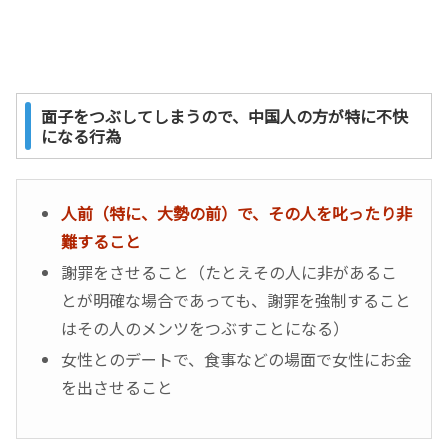
面子をつぶしてしまうので、中国人の方が特に不快
になる行為
人前（特に、大勢の前）で、その人を叱ったり非
難すること
謝罪をさせること（たとえその人に非があるこ
とが明確な場合であっても、謝罪を強制すること
はその人のメンツをつぶすことになる）
女性とのデートで、食事などの場面で女性にお金
を出させること