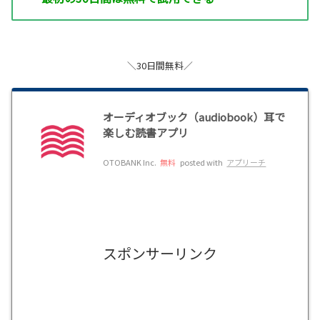
＼30日間無料／
オーディオブック（audiobook）耳で
楽しむ読書アプリ
OTOBANK Inc.
無料
posted with
アプリーチ
スポンサーリンク