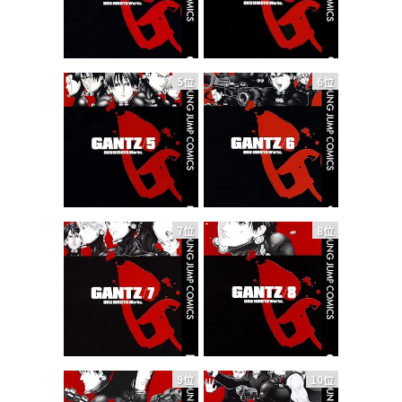
5位
6位
7位
8位
9位
10位