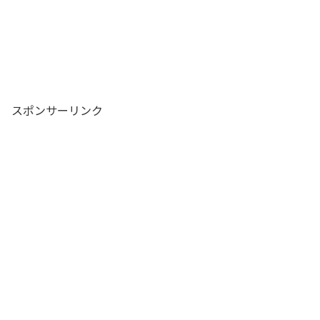
スポンサーリンク