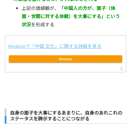
上記の価値観が、
「中国人の方が、面子（体
面・世間に対する体裁）を大事にする」という
状況
を形成する
Amazonで「中国 文化」に関する詳細を見る
Amazon
自身の面子を大事にするあまりに、自身のあれこれの
ステータスを誇示することにつながる