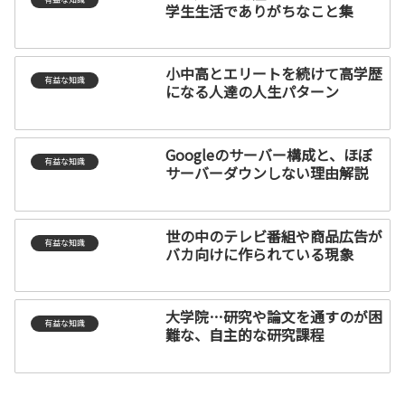
学生生活でありがちなこと集
小中高とエリートを続けて高学歴
有益な知識
になる人達の人生パターン
Googleのサーバー構成と、ほぼ
有益な知識
サーバーダウンしない理由解説
世の中のテレビ番組や商品広告が
有益な知識
バカ向けに作られている現象
大学院…研究や論文を通すのが困
有益な知識
難な、自主的な研究課程