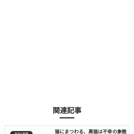
関連記事
猫にまつわる、黒猫は不幸の象徴
有益な知識