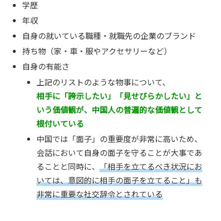
学歴
年収
自身の就いている職種・就職先の企業のブランド
持ち物（家・車・服やアクセサリーなど）
自身の有能さ
上記のリストのような物事について、
相手に「誇示したい」「見せびらかしたい」と
いう価値観が、中国人の普遍的な価値観として
根付いている
中国では「面子」の重要度が非常に高いため、
会話において自身の面子を守ることが大事であ
ることと同時に、
「相手を立てるべき状況にお
いては、意図的に相手の面子を立てること」も
非常に重要な社交辞令とされている