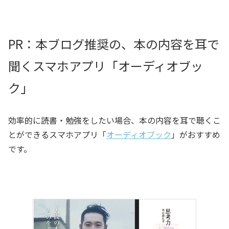
PR：本ブログ推奨の、本の内容を耳で
聞くスマホアプリ「オーディオブッ
ク」
効率的に読書・勉強をしたい場合、本の内容を耳で聴くこ
とができるスマホアプリ「
オーディオブック
」がおすすめ
です。