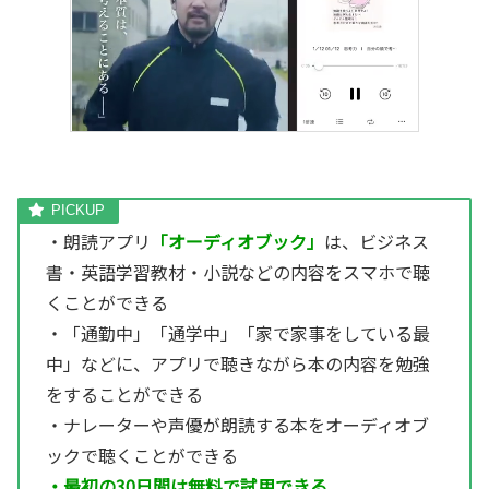
・朗読アプリ
「オーディオブック」
は、ビジネス
書・英語学習教材・小説などの内容をスマホで聴
くことができる
・「通勤中」「通学中」「家で家事をしている最
中」などに、アプリで聴きながら本の内容を勉強
をすることができる
・ナレーターや声優が朗読する本をオーディオブ
ックで聴くことができる
・最初の30日間は無料で試用できる