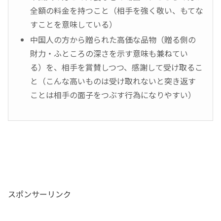
全額の料金を持つこと（相手を強く敬い、もてな
すことを意味している）
中国人の方から贈られた高価な品物（贈る側の
財力・ふところの深さを示す意味も兼ねてい
る）を、相手を賞賛しつつ、感謝して受け取るこ
と（こんな高いものは受け取れないと突き返す
ことは相手の面子をつぶす行為になりやすい）
スポンサーリンク