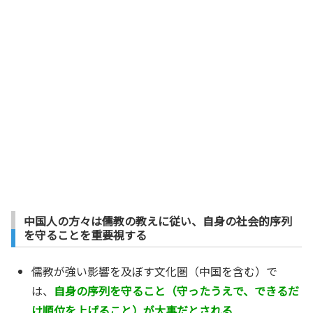
中国人の方々は儒教の教えに従い、自身の社会的序列
を守ることを重要視する
儒教が強い影響を及ぼす文化圏（中国を含む）で
は、
自身の序列を守ること（守ったうえで、できるだ
け順位を上げること）が大事だとされる