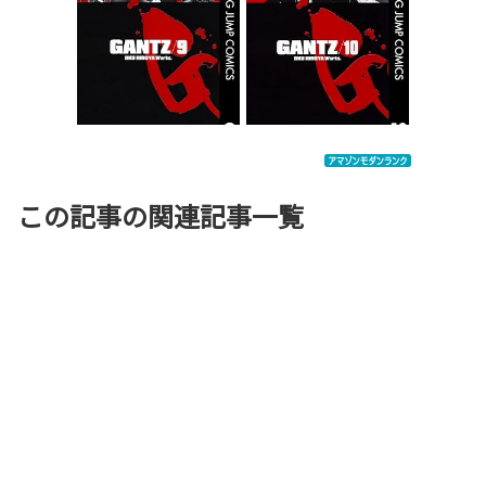
この記事の関連記事一覧