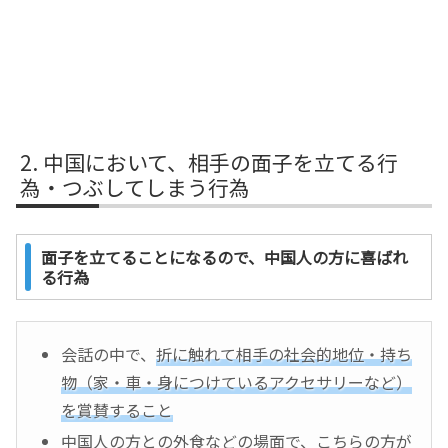
中国において、相手の面子を立てる行
為・つぶしてしまう行為
面子を立てることになるので、中国人の方に喜ばれ
る行為
会話の中で、
折に触れて相手の社会的地位・持ち
物（家・車・身につけているアクセサリーなど）
を賞賛すること
中国人の方との外食などの場面で、こちらの方が