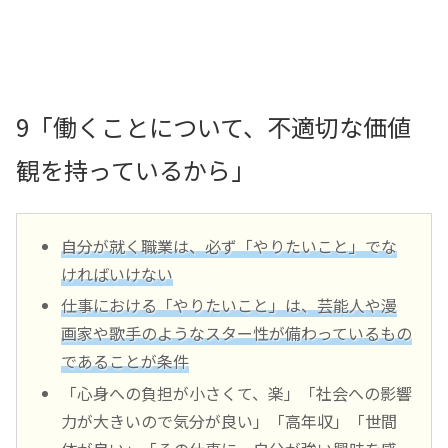
9「働くことについて、不適切な価値
観を持っているから」
自分が就く職業は、必ず「やりたいこと」でな
ければいけない
仕事における「やりたいこと」は、芸能人や漫
画家や歌手のようなスター性が備わっているもの
であることが条件
「心身への負担が小さくて、楽」「社会への影響
力が大きいので気分が良い」「高年収」「世間