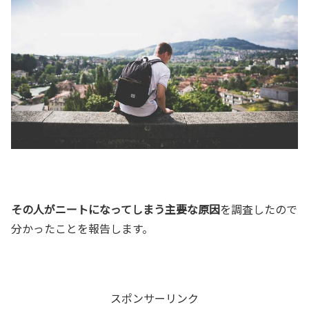
その人がニートになってしまう主要な原因
を調査したので
分かったことを報告します。
スポンサーリンク