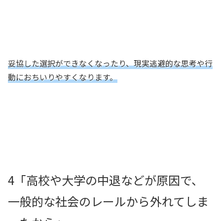
妥協した選択ができなくなったり、現実逃避的な思考や行
動におちいりやすくなります。
4「高校や大学の中退などが原因で、
一般的な社会のレールから外れてしま