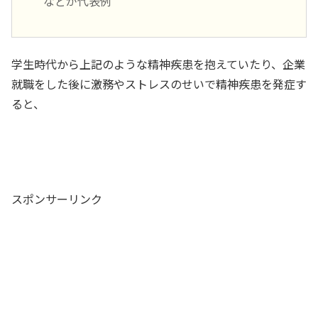
などが代表例
学生時代から上記のような精神疾患を抱えていたり、企業
就職をした後に激務やストレスのせいで精神疾患を発症す
ると、
スポンサーリンク