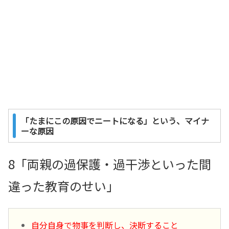
「たまにこの原因でニートになる」という、マイナ
ーな原因
8「両親の過保護・過干渉といった間
違った教育のせい」
自分自身で物事を判断し、決断すること