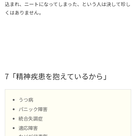
込まれ、ニートになってしまった、という人は決して珍し
くはありません。
7「精神疾患を抱えているから」
うつ病
パニック障害
統合失調症
適応障害