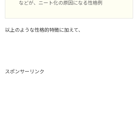
などが、ニート化の原因になる性格例
以上のような性格的特徴に加えて、
スポンサーリンク