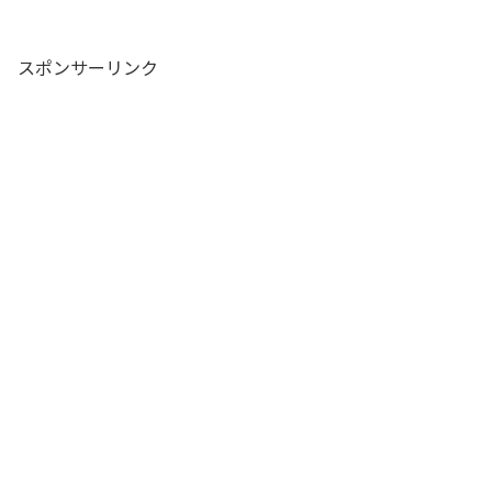
スポンサーリンク