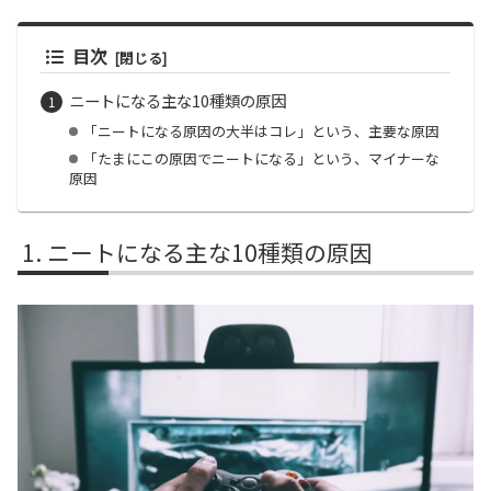
目次
ニートになる主な10種類の原因
「ニートになる原因の大半はコレ」という、主要な原因
「たまにこの原因でニートになる」という、マイナーな
原因
ニートになる主な10種類の原因