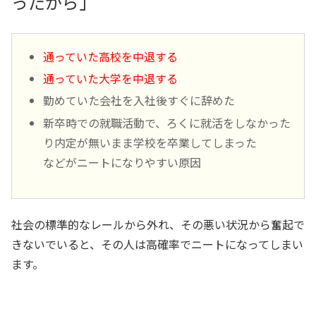
ったから」
通っていた高校を中退する
通っていた大学を中退する
勤めていた会社を入社後すぐに辞めた
新卒時での就職活動で、ろくに就活をしなかった
り内定が無いまま学校を卒業してしまった
などがニートになりやすい原因
社会の標準的なレールから外れ、その悪い状況から奮起で
きないでいると、その人は高確率でニートになってしまい
ます。