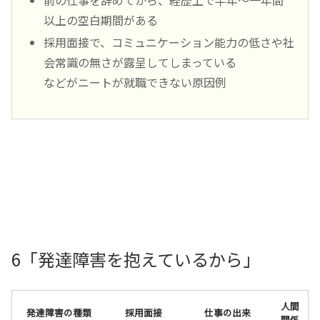
以上の空白期間がある
採用面接で、コミュニケーション能力の低さや社
会常識の無さが露呈してしまっている
などがニートが就職できない原因例
6「発達障害を抱えているから」
人間
発達障害の種類
採用面接
仕事の出来
関係