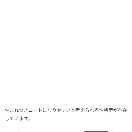
生まれつきニートになりやすいと考えられる性格型が存在
しています。