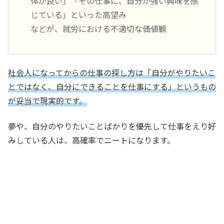
体が良い」「その仕事に、自分が強い興味を感
じている」といった高望み
などが、就労における不適切な価値観
社会人になってからの仕事の探し方は「自分がやりたいこ
とではなく、自分にできることを仕事にする」というもの
が妥当で現実的です。
夢や、自分のやりたいことばかりを優先して仕事をえり好
みしている人は、高確率でニートになります。