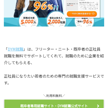
「
DYM就職
」は、フリーター・ニート・既卒者の正社員
就職を無料でサポートしてくれて、就職のために企業を紹
介してもらえる、
正社員になりたい若者のための専門の就職支援サービスで
す。
＼利用料無料／
既卒者専用就職サイト・DYM就職公式サイト