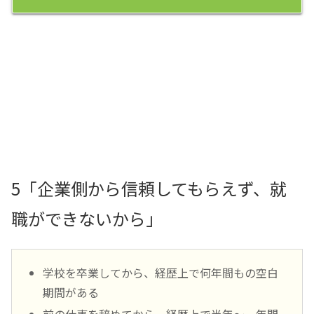
5「企業側から信頼してもらえず、就
職ができないから」
学校を卒業してから、経歴上で何年間もの空白
期間がある
前の仕事を辞めてから、経歴上で半年～一年間