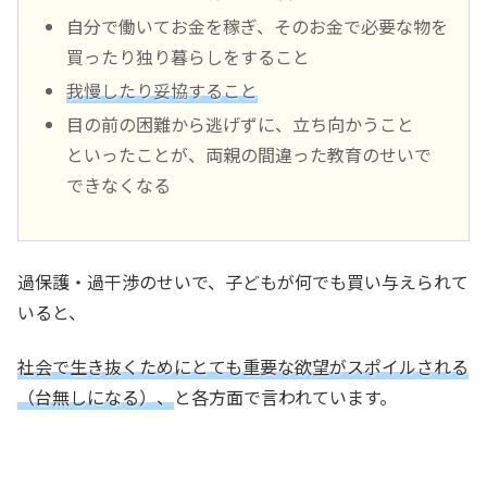
自分で働いてお金を稼ぎ、そのお金で必要な物を
買ったり独り暮らしをすること
我慢したり妥協すること
目の前の困難から逃げずに、立ち向かうこと
といったことが、両親の間違った教育のせいで
できなくなる
過保護・過干渉のせいで、子どもが何でも買い与えられて
いると、
社会で生き抜くためにとても重要な欲望がスポイルされる
（台無しになる）、
と各方面で言われています。