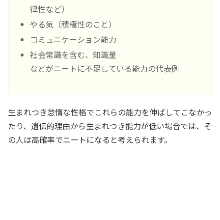
律性など）
やる気（積極性のこと）
コミュニケーション能力
社会常識を含む、知識量
などがニートに不足している能力の代表例
生まれつき怠惰な性格でこれらの能力を伸ばしてこなかっ
たり、遺伝的理由から生まれつき能力が低い場合では、そ
の人は高確率でニートになると考えられます。