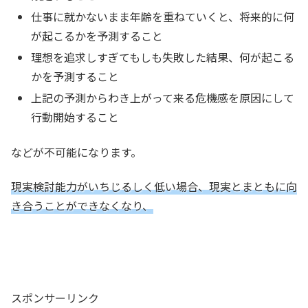
仕事に就かないまま年齢を重ねていくと、将来的に何
が起こるかを予測すること
理想を追求しすぎてもしも失敗した結果、何が起こる
かを予測すること
上記の予測からわき上がって来る危機感を原因にして
行動開始すること
などが不可能になります。
現実検討能力がいちじるしく低い場合、現実とまともに向
き合うことができなくなり、
スポンサーリンク