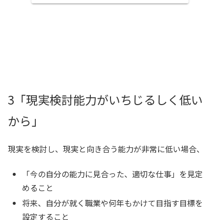
3「現実検討能力がいちじるしく低い
から」
現実を検討し、現実と向き合う能力が非常に低い場合、
「今の自分の能力に見合った、適切な仕事」を見定
めること
将来、自分が就く職業や何年もかけて目指す目標を
設定すること