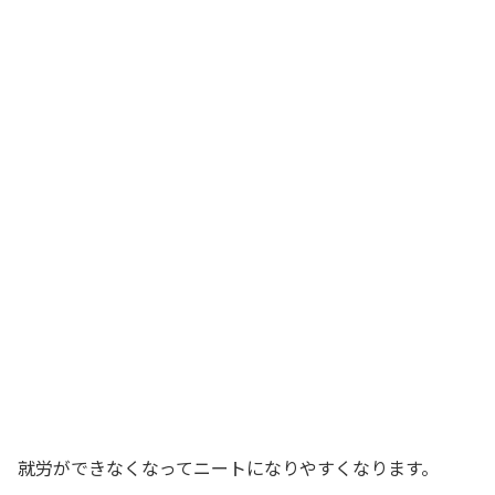
就労ができなくなってニートになりやすくなります。