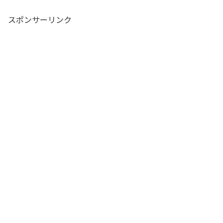
スポンサーリンク