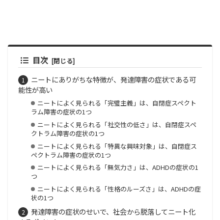
目次
ニートにありがちな特徴が、発達障害の症状である可
能性が高い
ニートによく見られる「完璧主義」は、自閉症スペクト
ラム障害の症状の1つ
ニートによく見られる「社交性の低さ」は、自閉症スペ
クトラム障害の症状の1つ
ニートによく見られる「特異な興味対象」は、自閉症ス
ペクトラム障害の症状の1つ
ニートによく見られる「無気力さ」は、ADHDの症状の1
つ
ニートによく見られる「性格のルーズさ」は、ADHDの症
状の1つ
発達障害の症状のせいで、社会から脱落してニート化