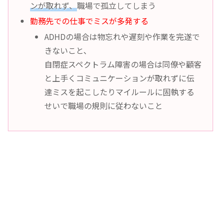
ンが取れず、
職場で孤立してしまう
勤務先での仕事でミスが多発する
ADHDの場合は物忘れや遅刻や作業を完遂で
きないこと、
自閉症スペクトラム障害の場合は同僚や顧客
と上手くコミュニケーションが取れずに伝
達ミスを起こしたりマイルールに固執する
せいで職場の規則に従わないこと