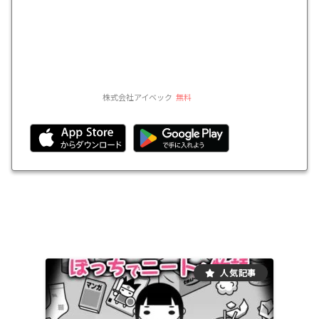
株式会社アイベック
無料