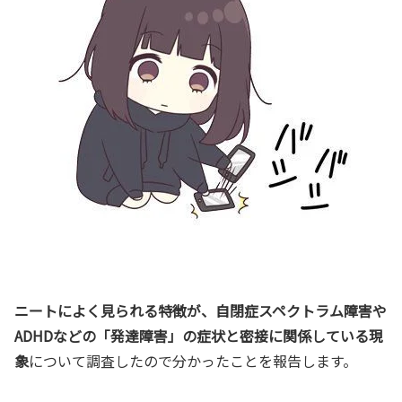
ニートによく見られる特徴が、自閉症スペクトラム障害や
ADHDなどの「発達障害」の症状と密接に関係している現
象
について調査したので分かったことを報告します。