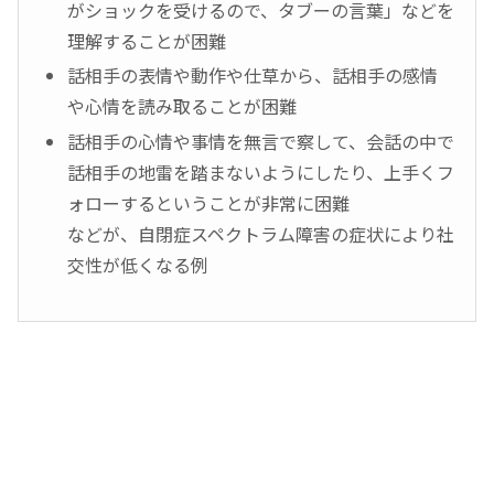
がショックを受けるので、タブーの言葉」などを
理解することが困難
話相手の表情や動作や仕草から、話相手の感情
や心情を読み取ることが困難
話相手の心情や事情を無言で察して、会話の中で
話相手の地雷を踏まないようにしたり、上手くフ
ォローするということが非常に困難
などが、自閉症スペクトラム障害の症状により社
交性が低くなる例