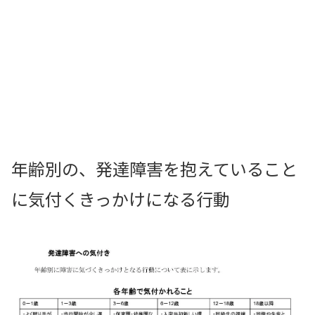
年齢別の、発達障害を抱えていること
に気付くきっかけになる行動