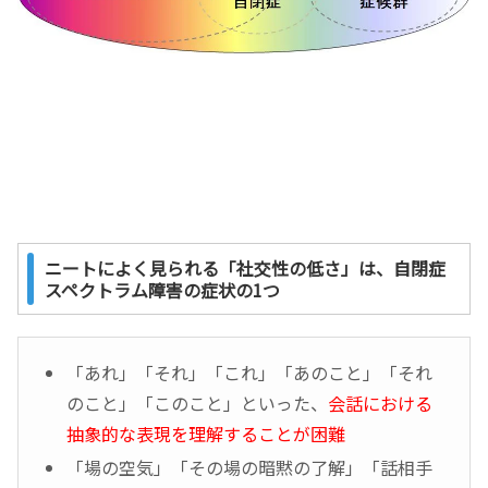
ニートによく見られる「社交性の低さ」は、自閉症
スペクトラム障害の症状の1つ
「あれ」「それ」「これ」「あのこと」「それ
のこと」「このこと」といった、
会話における
抽象的な表現を理解することが困難
「場の空気」「その場の暗黙の了解」「話相手