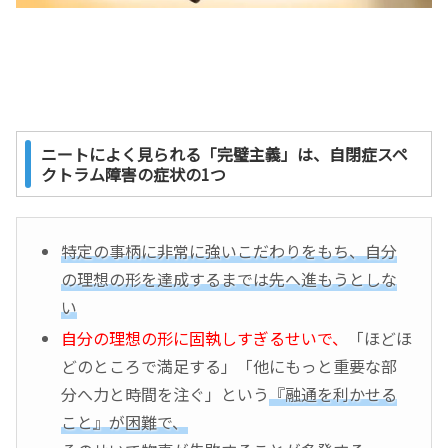
ニートによく見られる「完璧主義」は、自閉症スペ
クトラム障害の症状の1つ
特定の事柄に非常に強いこだわりをもち、自分
の理想の形を達成するまでは先へ進もうとしな
い
自分の理想の形に固執しすぎるせいで、
「ほどほ
どのところで満足する」「他にもっと重要な部
分へ力と時間を注ぐ」という
『融通を利かせる
こと』が困難で、