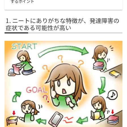
するポイント
ニートにありがちな特徴が、発達障害の
症状である可能性が高い