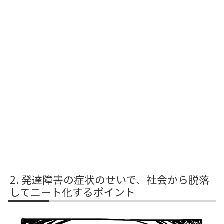
発達障害の症状のせいで、社会から脱落
してニート化するポイント