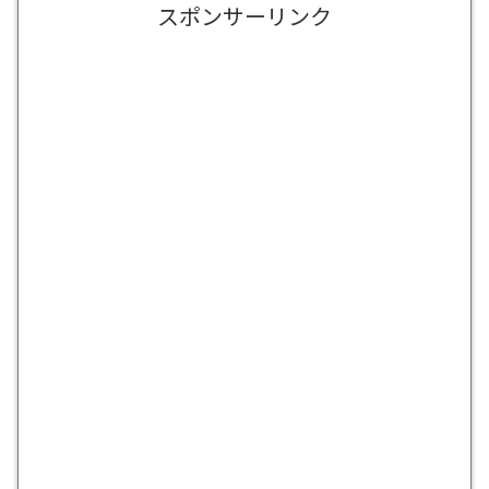
スポンサーリンク