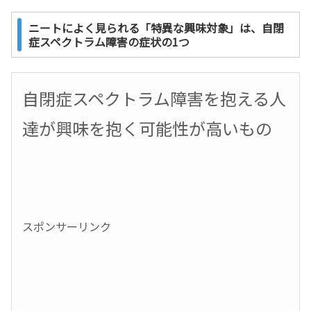
ニートによく見られる「特異な興味対象」は、自閉
症スペクトラム障害の症状の1つ
自閉症スペクトラム障害を抱える人
達が興味を抱く可能性が高いもの
スポンサーリンク