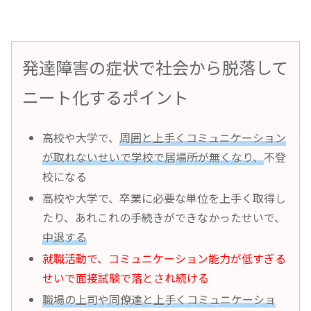
発達障害の症状で社会から脱落して
ニート化するポイント
高校や大学で、
周囲と上手くコミュニケーション
が取れないせいで学校で居場所が無くなり、
不登
校になる
高校や大学で、卒業に必要な単位を上手く取得し
たり、あれこれの手続きができなかったせいで、
中退する
就職活動で、コミュニケーション能力が低すぎる
せいで面接試験で落とされ続ける
職場の上司や同僚達と上手くコミュニケーショ