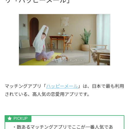
マッチングアプリ「
ハッピーメール
」は、日本で最も利用
されている、高人気の恋愛用アプリです。
・数あるマッチングアプリでここが一番人気であ