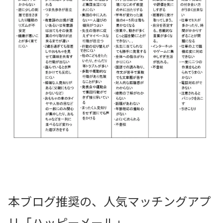
本ブログ推奨の、人気マッチングアプ
リ「ハッピーメール」