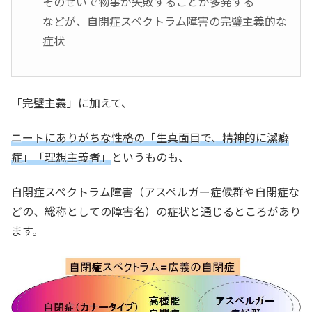
そのせいで物事が失敗することが多発する
などが、自閉症スペクトラム障害の完璧主義的な
症状
「完璧主義」に加えて、
ニートにありがちな性格の「生真面目で、精神的に潔癖
症」「理想主義者」
というものも、
自閉症スペクトラム障害（アスペルガー症候群や自閉症な
どの、総称としての障害名）の症状と通じるところがあり
ます。