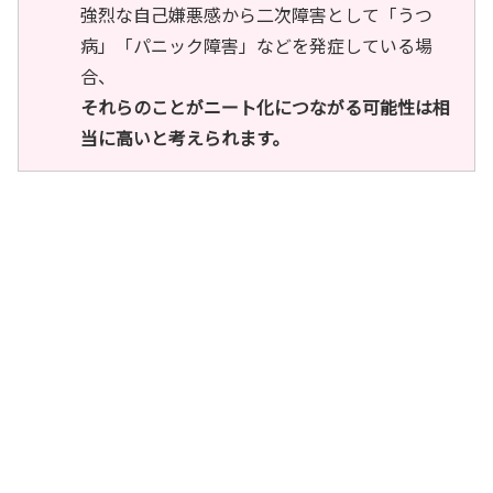
強烈な自己嫌悪感から二次障害として「うつ
病」「パニック障害」などを発症している場
合、
それらのことがニート化につながる可能性は相
当に高いと考えられます。