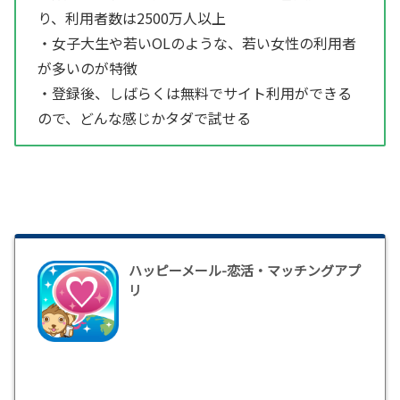
り、利用者数は2500万人以上
・女子大生や若いOLのような、若い女性の利用者
が多いのが特徴
・登録後、しばらくは無料でサイト利用ができる
ので、どんな感じかタダで試せる
ハッピーメール-恋活・マッチングアプ
リ