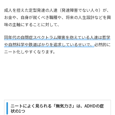
成人を控えた定型発達の人達（発達障害でない人々）が、
お金や、自身が就くべき職種や、将来の人生設計などを興
味の主軸にすることに対して、
同年代の自閉症スペクトラム障害を抱えている人達は哲学
や自然科学や鉄道ばかりを追求しているせいで、
必然的に
ニート化しやすくなります。
ニートによく見られる「無気力さ」は、ADHDの症
状の1つ