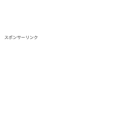
スポンサーリンク