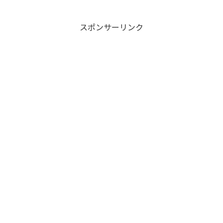
スポンサーリンク