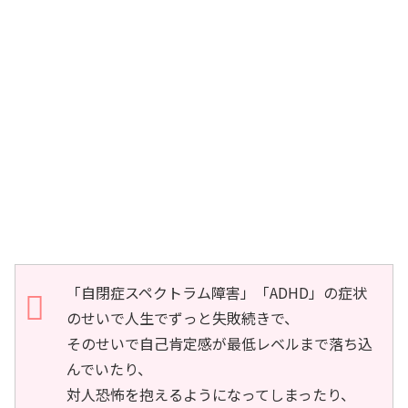
「自閉症スペクトラム障害」「ADHD」の症状
のせいで人生でずっと失敗続きで、
そのせいで自己肯定感が最低レベルまで落ち込
んでいたり、
対人恐怖を抱えるようになってしまったり、