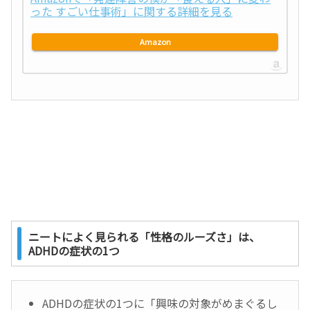
った すごい仕事術」に関する詳細を見る
Amazon
ニートによく見られる「性格のルーズさ」は、
ADHDの症状の1つ
ADHDの症状の1つに「興味の対象がめまぐるし