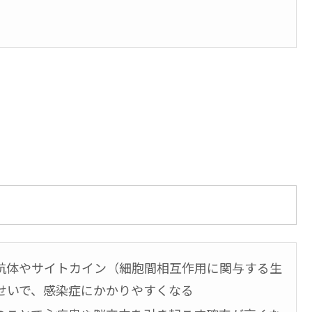
抗体やサイトカイン（細胞間相互作用に関与する生
せいで、感染症にかかりやすくなる