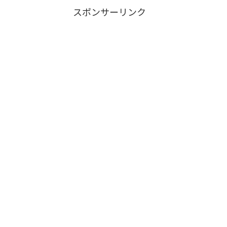
スポンサーリンク