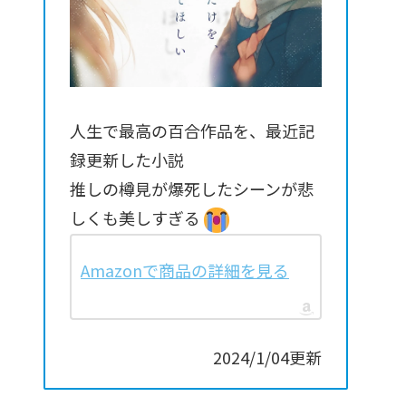
人生で最高の百合作品を、最近記
録更新した小説
推しの樽見が爆死したシーンが悲
しくも美しすぎる
Amazonで商品の詳細を見る
2024/1/04更新