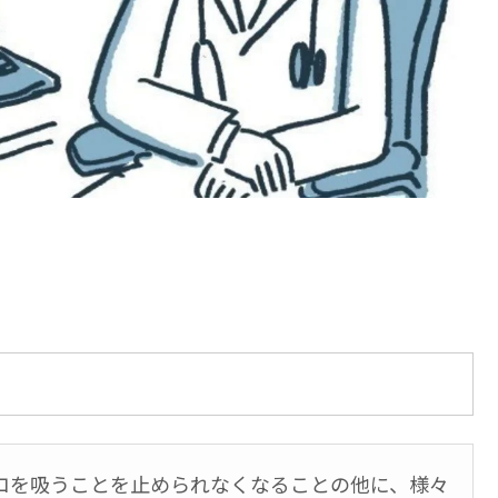
コを吸うことを止められなくなることの他に、様々