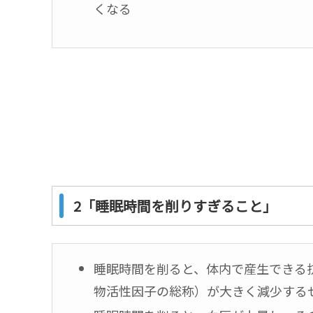
くなる
2「睡眠時間を削りすぎること」
睡眠時間を削ると、体内で産生できる
物活性因子の総称）が大きく減少する