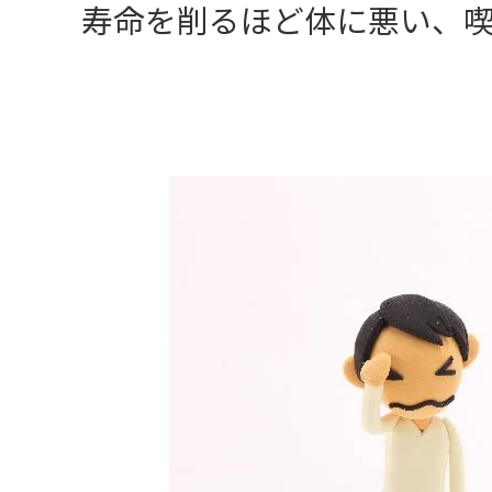
寿命を削るほど体に悪い、喫