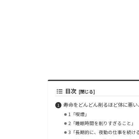
目次
寿命をどんどん削るほど体に悪い
1「喫煙」
2「睡眠時間を削りすぎること」
3「長期的に、夜勤の仕事を続け