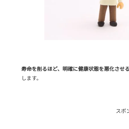
寿命を削るほど、明確に健康状態を悪化させ
します。
スポ