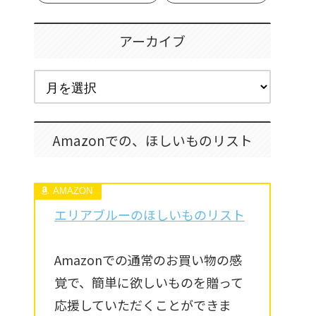
アーカイブ
Amazonでの、ほしいものリスト
エリアブルーのほしいものリスト
Amazonでの通常のお買い物の感
覚で、簡単に欲しいものを贈って
応援していただくことができま