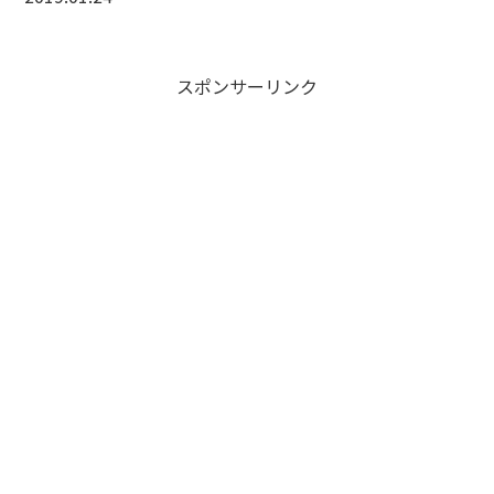
スポンサーリンク