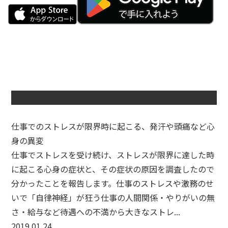
仕事でのストレスが限界時に起こる、発汗や頭痛など心
身の異変
仕事でストレスを受け続け、ストレスが限界に達した時
に起こる心身の症状と、その症状の原因を調査したので
分かったことを報告します。仕事のストレスや激務のせ
いで「自律神経」が狂う仕事の人間関係・やりがいの無
さ・給与など待遇への不満から大きなストレ...
2019.01.24