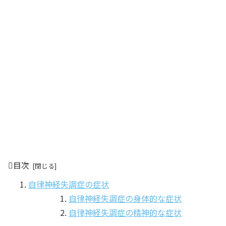
目次
自律神経失調症の症状
自律神経失調症の身体的な症状
自律神経失調症の精神的な症状