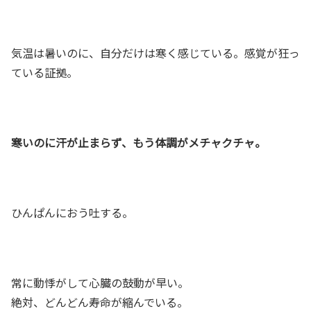
気温は暑いのに、自分だけは寒く感じている。感覚が狂っ
ている証拠。
寒いのに汗が止まらず、もう体調がメチャクチャ。
ひんぱんにおう吐する。
常に動悸がして心臓の鼓動が早い。
絶対、どんどん寿命が縮んでいる。