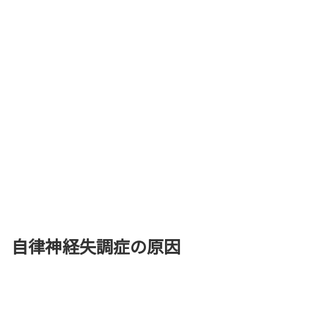
自律神経失調症の原因