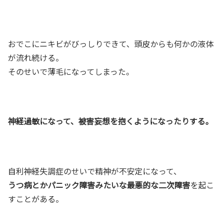
おでこにニキビがびっしりできて、頭皮からも何かの液体
が流れ続ける。
そのせいで薄毛になってしまった。
神経過敏になって、被害妄想を抱くようになったりする。
自利神経失調症のせいで精神が不安定になって、
うつ病とかパニック障害みたいな最悪的な二次障害
を起こ
すことがある。