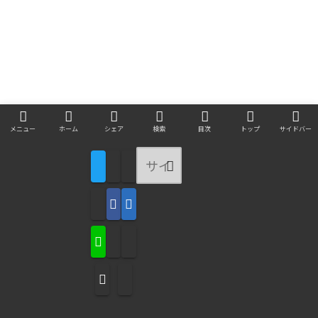
メニュー
ホーム
シェア
検索
目次
トップ
サイドバー