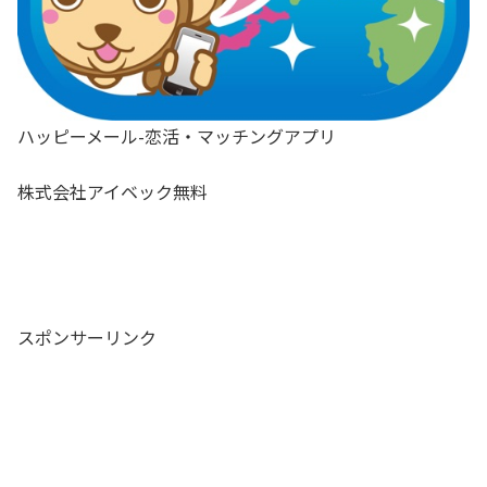
ハッピーメール-恋活・マッチングアプリ
株式会社アイベック
無料
スポンサーリンク