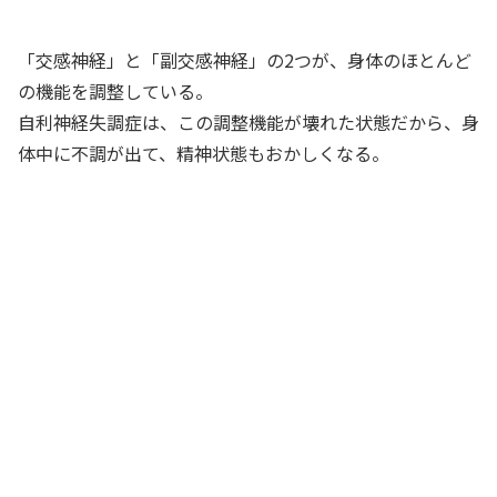
「交感神経」と「副交感神経」の2つが、身体のほとんど
の機能を調整している。
自利神経失調症は、この調整機能が壊れた状態だから、身
体中に不調が出て、精神状態もおかしくなる。