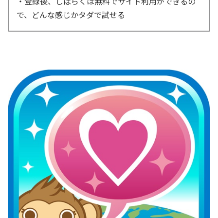
・登録後、しばらくは無料でサイト利用ができるの
で、どんな感じかタダで試せる