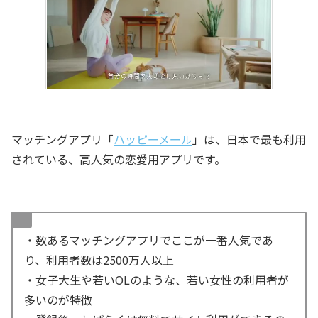
マッチングアプリ「
ハッピーメール
」は、日本で最も利用
されている、高人気の恋愛用アプリです。
・数あるマッチングアプリでここが一番人気であ
り、利用者数は2500万人以上
・女子大生や若いOLのような、若い女性の利用者が
多いのが特徴