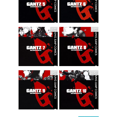
7位
8位
9位
10位