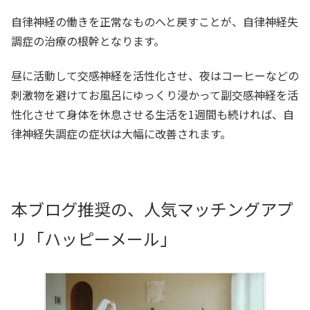
自律神経の働きを正常なものへと戻すことが、自律神経失
調症の治療の根幹となります。
昼に活動して交感神経を活性化させ、夜はコーヒーなどの
刺激物を避けてお風呂にゆっくり浸かって副交感神経を活
性化させて身体を休息させる生活を1週間も続ければ、自
律神経失調症の症状は大幅に改善されます。
本ブログ推奨の、人気マッチングアプ
リ「ハッピーメール」