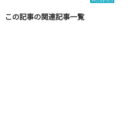
この記事の関連記事一覧