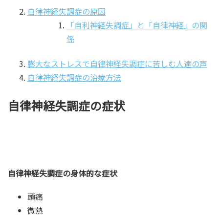
自律神経失調症の原因
「自利神経失調症」と「自律神経」の関
係
膨大なストレスで自律神経失調症に苦しむ人達の声
自律神経失調症の治療方法
自律神経失調症の症状
自律神経失調症の身体的な症状
頭痛
微熱