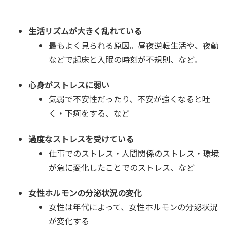
生活リズムが大きく乱れている
最もよく見られる原因。昼夜逆転生活や、夜勤
などで起床と入眠の時刻が不規則、など。
心身がストレスに弱い
気弱で不安性だったり、不安が強くなると吐
く・下痢をする、など
過度なストレスを受けている
仕事でのストレス・人間関係のストレス・環境
が急に変化したことでのストレス、など
女性ホルモンの分泌状況の変化
女性は年代によって、女性ホルモンの分泌状況
が変化する