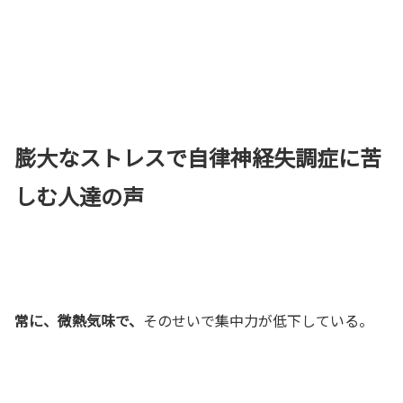
膨大なストレスで自律神経失調症に苦
しむ人達の声
常に、微熱気味で、
そのせいで集中力が低下している。