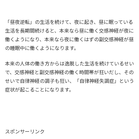
「昼夜逆転」の生活を続けて、夜に起き、昼に眠っている
生活を長期間続けると、本来なら昼に働く交感神経が夜に
働くようになり、本来なら夜に働くはずの副交感神経が昼
の睡眠中に働くようになります。
本来の人体の働き方からは逸脱した生活を続けているせい
で、交感神経と副交感神経の働く時間帯が狂いだし、その
せいで自律神経の調子も狂い、「自律神経失調症」という
症状が起こることになります。
スポンサーリンク