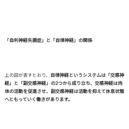
「自利神経失調症」と「自律神経」の関係
上の図が表すとおり、
自律神経というシステムは「交感神
経」と「副交感神経」の2つから成り立ち、交感神経は肉
体の活動を促進させ、副交感神経は活動を抑えて休息状態
へともっていく働きがあります。