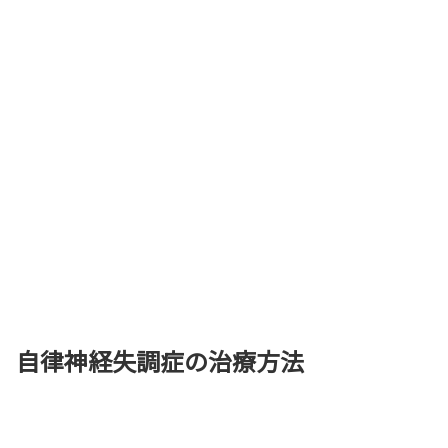
自律神経失調症の治療方法