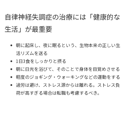
自律神経失調症の治療には「健康的な
生活」が最重要
朝に起床し、夜に眠るという、生物本来の正しい生
活リズムを送る
1日3食をしっかりと摂る
朝に日光を浴びて、そのことで身体を目覚めさせる
軽度のジョギング・ウォーキングなどの運動をする
過労は避け、ストレス源からは離れる。ストレス負
荷が高すぎる場合は転職も考慮するべき。