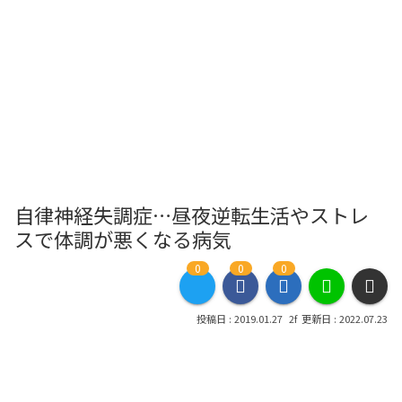
自律神経失調症…昼夜逆転生活やストレ
スで体調が悪くなる病気
0
0
0
2019.01.27
2022.07.23