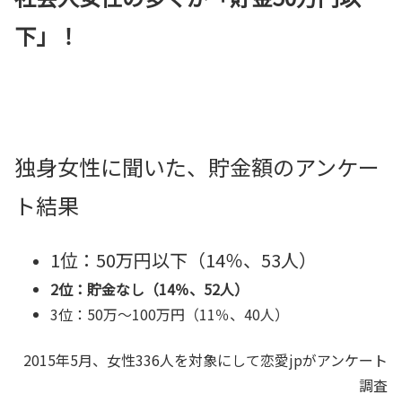
下」！
独身女性に聞いた、貯金額のアンケー
ト結果
1位：50万円以下（14％、53人）
2位：貯金なし（14％、52人）
3位：50万～100万円（11％、40人）
2015年5月、女性336人を対象にして恋愛jpがアンケート
調査