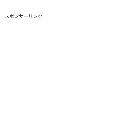
スポンサーリンク