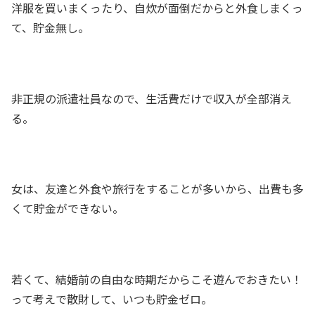
洋服を買いまくったり、自炊が面倒だからと外食しまくっ
て、貯金無し。
非正規の派遣社員なので、生活費だけで収入が全部消え
る。
女は、友達と外食や旅行をすることが多いから、出費も多
くて貯金ができない。
若くて、結婚前の自由な時期だからこそ遊んでおきたい！
って考えで散財して、いつも貯金ゼロ。