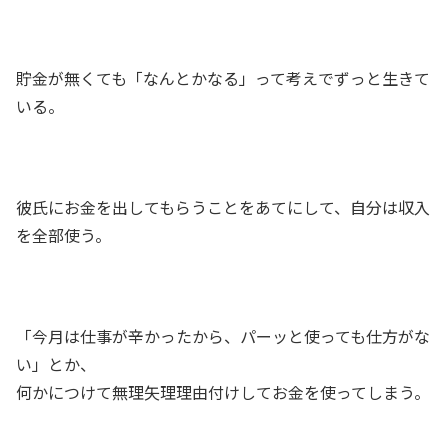
貯金が無くても「なんとかなる」って考えでずっと生きて
いる。
彼氏にお金を出してもらうことをあてにして、自分は収入
を全部使う。
「今月は仕事が辛かったから、パーッと使っても仕方がな
い」とか、
何かにつけて無理矢理理由付けしてお金を使ってしまう。