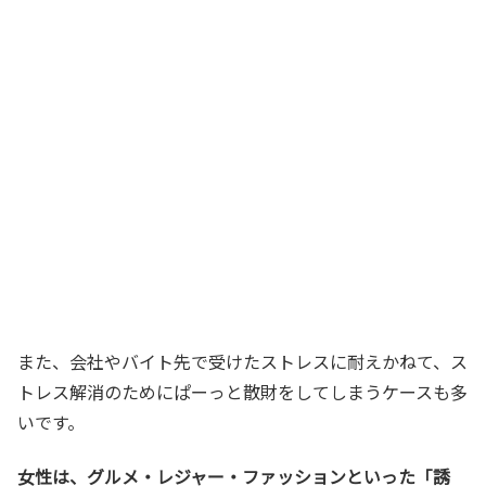
また、会社やバイト先で受けたストレスに耐えかねて、ス
トレス解消のためにぱーっと散財をしてしまうケースも多
いです。
女性は、グルメ・レジャー・ファッションといった「誘