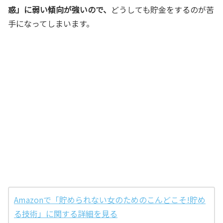
惑」に弱い傾向が強いので、
どうしても貯金をするのが苦
手になってしまいます。
Amazonで「貯められない女のためのこんどこそ!貯め
る技術」に関する詳細を見る