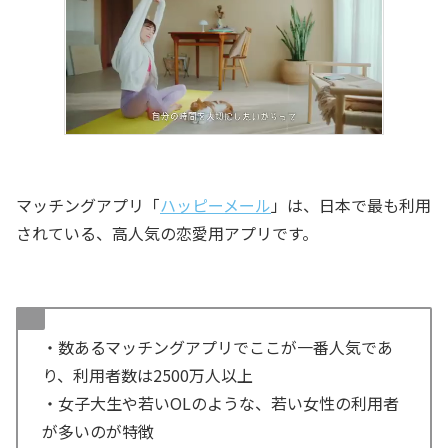
マッチングアプリ「
ハッピーメール
」は、日本で最も利用
されている、高人気の恋愛用アプリです。
・数あるマッチングアプリでここが一番人気であ
り、利用者数は2500万人以上
・女子大生や若いOLのような、若い女性の利用者
が多いのが特徴