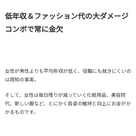
低年収＆ファッション代の大ダメージ
コンボで常に金欠
女性が男性よりも平均年収が低く、役職にも就きにくいの
は周知の事実。
そして、女性は毎日残りが減っていく化粧用品、美容院
代、新しい服など、とにかく容姿の維持と向上にお金がか
かるものです。