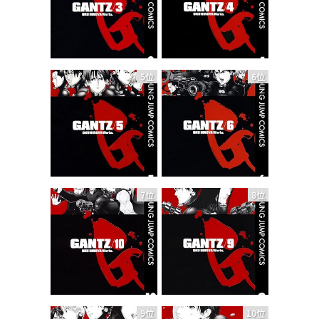
5位
6位
7位
8位
9位
10位