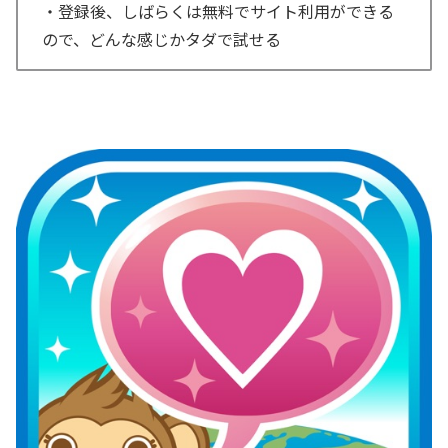
・登録後、しばらくは無料でサイト利用ができる
ので、どんな感じかタダで試せる