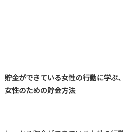
貯金ができている女性の行動に学ぶ、
女性のための貯金方法