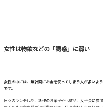
女性は物欲などの「誘惑」に弱い
女性の中には、無計画にお金を使ってしまう人が多いよう
です。
日々のランチ代や、新作のお菓子や化粧品、女子会に参加