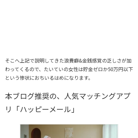
そこへ上記で説明してきた浪費癖&金銭感覚の乏しさが加
わってくるので、たいていの女性は貯金ゼロか50万円以下
という惨状におちいるはめになります。
本ブログ推奨の、人気マッチングアプ
リ「ハッピーメール」