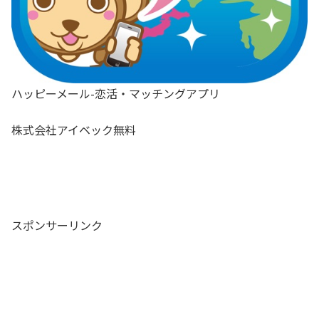
ハッピーメール-恋活・マッチングアプリ
株式会社アイベック
無料
スポンサーリンク