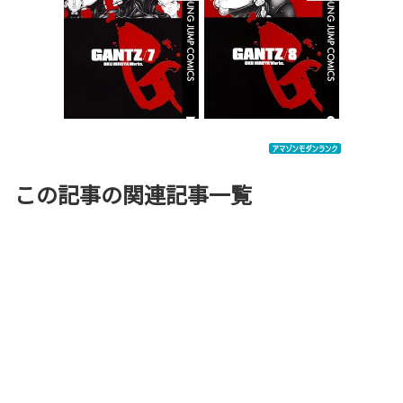
この記事の関連記事一覧