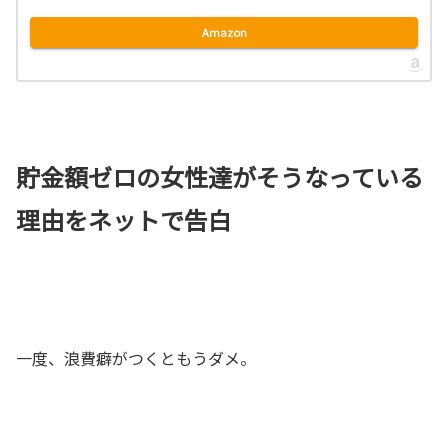
Amazon
貯金額ゼロの女性達がそうなっている
理由をネットで告白
一度、浪費癖がつくともうダメ。