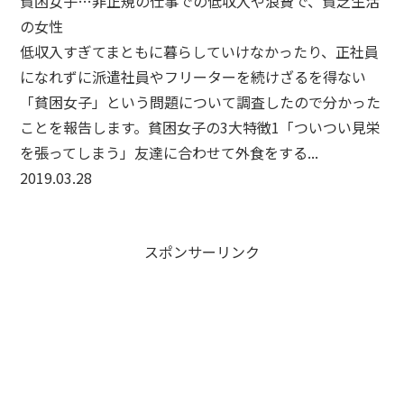
貧困女子…非正規の仕事での低収入や浪費で、貧乏生活
の女性
低収入すぎてまともに暮らしていけなかったり、正社員
になれずに派遣社員やフリーターを続けざるを得ない
「貧困女子」という問題について調査したので分かった
ことを報告します。貧困女子の3大特徴1「ついつい見栄
を張ってしまう」友達に合わせて外食をする...
2019.03.28
スポンサーリンク