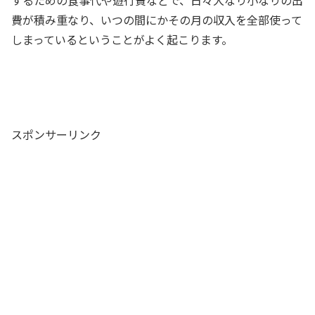
するための食事代や遊行費などで、日々大なり小なりの出
費が積み重なり、いつの間にかその月の収入を全部使って
しまっているということがよく起こります。
スポンサーリンク