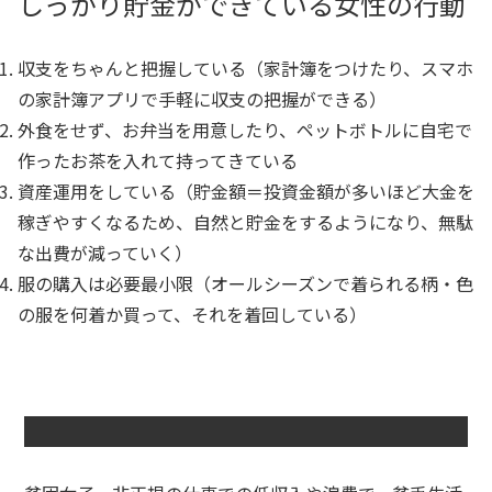
しっかり貯金ができている女性の行動
収支をちゃんと把握している（家計簿をつけたり、スマホ
の家計簿アプリで手軽に収支の把握ができる）
外食をせず、お弁当を用意したり、ペットボトルに自宅で
作ったお茶を入れて持ってきている
資産運用をしている（貯金額＝投資金額が多いほど大金を
稼ぎやすくなるため、自然と貯金をするようになり、無駄
な出費が減っていく）
服の購入は必要最小限（オールシーズンで着られる柄・色
の服を何着か買って、それを着回している）