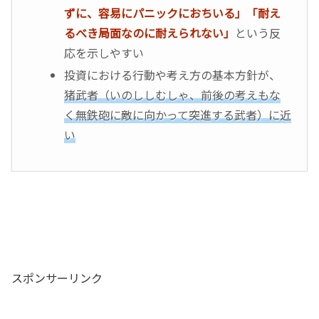
ずに、容易にパニックにおちいる」「耐え
るべき局面なのに耐えられない」
という反
応を示しやすい
投資における行動や考え方の基本方針が、
猪武者（いのししむしゃ、前後の考えもな
く無鉄砲に敵に向かって突進する武者）に近
い
スポンサーリンク