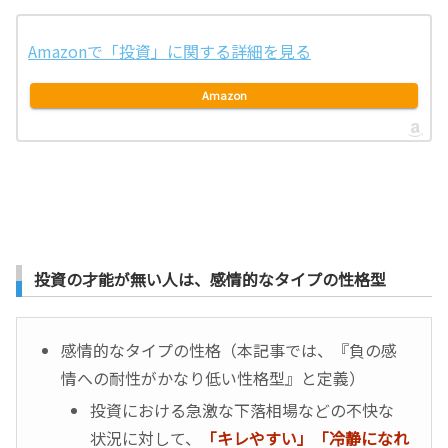
Amazonで「投資」に関する詳細を見る
Amazon
投資の才能が無い人は、感情的なタイプの性格型
感情的なタイプの性格（本記事では、『負の感
情への耐性がかなり低い性格型』と定義）
投資における急激な下落相場などの不快な
状況に対して、
「キレやすい」「冷静になれ