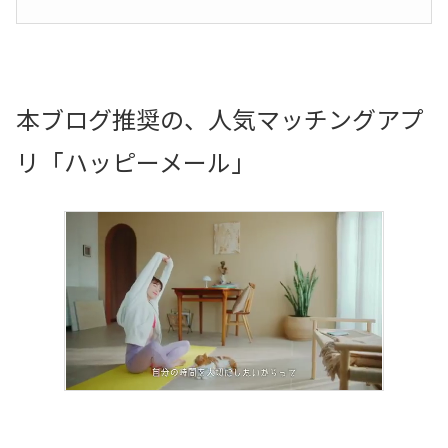
本ブログ推奨の、人気マッチングアプ
リ「ハッピーメール」