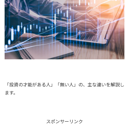
「投資の才能がある人」「無い人」の、主な違いを解説し
ます。
スポンサーリンク