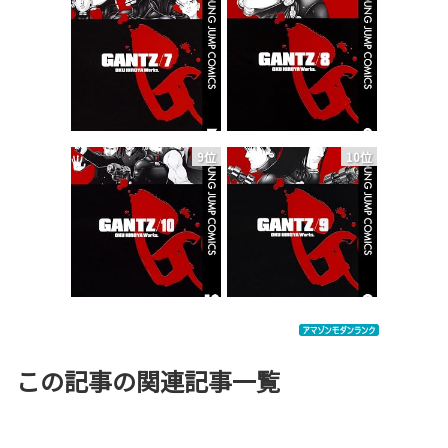
9位
10位
この記事の関連記事一覧