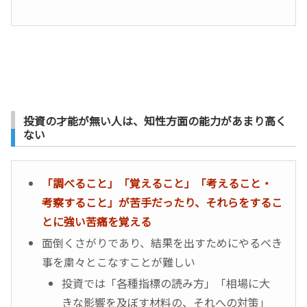
投資の才能が無い人は、知性方面の能力があまり高く
ない
「調べること」「覚えること」「考えること・
考察すること」が苦手だったり、それらをするこ
とに強い苦痛を覚える
面倒くさがりであり、結果を出すためにやるべき
事を粛々とこなすことが難しい
投資では「各種指標の読み方」「相場に大
きな影響を及ぼす材料の、それへの対策」