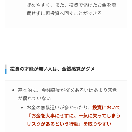
貯めやすく、また、投資で儲けたお金を浪
費せずに再投資へ回すことができる
投資の才能が無い人は、金銭感覚がダメ
基本的に、金銭感覚がダメあるいはあまり感覚
が優れていない
お金の無駄遣いが多かったり、
投資において
「お金を大事にせずに、一気に失ってしまう
リスクがあるという行動」を取りやすい