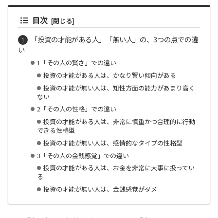
目次
「投資の才能がある人」「無い人」の、3つの点での違
い
1「その人の賢さ」での違い
投資の才能がある人は、かなり賢い傾向がある
投資の才能が無い人は、知性方面の能力があまり高く
ない
2「その人の性格」での違い
投資の才能がある人は、非常に慎重かつ合理的に行動
できる性格型
投資の才能が無い人は、感情的なタイプの性格型
3「その人の金銭感覚」での違い
投資の才能がある人は、お金を非常に大事に扱ってい
る
投資の才能が無い人は、金銭感覚がダメ