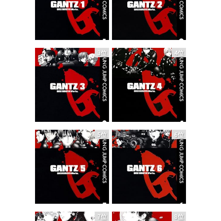
3位
4位
5位
6位
7位
8位