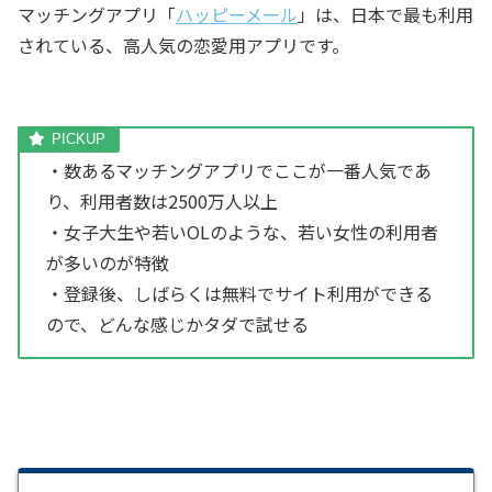
マッチングアプリ「
ハッピーメール
」は、日本で最も利用
されている、高人気の恋愛用アプリです。
・数あるマッチングアプリでここが一番人気であ
り、利用者数は2500万人以上
・女子大生や若いOLのような、若い女性の利用者
が多いのが特徴
・登録後、しばらくは無料でサイト利用ができる
ので、どんな感じかタダで試せる