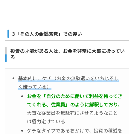
3「その人の金銭感覚」での違い
投資の才能がある人は、お金を非常に大事に扱ってい
る
基本的に、ケチ（お金の無駄遣いをいちじるし
く嫌っている）
お金を「自分のために働いて利益を持ってき
てくれる、従業員」のように解釈しており、
大事な従業員を無駄死にさせるようなこと
は極力避けている
ケチなタイプであるおかげで、投資の種銭を