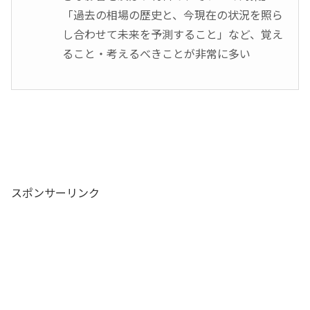
「過去の相場の歴史と、今現在の状況を照ら
し合わせて未来を予測すること」など、覚え
ること・考えるべきことが非常に多い
スポンサーリンク