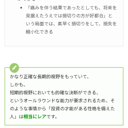
「痛みを伴う結果であったとしても、将来を
見据えたうえでは損切りの方が好都合」と
いう局面では、素早く損切りをして、損失を
縮小化できる
かなり正確な長期的視野をもっていて、
しかも、
短期的視野においても的確な決断ができる、
というオールラウンドな能力が要求されるため、そ
のような事情から「投資の才能がある性格を備えた
人」は
相当にレア
です。