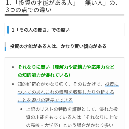
「投資の才能がある人」「無い人」の、
3つの点での違い
1「その人の賢さ」での違い
投資の才能がある人は、かなり賢い傾向がある
それなりに賢い（理解力や記憶力や応用力など
の知的能力が優れている）
知的好奇心がかなり強く、そのおかげで、
投資に
ついてのあれこれの情報を収集したり分析する
ことを遊びの延長でできる
上記のリストの特徴を証拠として、優れた投
資の才能をもっている人は「それなりに上位
の高校・大学卒」という場合がかなり多い