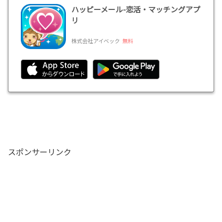
ハッピーメール-恋活・マッチングアプ
リ
株式会社アイベック
無料
スポンサーリンク