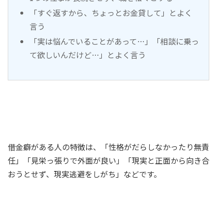
「すぐ返すから、ちょっとお金貸して」とよく
言う
「実は悩んでいることがあって…」「相談に乗っ
て欲しいんだけど…」とよく言う
借金癖がある人の特徴は、「性格がだらしなかったり無責
任」「見栄っ張りで外面が良い」「現実と正面から向き合
おうとせず、現実逃避をしがち」などです。