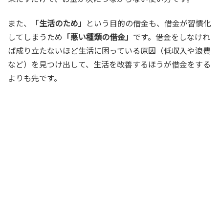
また、「
生活のため」
という目的の借金も、借金が習慣化
してしまうため
「悪い種類の借金」
です。借金をしなけれ
ば成り立たないほど生活に困っている原因（低収入や浪費
など）を見つけ出して、生活を改善するほうが借金をする
よりも先です。