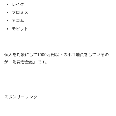
レイク
プロミス
アコム
モビット
個人を対象にして1000万円以下の小口融資をしているの
が「消費者金融」です。
スポンサーリンク