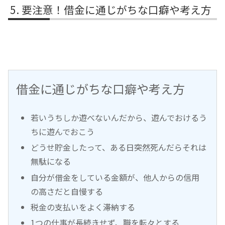
要注意！借金に通じがちな口癖や考え方
借金に通じがちな口癖や考え方
若いうちしか遊べないんだから、遊んでおけるう
ちに遊んでおこう
どうせ貯金したって、ある日突然死んだらそれは
無駄になる
自分が借金をしている金額が、他人からの信用
の高さだと自慢する
税金の支払いをよく滞納する
1つの仕事が長続きせず、職を転々とする