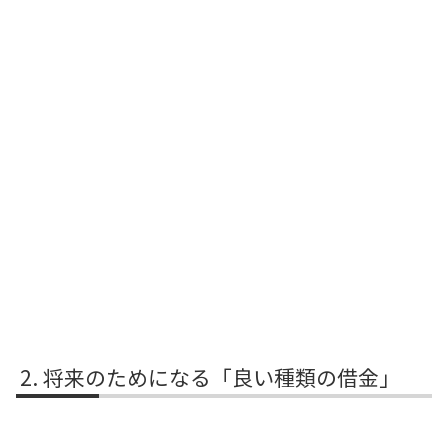
将来のためになる「良い種類の借金」