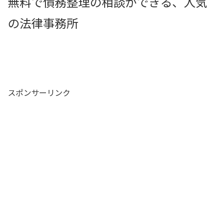
無料で債務整理の相談ができる、人気
の法律事務所
スポンサーリンク