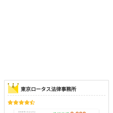
東京ロータス法律事務所