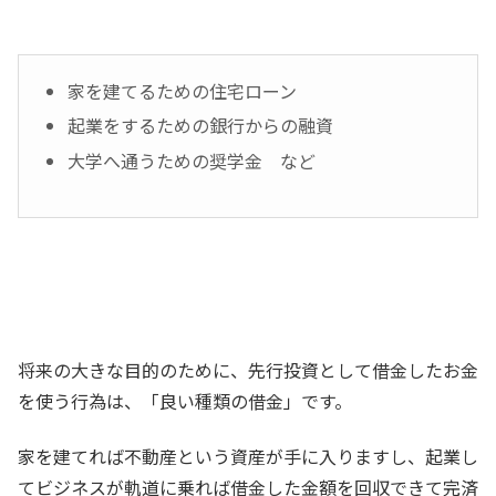
家を建てるための住宅ローン
起業をするための銀行からの融資
大学へ通うための奨学金 など
将来の大きな目的のために、先行投資として借金したお金
を使う行為は、「良い種類の借金」です。
家を建てれば不動産という資産が手に入りますし、起業し
てビジネスが軌道に乗れば借金した金額を回収できて完済