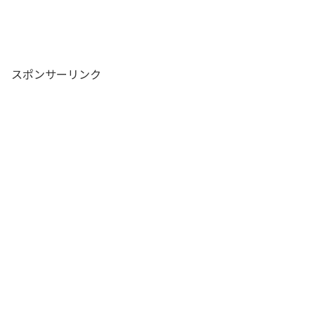
スポンサーリンク