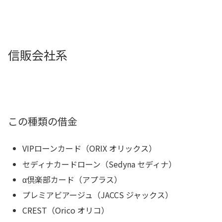
信販会社系
この種類の借金
VIPローンカード（ORIX オリックス）
セディナカードローン（Sedyna セディナ）
α倶楽部カード（アプラス）
プレミアビアージュ（JACCS ジャックス）
CREST（Orico オリコ）