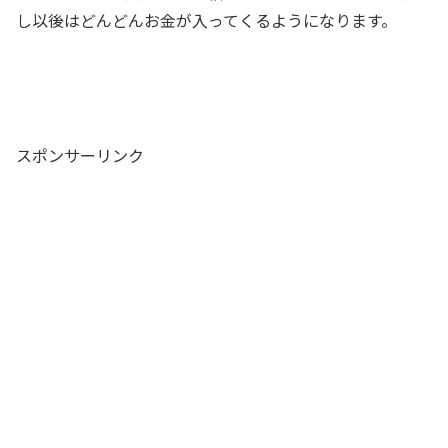
し以後はどんどんお金が入ってくるようになります。
スポンサーリンク