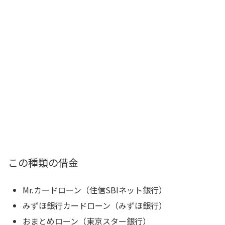
この種類の借金
Mr.カードローン（住信SBIネット銀行）
みずほ銀行カードローン（みずほ銀行）
おまとめローン（東京スター銀行）