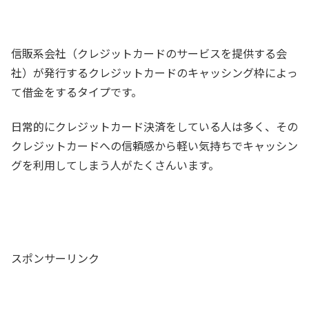
信販系会社（クレジットカードのサービスを提供する会
社）が発行するクレジットカードのキャッシング枠によっ
て借金をするタイプです。
日常的にクレジットカード決済をしている人は多く、その
クレジットカードへの信頼感から軽い気持ちでキャッシン
グを利用してしまう人がたくさんいます。
スポンサーリンク