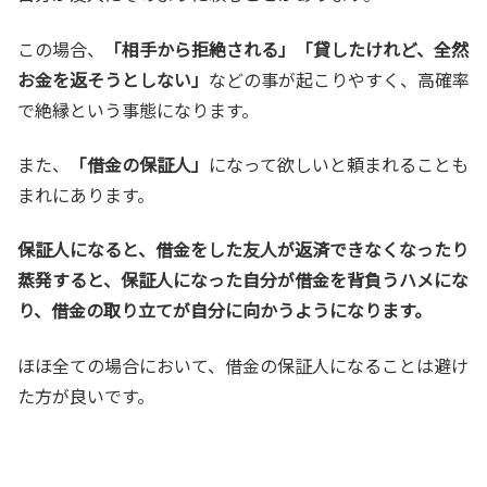
この場合、
「相手から拒絶される」「貸したけれど、全然
お金を返そうとしない」
などの事が起こりやすく、高確率
で絶縁という事態になります。
また、
「借金の保証人」
になって欲しいと頼まれることも
まれにあります。
保証人になると、借金をした友人が返済できなくなったり
蒸発すると、保証人になった自分が借金を背負うハメにな
り、借金の取り立てが自分に向かうようになります。
ほほ全ての場合において、借金の保証人になることは避け
た方が良いです。