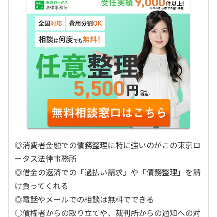
◎消費者金融での債務整理に特に強いのがこの東京ロ
ータス法律事務所
◎借金の返済での「過払い請求」や「債務整理」を請
け負ってくれる
◎電話やメールでの相談は無料でできる
○債権者からの取り立てや、裁判所からの通知への対