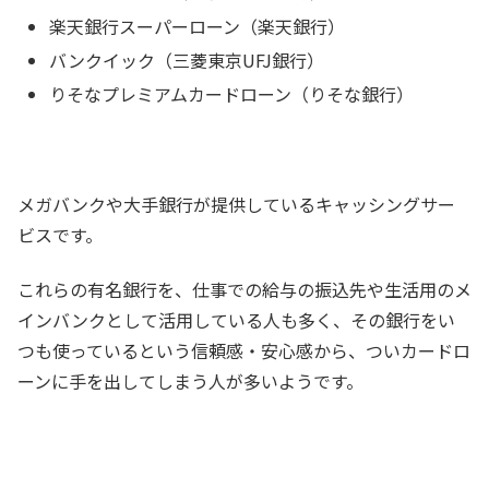
楽天銀行スーパーローン（楽天銀行）
バンクイック（三菱東京UFJ銀行）
りそなプレミアムカードローン（りそな銀行）
メガバンクや大手銀行が提供しているキャッシングサー
ビスです。
これらの有名銀行を、仕事での給与の振込先や生活用のメ
インバンクとして活用している人も多く、その銀行をい
つも使っているという信頼感・安心感から、ついカードロ
ーンに手を出してしまう人が多いようです。