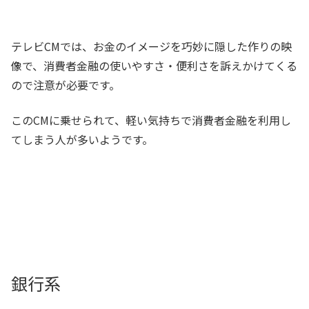
テレビCMでは、お金のイメージを巧妙に隠した作りの映
像で、消費者金融の使いやすさ・便利さを訴えかけてくる
ので注意が必要です。
このCMに乗せられて、軽い気持ちで消費者金融を利用し
てしまう人が多いようです。
銀行系