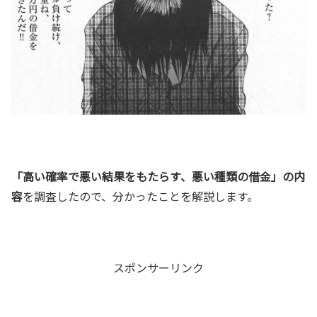
「高い確率で悪い結果をもたらす、悪い種類の借金」の内
容
を調査したので、分かったことを解説します。
スポンサーリンク