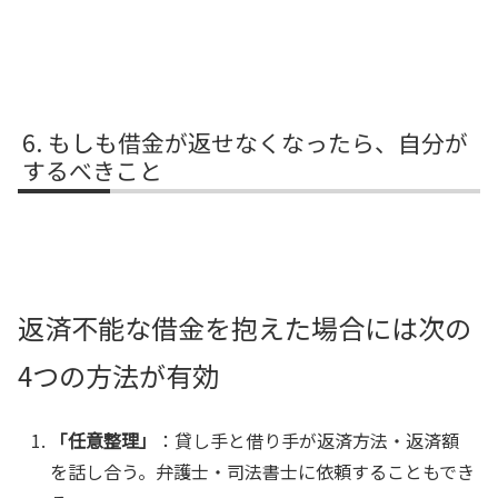
もしも借金が返せなくなったら、自分が
するべきこと
返済不能な借金を抱えた場合には次の
4つの方法が有効
「任意整理」
：貸し手と借り手が返済方法・返済額
を話し合う。弁護士・司法書士に依頼することもでき