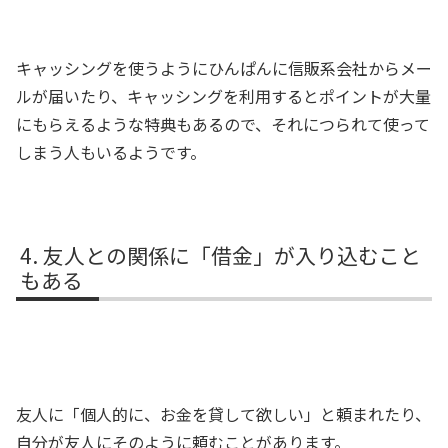
キャッシングを使うようにひんぱんに信販系会社からメー
ルが届いたり、キャッシングを利用するとポイントが大量
にもらえるような特典もあるので、それにつられて使って
しまう人もいるようです。
友人との関係に「借金」が入り込むこと
もある
友人に「個人的に、お金を貸して欲しい」と頼まれたり、
自分が友人にそのように頼むことがあります。