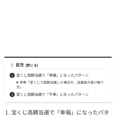
目次
宝くじ高額当選で「幸福」になったパターン
参考「宝くじで高額当選した場合の、当選金の受け取り
方」
宝くじ高額当選で「不幸」になったパターン
宝くじ高額当選で「幸福」になったパタ