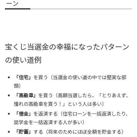
ーン
宝くじ当選金の幸福になったパターン
の使い道例
「住宅」
を買う（当選金の使い道の中では堅実な部
類）
「高級車」
を買う（高額当選したら、「とりあえず、
憧れの高級車を買う！」という人は多い）
「借金」
を返済する（住宅ローンを一括返済したり、
奨学金を一括返済する人が多い）
「貯蓄」
する（将来のためにほぼ全額を貯金する）