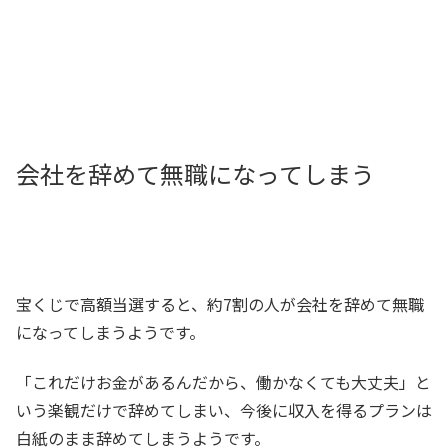
会社を辞めて無職になってしまう
宝くじで高額当選すると、約7割の人が会社を辞めて無職
になってしまうようです。
「これだけお金があるんだから、働かなくても大丈夫」と
いう楽観だけで辞めてしまい、今後に収入を得るプランは
白紙のまま辞めてしまうようです。