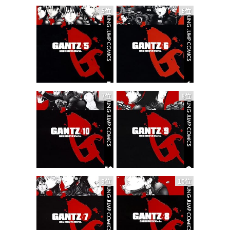
5位
6位
7位
8位
9位
10位