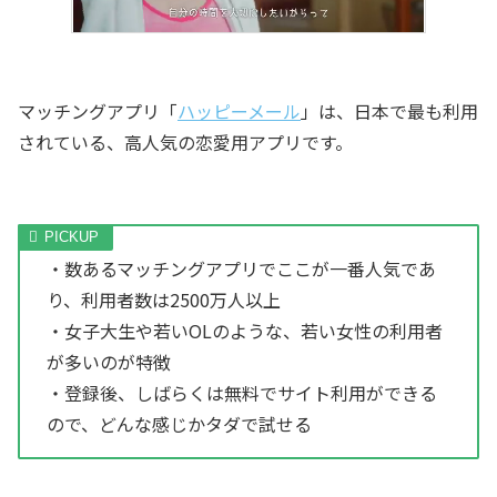
マッチングアプリ「
ハッピーメール
」は、日本で最も利用
されている、高人気の恋愛用アプリです。
・数あるマッチングアプリでここが一番人気であ
り、利用者数は2500万人以上
・女子大生や若いOLのような、若い女性の利用者
が多いのが特徴
・登録後、しばらくは無料でサイト利用ができる
ので、どんな感じかタダで試せる