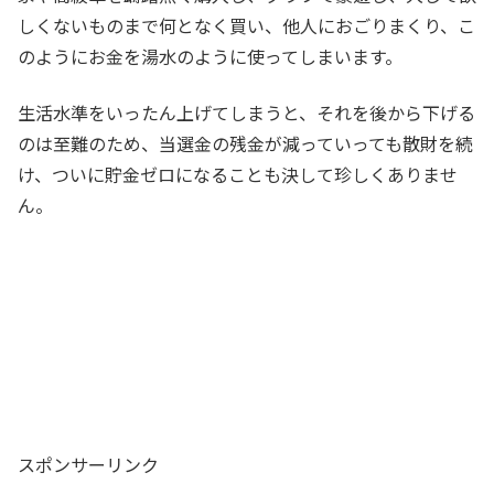
しくないものまで何となく買い、他人におごりまくり、こ
のようにお金を湯水のように使ってしまいます。
生活水準をいったん上げてしまうと、それを後から下げる
のは至難のため、当選金の残金が減っていっても散財を続
け、ついに貯金ゼロになることも決して珍しくありませ
ん。
スポンサーリンク