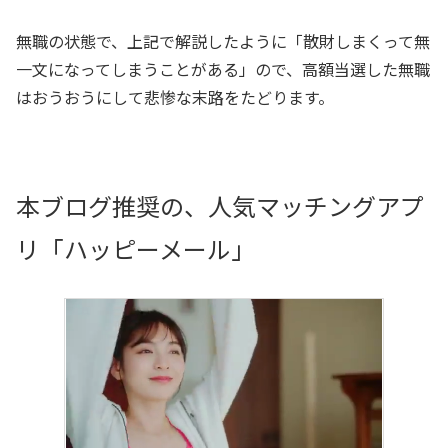
無職の状態で、上記で解説したように「散財しまくって無
一文になってしまうことがある」ので、高額当選した無職
はおうおうにして悲惨な末路をたどります。
本ブログ推奨の、人気マッチングアプ
リ「ハッピーメール」