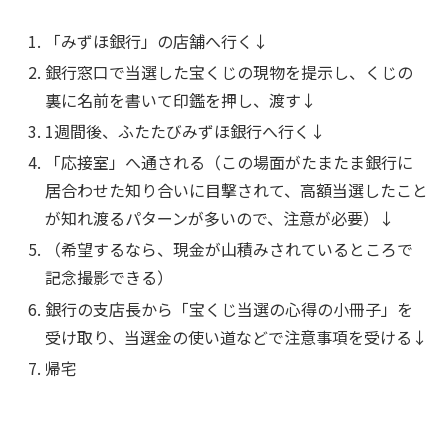
「みずほ銀行」の店舗へ行く↓
銀行窓口で当選した宝くじの現物を提示し、くじの
裏に名前を書いて印鑑を押し、渡す↓
1週間後、ふたたびみずほ銀行へ行く↓
「応接室」へ通される（この場面がたまたま銀行に
居合わせた知り合いに目撃されて、高額当選したこと
が知れ渡るパターンが多いので、注意が必要）↓
（希望するなら、現金が山積みされているところで
記念撮影できる）
銀行の支店長から「宝くじ当選の心得の小冊子」を
受け取り、当選金の使い道などで注意事項を受ける↓
帰宅