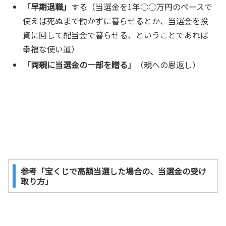
「早期退職」
する（当選金を1年○○万円のペースで
使えば死ぬまで働かずに暮らせるとか、当選金を投
資に回して配当金で暮らせる、ということであれば
幸福な使い道）
「両親に当選金の一部を贈る」
（親への恩返し）
参考「宝くじで高額当選した場合の、当選金の受け
取り方」