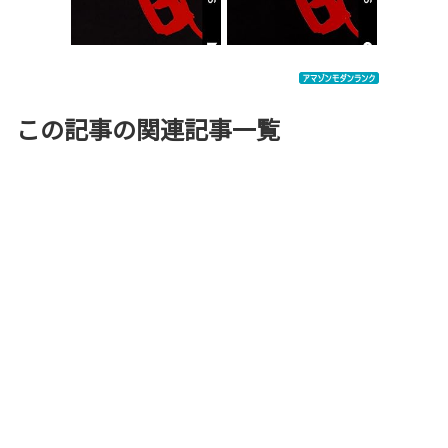
この記事の関連記事一覧