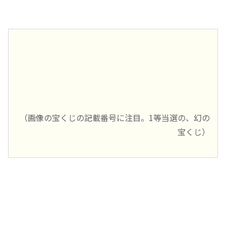
（画像の宝くじの記載番号に注目。1等当選の、幻の
宝くじ）