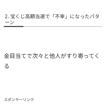
宝くじ高額当選で「不幸」になったパタ
ーン
金目当てで次々と他人がすり寄ってく
る
スポンサーリンク