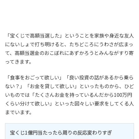
「宝くじで高額当選した」ということを家族や身近な友人
にないしょで打ち明けると、たちどころにうわさが広まっ
て、高額当選金のおこぼれにあずかろうとみんながすり寄
ってきます。
「食事をおごって欲しい」「良い投資の話があるから乗ら
ない？」「お金を貸して欲しい」といったものから、ひど
いものでは「たくさんお金を持っているんだから100万円
くらい分けて欲しい」といった図々しい要求をしてくる人
までいます。
宝くじ1億円当たったら周りの反応変わりすぎ