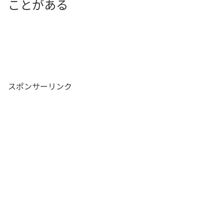
ことがある
スポンサーリンク