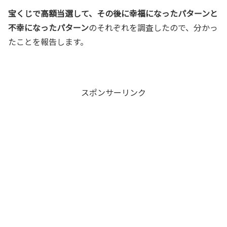
宝くじで高額当選して、その後に幸福になったパターンと
不幸になったパターン
のそれぞれを調査したので、分かっ
たことを報告します。
スポンサーリンク