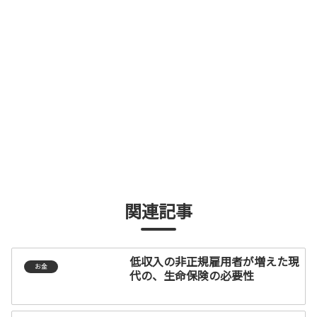
関連記事
低収入の非正規雇用者が増えた現
お金
代の、生命保険の必要性