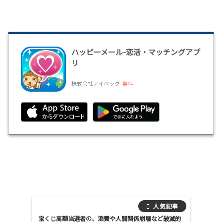
ハッピーメール-恋活・マッチングアプ
リ
株式会社アイベック
無料
宝くじ高額当選者の、浪費や人間関係崩壊など破滅的