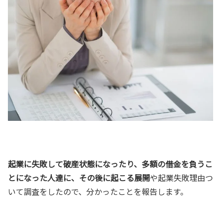
起業に失敗して破産状態になったり、多額の借金を負うこ
とになった人達に、その後に起こる展開
や起業失敗理由つ
いて調査をしたので、分かったことを報告します。