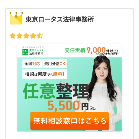
東京ロータス法律事務所