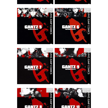
5位
6位
7位
8位
9位
10位