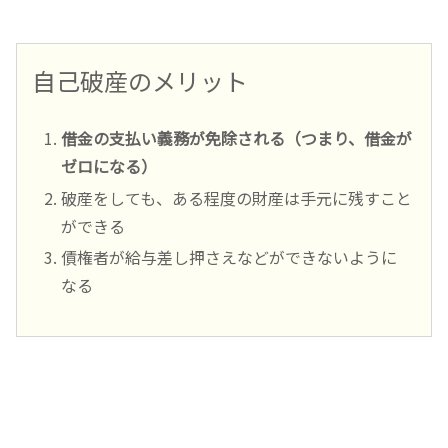
自己破産のメリット
借金の支払い義務が免除される（つまり、借金が
ゼロになる）
破産をしても、ある程度の財産は手元に残すこと
ができる
債権者が給与差し押さえなどができないように
なる