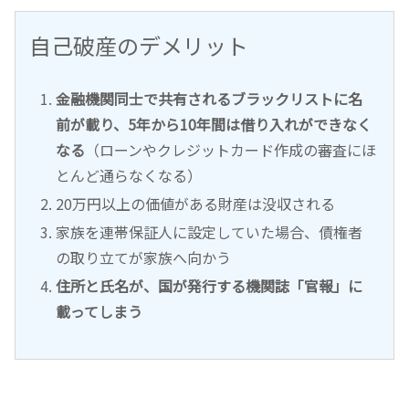
自己破産のデメリット
金融機関同士で共有されるブラックリストに名
前が載り、5年から10年間は借り入れができなく
なる
（ローンやクレジットカード作成の審査にほ
とんど通らなくなる）
20万円以上の価値がある財産は没収される
家族を連帯保証人に設定していた場合、債権者
の取り立てが家族へ向かう
住所と氏名が、国が発行する機関誌「官報」に
載ってしまう