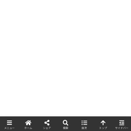
メニュー
ホーム
シェア
検索
目次
トップ
サイドバー