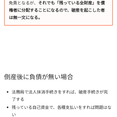
免責となるが、
それでも「残っている全財産」を債
権者に分配することになるので、破産を起こした者
は無一文になる。
倒産後に負債が無い場合
法務局で法人抹消手続きをすれば、破産手続きが完
了する
残っている自己資金で、各種支払いをすれば問題はな
い