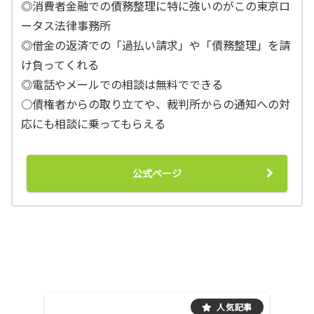
◎消費者金融での債務整理に特に強いのがこの東京ロ
ータス法律事務所
◎借金の返済での「過払い請求」や「債務整理」を請
け負ってくれる
◎電話やメールでの相談は無料でできる
○債権者からの取り立てや、裁判所からの通知への対
応にも相談に乗ってもらえる
公式ページ