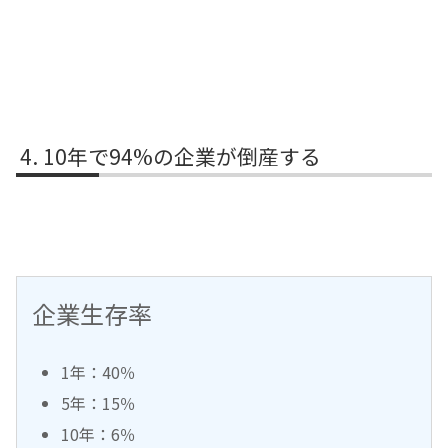
10年で94%の企業が倒産する
企業生存率
1年：40％
5年：15％
10年：6％