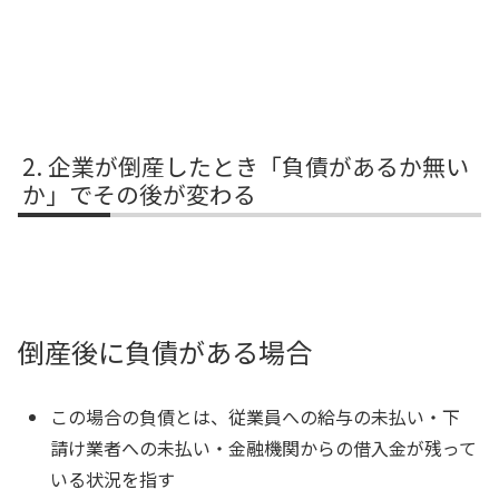
企業が倒産したとき「負債があるか無い
か」でその後が変わる
倒産後に負債がある場合
この場合の負債とは、従業員への給与の未払い・下
請け業者への未払い・金融機関からの借入金が残って
いる状況を指す