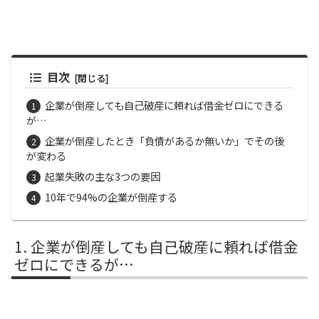
目次
企業が倒産しても自己破産に頼れば借金ゼロにできる
が…
企業が倒産したとき「負債があるか無いか」でその後
が変わる
起業失敗の主な3つの要因
10年で94%の企業が倒産する
企業が倒産しても自己破産に頼れば借金
ゼロにできるが…