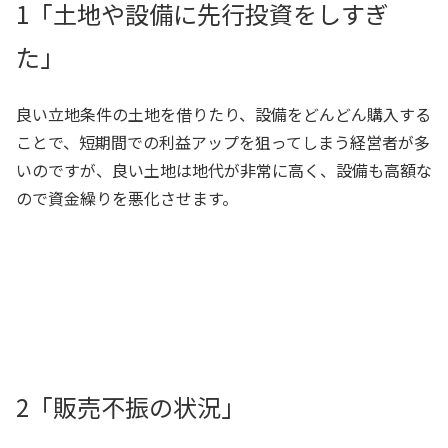
1「土地や設備に先行投資をしすぎ
た」
良い立地条件の土地を借りたり、設備をどんどん購入する
ことで、短期間での利益アップを狙ってしまう経営者が多
いのですが、良い土地は地代が非常に高く、設備も高額な
ので資金繰りを悪化させます。
2「販売不振の状況」