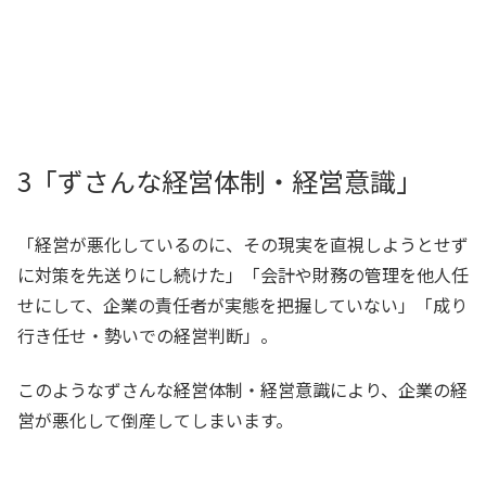
3「ずさんな経営体制・経営意識」
「経営が悪化しているのに、その現実を直視しようとせず
に対策を先送りにし続けた」「会計や財務の管理を他人任
せにして、企業の責任者が実態を把握していない」「成り
行き任せ・勢いでの経営判断」。
このようなずさんな経営体制・経営意識により、企業の経
営が悪化して倒産してしまいます。