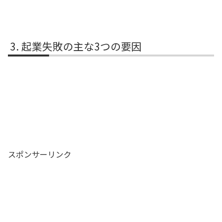
起業失敗の主な3つの要因
スポンサーリンク