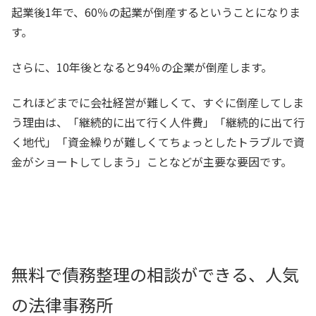
起業後1年で、60％の起業が倒産するということになりま
す。
さらに、10年後となると94％の企業が倒産します。
これほどまでに会社経営が難しくて、すぐに倒産してしま
う理由は、「継続的に出て行く人件費」「継続的に出て行
く地代」「資金繰りが難しくてちょっとしたトラブルで資
金がショートしてしまう」ことなどが主要な要因です。
無料で債務整理の相談ができる、人気
の法律事務所