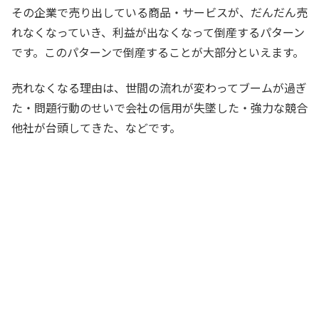
その企業で売り出している商品・サービスが、だんだん売
れなくなっていき、利益が出なくなって倒産するパターン
です。このパターンで倒産することが大部分といえます。
売れなくなる理由は、世間の流れが変わってブームが過ぎ
た・問題行動のせいで会社の信用が失墜した・強力な競合
他社が台頭してきた、などです。