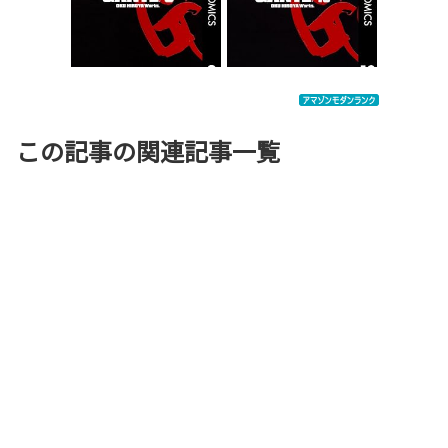
この記事の関連記事一覧