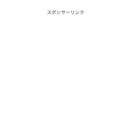
スポンサーリンク