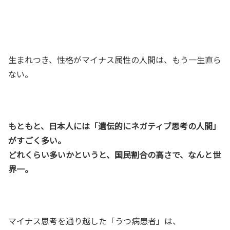
生まれつき、性格がマイナス属性の人間は、もう一生直ら
ない。
もともと、日本人には「遺伝的にネガティブ思考の人間」
がすごく多い。
どれくらい多いかというと、国民割合の高さで、なんと世
界一。
マイナス思考を通り越した「うつ病患者」は、