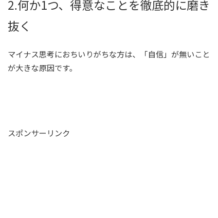
2.何か1つ、得意なことを徹底的に磨き
抜く
マイナス思考におちいりがちな方は、「自信」が無いこと
が大きな原因です。
スポンサーリンク