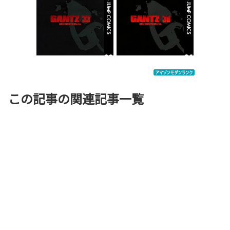
この記事の関連記事一覧