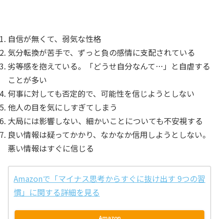
自信が無くて、弱気な性格
気分転換が苦手で、ずっと負の感情に支配されている
劣等感を抱えている。「どうせ自分なんて…」と自虐する
ことが多い
何事に対しても否定的で、可能性を信じようとしない
他人の目を気にしすぎてしまう
大局には影響しない、細かいことについても不安視する
良い情報は疑ってかかり、なかなか信用しようとしない。
悪い情報はすぐに信じる
Amazonで「マイナス思考からすぐに抜け出す 9つの習
慣」に関する詳細を見る
Amazon