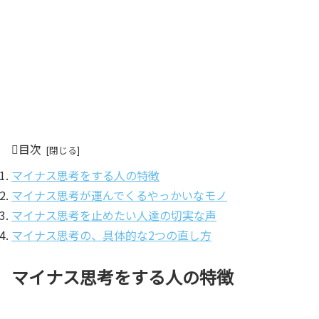
目次
マイナス思考をする人の特徴
マイナス思考が運んでくるやっかいなモノ
マイナス思考を止めたい人達の切実な声
マイナス思考の、具体的な2つの直し方
マイナス思考をする人の特徴