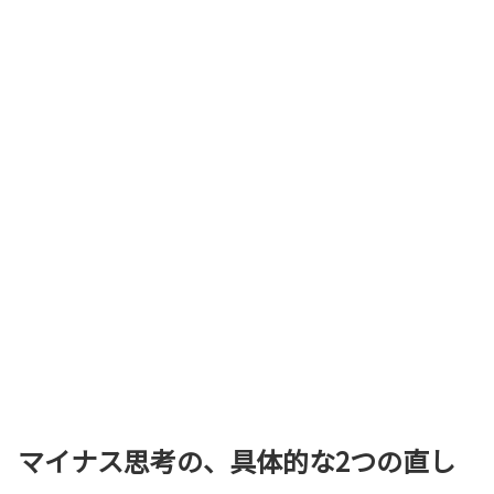
マイナス思考の、具体的な2つの直し