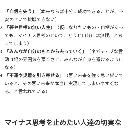
「自信を失う」
（本来ならば十分に成功できることが、不
安のせいで挑戦できない）
「夢や目標の無い人生」
（仮になりたいもの・目標があっ
ても、マイナス思考のせいで、どうせ自分には無理、と考
えてしまう）
「みんなが自分のもとから去っていく」
（ネガティブな言
動は場の雰囲気を悪くさせ、みんなが自身を避けるように
なる）
「不運や災難を引き寄せる」
（悪い未来を強く思い描いて
いると、その悪い未来が本当に実現してしまいやすくな
る、と言われている）
マイナス思考を止めたい人達の切実な