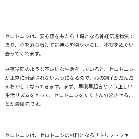
セロトニンは、安心感をもたらす鍵となる神経伝達物質で
あり、心を落ち着けて気持ちを穏やかにし、不安をぬぐい
去ってくれます。
昼夜逆転のような不規則な生活をしていると、セロトニン
が正常に分泌されないようになるので、心の調子がだんだ
んおかしくなってきます。まず、早寝早起きという正しい
生活リズムをとって、セロトニンをたくさん分泌させるこ
とが最優先です。
セロトニンは、セロトニンの材料となる「トリプトファ