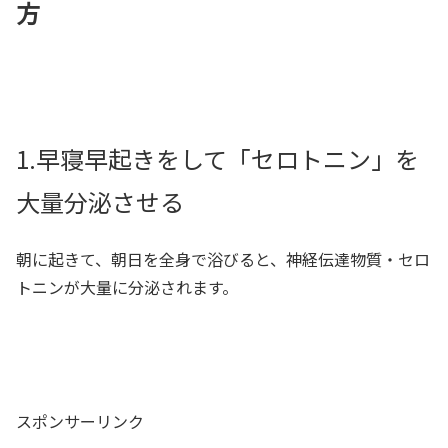
方
1.早寝早起きをして「セロトニン」を
大量分泌させる
朝に起きて、朝日を全身で浴びると、神経伝達物質・セロ
トニンが大量に分泌されます。
スポンサーリンク