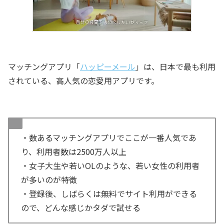
マッチングアプリ「
ハッピーメール
」は、日本で最も利用
されている、高人気の恋愛用アプリです。
・数あるマッチングアプリでここが一番人気であ
り、利用者数は2500万人以上
・女子大生や若いOLのような、若い女性の利用者
が多いのが特徴
・登録後、しばらくは無料でサイト利用ができる
ので、どんな感じかタダで試せる