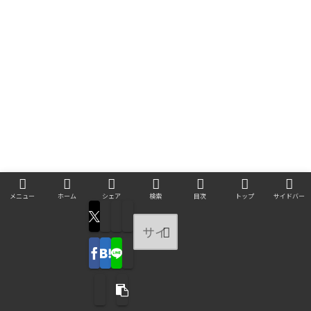
メニュー
ホーム
シェア
検索
目次
トップ
サイドバー