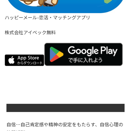
ハッピーメール-恋活・マッチングアプリ
株式会社アイベック
無料
自信…自己肯定感や精神の安定をもたらす、自信心理の