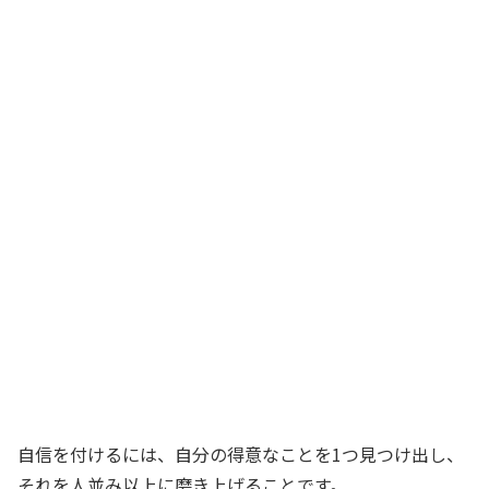
自信を付けるには、自分の得意なことを1つ見つけ出し、
それを人並み以上に磨き上げることです。