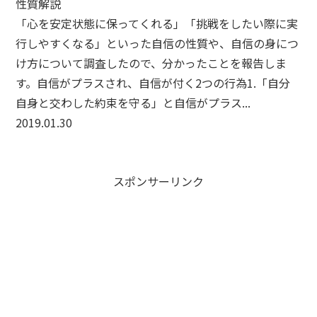
性質解説
「心を安定状態に保ってくれる」「挑戦をしたい際に実
行しやすくなる」といった自信の性質や、自信の身につ
け方について調査したので、分かったことを報告しま
す。自信がプラスされ、自信が付く2つの行為1.「自分
自身と交わした約束を守る」と自信がプラス...
2019.01.30
スポンサーリンク