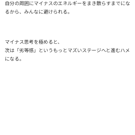
自分の周囲にマイナスのエネルギーをまき散らすまでにな
るから、みんなに避けられる。
マイナス思考を極めると、
次は「劣等感」というもっとマズいステージへと進むハメ
になる。