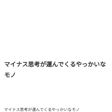
マイナス思考が運んでくるやっかいな
モノ
マイナス思考が運んでくるやっかいなモノ