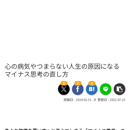
心の病気やつまらない人生の原因になる
マイナス思考の直し方
0
0
0
2019.01.31
2022.07.23