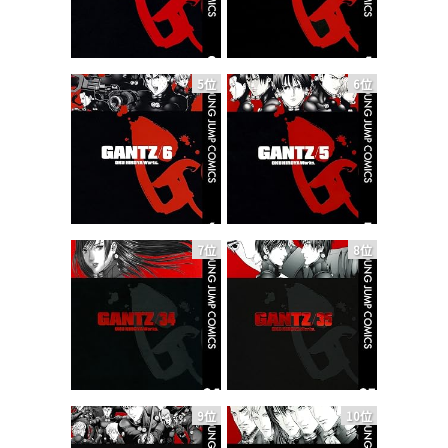
5位
6位
7位
8位
9位
10位