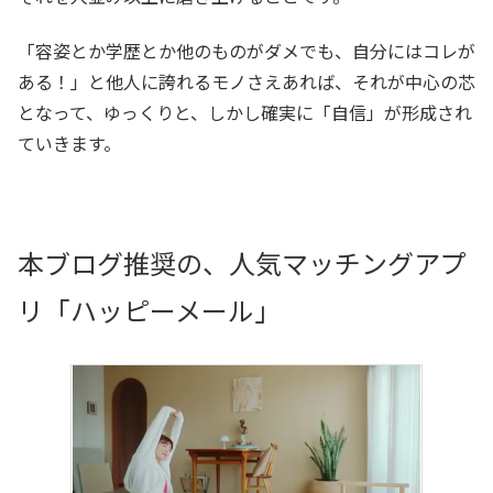
「容姿とか学歴とか他のものがダメでも、自分にはコレが
ある！」と他人に誇れるモノさえあれば、それが中心の芯
となって、ゆっくりと、しかし確実に「自信」が形成され
ていきます。
本ブログ推奨の、人気マッチングアプ
リ「ハッピーメール」