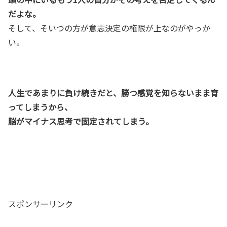
だよな。
そして、そいつの方が意志決定の権限が上なのがやっか
い。
人生であまりに負け続きだと、勝つ感覚を知らないまま育
ってしまうから、
脳がマイナス思考で固定されてしまう。
スポンサーリンク