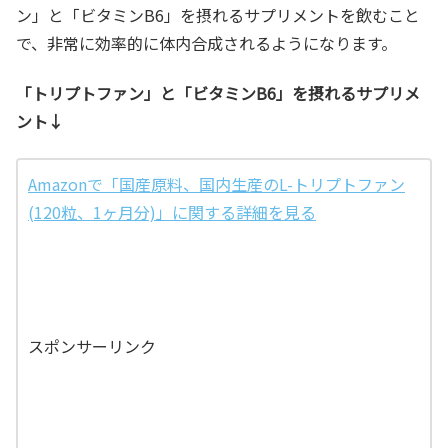
ン」と「ビタミンB6」を摂れるサプリメントを飲むこと
で、非常に効率的に体内合成されるようになります。
「トリプトファン」と「ビタミンB6」を摂れるサプリメ
ント↓
Amazonで「国産原料、国内生産のL-トリプトファン
(120粒、1ヶ月分)」に関する詳細を見る
スポンサーリンク