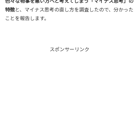
色々な物事を悪い方へと考えてしまう「マイナス思考」の
特徴
と、マイナス思考の直し方を調査したので、分かった
ことを報告します。
スポンサーリンク