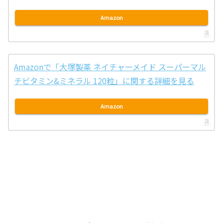
Amazon
Amazonで「大塚製薬 ネイチャーメイド スーパーマル
チビタミン&ミネラル 120粒」に関する詳細を見る
Amazon