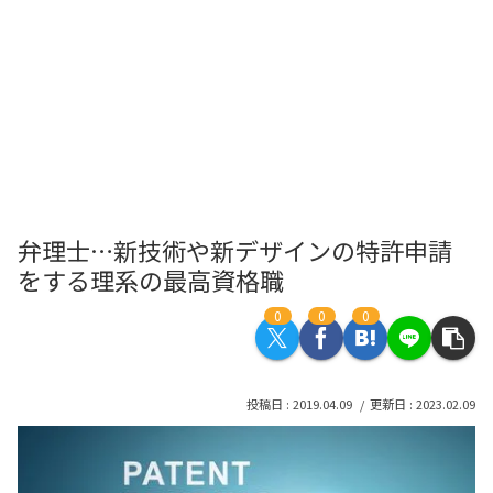
弁理士…新技術や新デザインの特許申請
をする理系の最高資格職
0
0
0
2019.04.09
2023.02.09