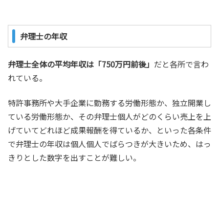
弁理士の年収
弁理士全体の平均年収は「750万円前後」
だと各所で言わ
れている。
特許事務所や大手企業に勤務する労働形態か、独立開業し
ている労働形態か、その弁理士個人がどのくらい売上を上
げていてどれほど成果報酬を得ているか、といった各条件
で弁理士の年収は個人個人でばらつきが大きいため、はっ
きりとした数字を出すことが難しい。