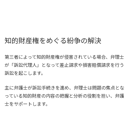
知的財産権をめぐる紛争の解決
第三者によって知的財産権が侵害されている場合、弁理士
が「訴訟代理人」となって差止請求や損害賠償請求を行う
訴訟を起こします。
主に弁護士が訴訟手続きを進め、弁理士は問題の焦点とな
っている知的財産の内容の把握と分析の役割を担い、弁護
士をサポートします。