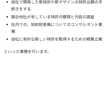
自社で開発した新技術や新デザインの特許出願の手
続きをする
競合他社が有している特許の種類と内容の調査
社内での、知的財産権についてのコンサルタント業
務
自社に有利な新しい特許を取得するための戦略立案
といった業務を行います。