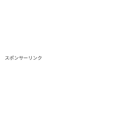
スポンサーリンク