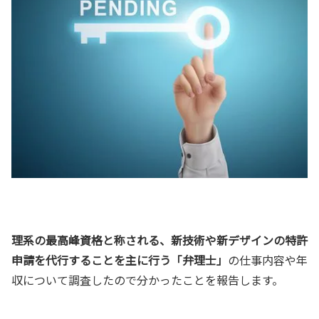
理系の最高峰資格と称される、新技術や新デザインの特許
申請を代行することを主に行う「弁理士」
の仕事内容や年
収について調査したので分かったことを報告します。