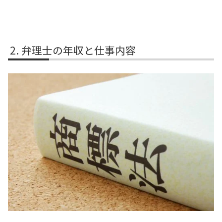
弁理士の年収と仕事内容