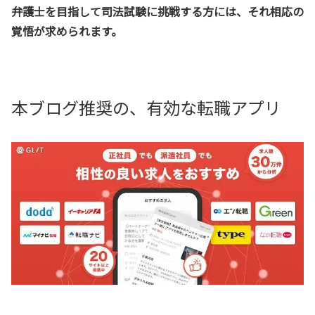
弁護士を目指して司法試験に挑戦する方には、それ相応の
覚悟が求められます。
本ブログ推奨の、有効な転職アプリ