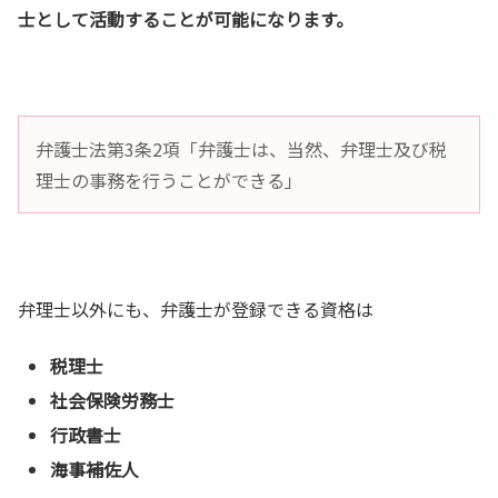
士として活動することが可能になります。
弁護士法第3条2項「弁護士は、当然、弁理士及び税
理士の事務を行うことができる」
弁理士以外にも、弁護士が登録できる資格は
税理士
社会保険労務士
行政書士
海事補佐人