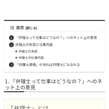
目次
「弁理士って仕事はどうなの？」へのネット上の意見
弁理士の年収と仕事内容
弁理士の年収
弁理士の仕事内容
「弁護士資格」があれば弁理士にもなれる
「弁理士って仕事はどうなの？」へのネ
ット上の意見
「弁理士」とは