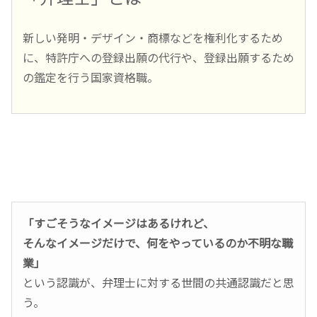
新しい発明・デザイン・商標などを権利化するため
に、特許庁への登録出願の代行や、登録出願するため
の鑑定を行う国家資格職。
「すごそうなイメージはあるけれど、
そんなイメージだけで、何をやっているのか不明な職
業」
という認識が、弁理士に対する世間の共通認識だと思
う。