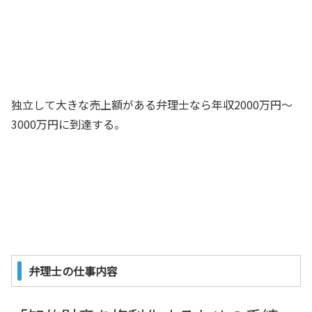
独立して大きな売上額がある弁理士なら年収2000万円～
3000万円に到達する。
弁理士の仕事内容