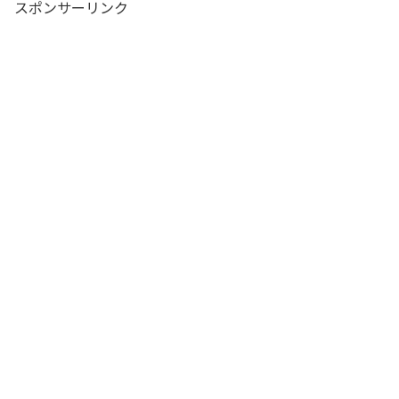
スポンサーリンク