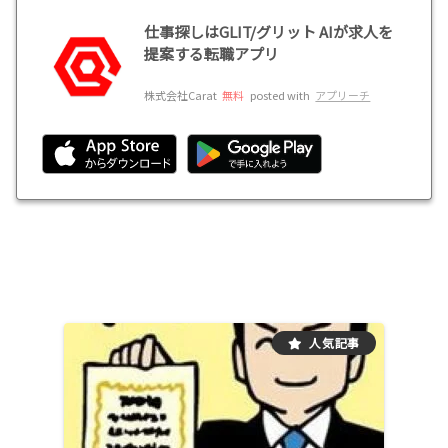
仕事探しはGLIT/グリット AIが求人を
提案する転職アプリ
株式会社Carat
無料
posted with
アプリーチ