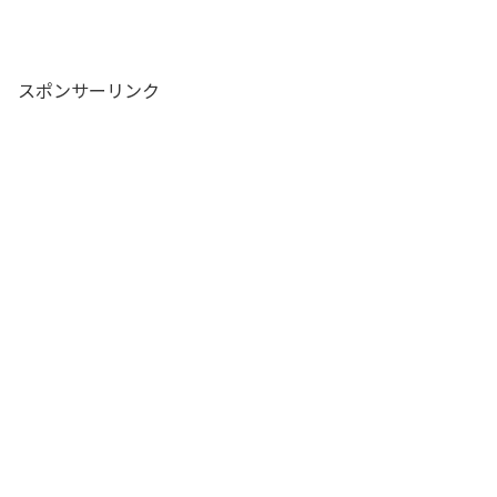
スポンサーリンク