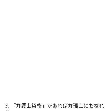
「弁護士資格」があれば弁理士にもなれ