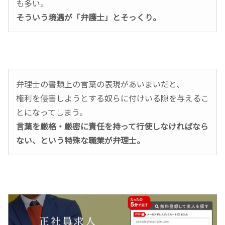
も多い。
そういう境遇が「弁護士」とそっくり。
弁理士の書類上の言葉の表現があいまいだと、
権利を侵害しようとする奴らに付けいる隙を与えるこ
とになってしまう。
言葉を厳格・厳密に責任を持って行使しなければなら
ない、という特殊な職業が弁理士。