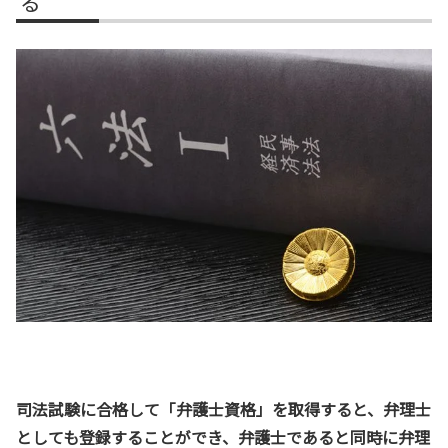
る
司法試験に合格して「弁護士資格」を取得すると、弁理士
としても登録することができ、弁護士であると同時に弁理