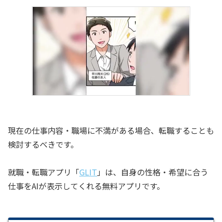
現在の仕事内容・職場に不満がある場合、転職することも
検討するべきです。
就職・転職アプリ「
GLIT
」は、自身の性格・希望に合う
仕事をAIが表示してくれる無料アプリです。