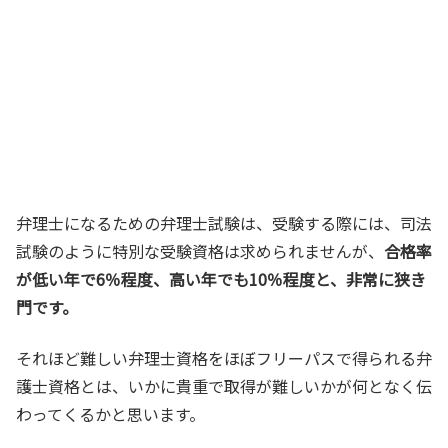
弁理士になるための弁理士試験は、受験する際には、司法
試験のように特別な受験資格は求められませんが、
合格率
が低い年で6％程度、高い年でも10％程度と、非常に狭き
門です。
それほど難しい弁理士資格をほぼフリーパスで得られる弁
護士資格とは、いかに貴重で取得が難しいかが何となく伝
わってくるかと思います。