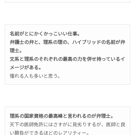
名前がとにかくかっこいい仕事。
弁護士の弁と、理系の理の、ハイブリッドの名前が弁
理士。
文系と理系のそれぞれの最高の力を併せ持っているイ
メージがある。
憧れる人も多いと思う。
理系の国家資格の最高峰と言われるのが弁理士。
天下の医師免許にはさすがに見劣りするが、医師と良
い勝負ができるほどのレアリティー。