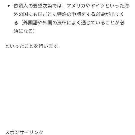
依頼人の要望次第では、アメリカやドイツといった海
外の国にも国ごとに特許の申請をする必要が出てく
る（外国語や外国の法律によく通じていることが必
須になる）
といったことを行います。
スポンサーリンク