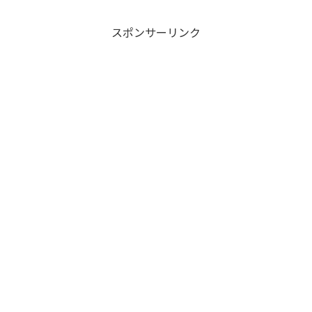
スポンサーリンク