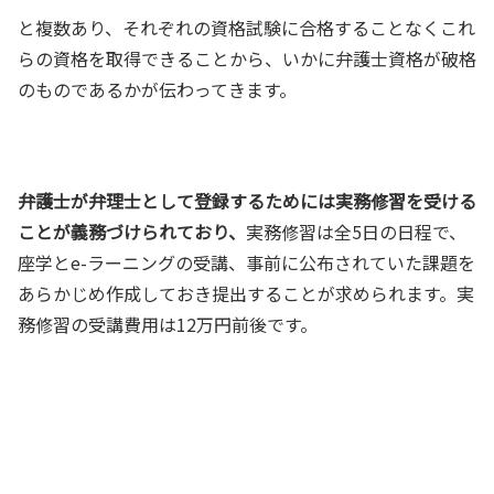
と複数あり、それぞれの資格試験に合格することなくこれ
らの資格を取得できることから、いかに弁護士資格が破格
のものであるかが伝わってきます。
弁護士が弁理士として登録するためには実務修習を受ける
ことが義務づけられており、
実務修習は全5日の日程で、
座学とe-ラーニングの受講、事前に公布されていた課題を
あらかじめ作成しておき提出することが求められます。実
務修習の受講費用は12万円前後です。