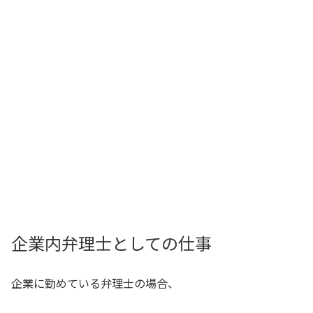
企業内弁理士としての仕事
企業に勤めている弁理士の場合、