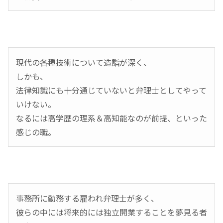
現代の各種技術について造詣が深く、
しかも、
法律知識にも十分通じていないと弁理士としてやって
いけない。
なるには高学歴の理系＆高知能なのが前提、といった
感じの職。
事務所に勤務する雇われ弁理士が多く、
彼らの中には将来的には独立開業することを夢見る者