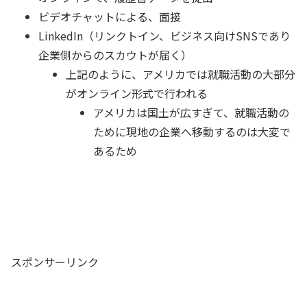
ビデオチャットによる、面接
LinkedIn（リンクトイン、ビジネス向けSNSであり
企業側からのスカウトが届く）
上記のように、
アメリカでは就職活動の大部分
がオンライン形式で行われる
アメリカは国土が広すぎて、就職活動の
ために現地の企業へ移動するのは大変で
あるため
スポンサーリンク