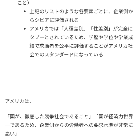
こと）
上記のリストのような各要素ごとに、企業側か
らシビアに評価される
アメリカでは「人種差別」「性差別」が完全に
タブーとされているため、学歴や学位や学業成
績で求職者を公平に評価することがアメリカ社
会でのスタンダードになっている
アメリカは、
「国が、徹底した競争社会であること」「国が経済力世界
一であるため、企業側からの労働者への要求水準が非常に
高い」