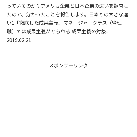
っているのか？アメリカ企業と日本企業の違いを調査し
たので、分かったことを報告します。日本との大きな違
い1「徹底した成果主義」マネージャークラス（管理
職）では成果主義がとられる 成果主義の対象...
2019.02.21
スポンサーリンク