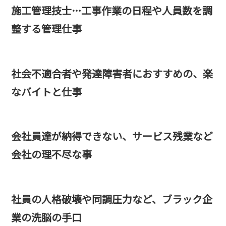
施工管理技士…工事作業の日程や人員数を調
整する管理仕事
社会不適合者や発達障害者におすすめの、楽
なバイトと仕事
会社員達が納得できない、サービス残業など
会社の理不尽な事
社員の人格破壊や同調圧力など、ブラック企
業の洗脳の手口