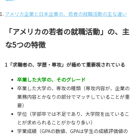
アメリカ企業と日本企業の、若者の就職活動の主な違い
「アメリカの若者の就職活動」の、主
な5つの特徴
1「求職者の、学歴・専攻」が極めて重要視されている
卒業した大学の、そのグレード
卒業した大学の、
専攻の種類（専攻内容が、企業の
業務内容とかなりの部分でマッチしていることが重
要）
学位（学部卒では不足であり、大学院を出ているこ
とが求められることがかなり多い）
学業成績（GPAの数値、GPAは学生の成績評価値の