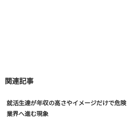
関連記事
就活生達が年収の高さやイメージだけで危険
業界へ進む現象