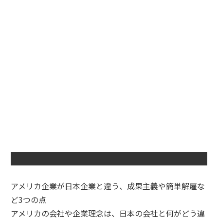
アメリカ企業が日本企業と違う、成果主義や簡単解雇な
ど3つの点
アメリカの会社や企業理念は、日本の会社と何がどう違