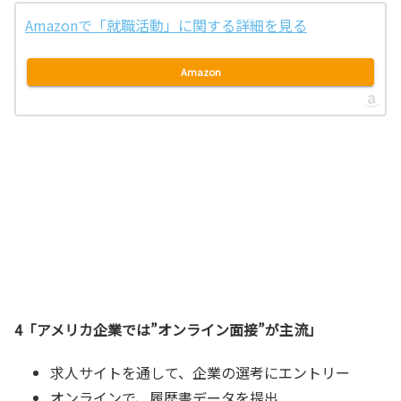
Amazonで「就職活動」に関する詳細を見る
Amazon
4「アメリカ企業では”オンライン面接”が主流」
求人サイトを通して、企業の選考にエントリー
オンラインで、履歴書データを提出