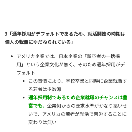
3「通年採用がデフォルトであるため、就活開始の時期は
個人の裁量にゆだねられている」
アメリカ企業では、日本企業の「新卒者の一括採
用」という企業文化が無く、
そのため通年採用がデ
フォルト
この事情により、学校卒業と同時に企業就職す
る若者は少数派
通年採用制であるため企業就職のチャンスは豊
富でも、
企業側からの要求水準がかなり高いせ
いで、アメリカの若者が就活で苦労することに
変わりは無い