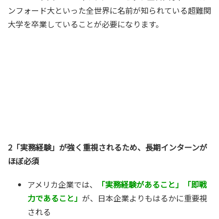
ンフォード大といった全世界に名前が知られている超難関
大学を卒業していることが必要になります。
2「実務経験」が強く重視されるため、長期インターンが
ほぼ必須
アメリカ企業では、
「実務経験があること」「即戦
力であること」
が、日本企業よりもはるかに重要視
される