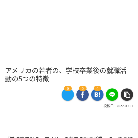
アメリカの若者の、学校卒業後の就職活
動の5つの特徴
0
0
0
2022.09.01