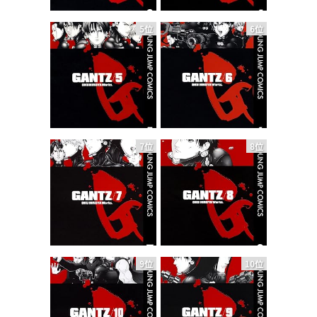
5位
6位
7位
8位
9位
10位