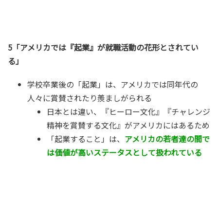
5「アメリカでは『起業』が就職活動の花形とされてい
る」
学校卒業後の「起業」は、アメリカでは同年代の
人々に賞賛されたり羨ましがられる
日本とは違い、『ヒーロー文化』『チャレンジ
精神を賞賛する文化』がアメリカにはあるため
「起業すること」は、
アメリカの若者達の間で
は価値が高いステータスとして扱われている