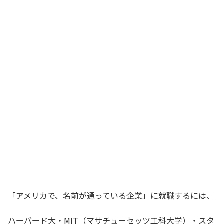
「アメリカで、名前が通っている企業」に就職するには、
ハーバード大・MIT（マサチューセッツ工科大学）・スタ