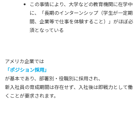
この事情により、大学などの教育機関に在学中
に、
「長期のインターンシップ（学生が一定期
間、企業等で仕事を体験すること）」がほぼ必
須となっている
アメリカ企業では
「ポジション採用」
が基本であり、部署別・役職別に採用され、
新入社員の育成期間は存在せず、入社後は即戦力として働
くことが要求されます。