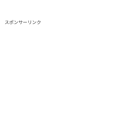
スポンサーリンク