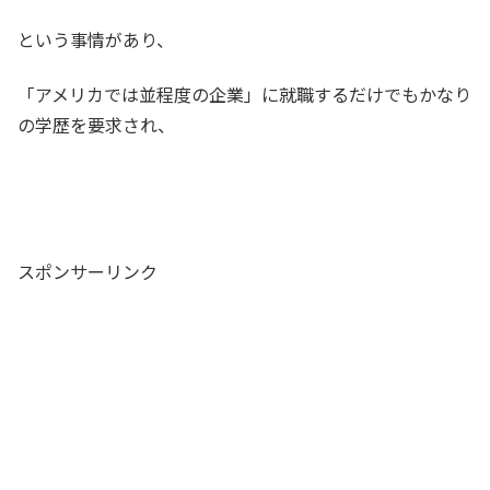
という事情があり、
「アメリカでは並程度の企業」に就職するだけでもかなり
の学歴を要求され、
スポンサーリンク