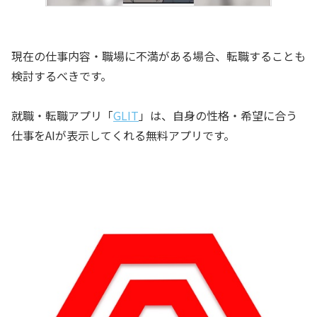
現在の仕事内容・職場に不満がある場合、転職することも
検討するべきです。
就職・転職アプリ「
GLIT
」は、自身の性格・希望に合う
仕事をAIが表示してくれる無料アプリです。