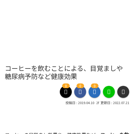
コーヒーを飲むことによる、目覚ましや
糖尿病予防など健康効果
0
0
0
2019.04.10
2022.07.21