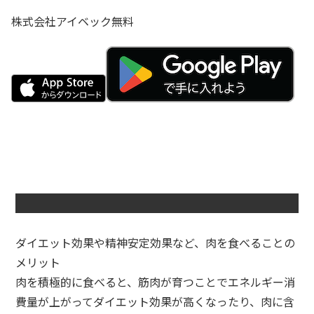
株式会社アイベック
無料
ダイエット効果や精神安定効果など、肉を食べることの
メリット
肉を積極的に食べると、筋肉が育つことでエネルギー消
費量が上がってダイエット効果が高くなったり、肉に含