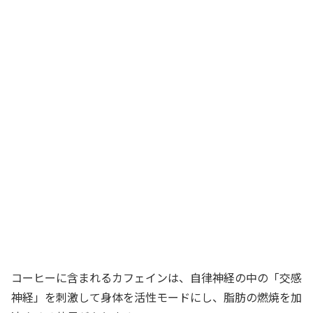
コーヒーに含まれるカフェインは、自律神経の中の「交感
神経」を刺激して身体を活性モードにし、脂肪の燃焼を加