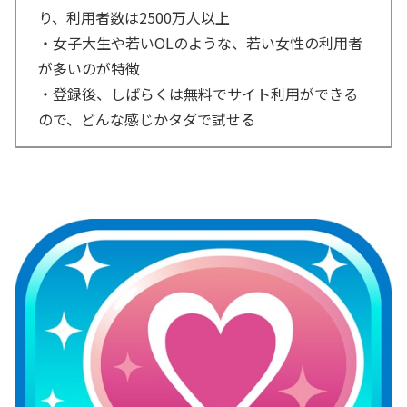
り、利用者数は2500万人以上
・女子大生や若いOLのような、若い女性の利用者
が多いのが特徴
・登録後、しばらくは無料でサイト利用ができる
ので、どんな感じかタダで試せる