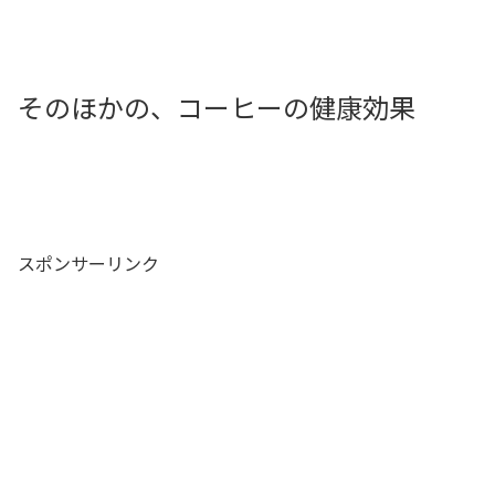
そのほかの、コーヒーの健康効果
スポンサーリンク