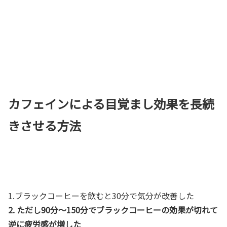
カフェインによる目覚まし効果を長続
きさせる方法
1.ブラックコーヒーを飲むと30分で気分が改善した
2. ただし90分～150分でブラックコーヒーの効果が切れて
逆に疲労感が増した