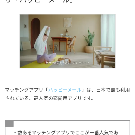
マッチングアプリ「
ハッピーメール
」は、日本で最も利用
されている、高人気の恋愛用アプリです。
・数あるマッチングアプリでここが一番人気であ