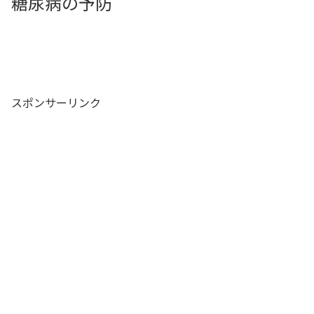
糖尿病の予防
スポンサーリンク