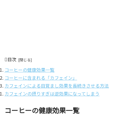
目次
コーヒーの健康効果一覧
コーヒーに含まれる「カフェイン」
カフェインによる目覚まし効果を長続きさせる方法
カフェインの摂りすぎは逆効果になってしまう
コーヒーの健康効果一覧