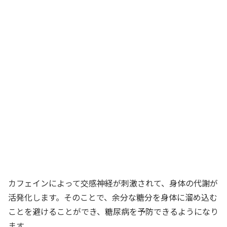
カフェインによって交感神経が刺激されて、身体の代謝が
活発化します。そのことで、余分な糖分を身体に溜め込む
ことを避けることができ、糖尿病を予防できるようになり
ます。