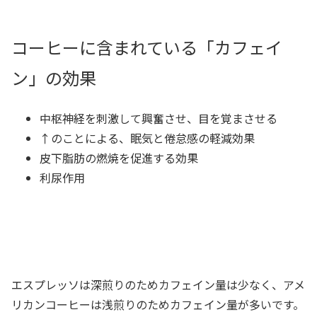
コーヒーに含まれている「カフェイ
ン」の効果
中枢神経を刺激して興奮させ、目を覚まさせる
↑のことによる、眠気と倦怠感の軽減効果
皮下脂肪の燃焼を促進する効果
利尿作用
エスプレッソは深煎りのためカフェイン量は少なく、アメ
リカンコーヒーは浅煎りのためカフェイン量が多いです。