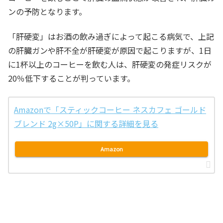
ンの予防となります。
「肝硬変」はお酒の飲み過ぎによって起こる病気で、上記
の肝臓ガンや肝不全が肝硬変が原因で起こりますが、1日
に1杯以上のコーヒーを飲む人は、肝硬変の発症リスクが
20％低下することが判っています。
Amazonで「スティックコーヒー ネスカフェ ゴールド
ブレンド 2g×50P」に関する詳細を見る
Amazon