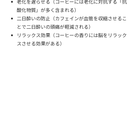
老化を遅らせる（コーヒーには老化に対抗する「抗
酸化物質」が多く含まれる）
二日酔いの防止（カフェインが血管を収縮させるこ
とで二日酔いの頭痛が軽減される）
リラックス効果（コーヒーの香りには脳をリラック
スさせる効果がある）