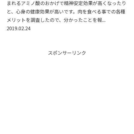
まれるアミノ酸のおかげで精神安定効果が高くなったり
と、心身の健康効果が高いです。肉を食べる事での各種
メリットを調査したので、分かったことを報...
2019.02.24
スポンサーリンク