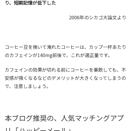
り、短期記憶が低下した
2006年のシカゴ大論文より
コーヒー豆を挽いて淹れたコーヒーは、カップ一杯あたり
のカフェインが140mg前後で、これが適正量です。
カフェインの効果が切れる前にコーヒーを暴飲しても、不
安感が強くなるなどのデメリットが大きくなってしまうの
で、注意しましょう。
本ブログ推奨の、人気マッチングアプ
リ「ハッピーメール」