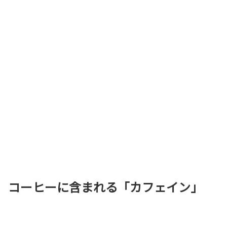
コーヒーに含まれる「カフェイン」