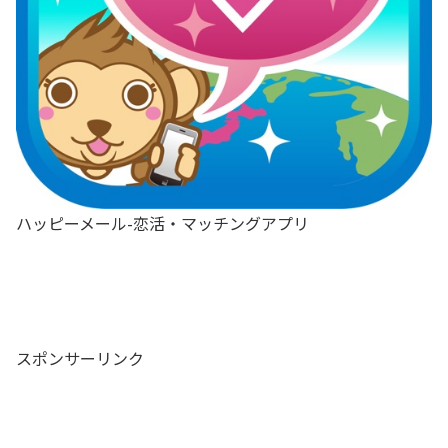
ハッピーメール-恋活・マッチングアプリ
スポンサーリンク