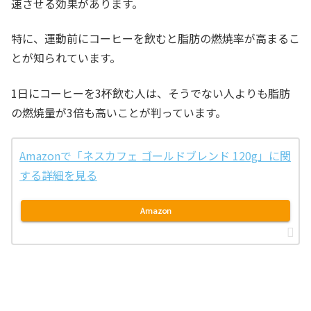
速させる効果があります。
特に、運動前にコーヒーを飲むと脂肪の燃焼率が高まるこ
とが知られています。
1日にコーヒーを3杯飲む人は、そうでない人よりも脂肪
の燃焼量が3倍も高いことが判っています。
Amazonで「ネスカフェ ゴールドブレンド 120g」に関
する詳細を見る
Amazon