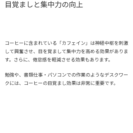
目覚ましと集中力の向上
コーヒーに含まれている「カフェイン」は神経中枢を刺激
して興奮させ、目を覚まして集中力を高める効果がありま
す。さらに、倦怠感を軽減させる効果もあります。
勉強や、書類仕事・パソコンでの作業のようなデスクワー
クには、コーヒーの目覚まし効果は非常に重要です。