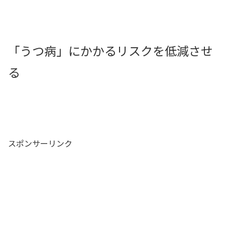
「うつ病」にかかるリスクを低減させ
る
スポンサーリンク