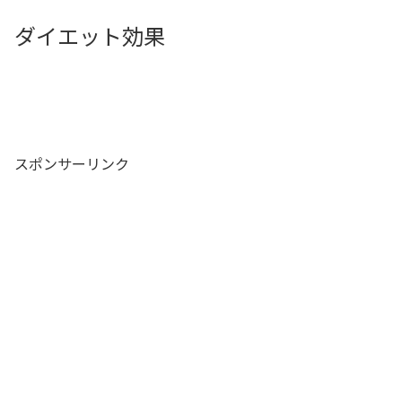
ダイエット効果
スポンサーリンク