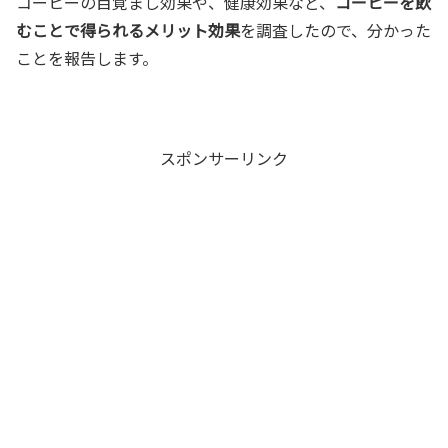
コーヒーの目覚まし効果や、健康効果など、
コーヒーを飲
むことで得られるメリット効果
を調査したので、分かった
ことを報告します。
スポンサーリンク