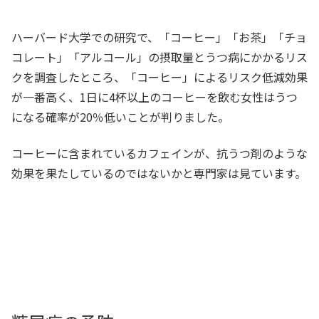
ハーバード大学での研究で、「コーヒー」「お茶」「チョ
コレート」「アルコール」の摂取量とうつ病にかかるリス
クを調査したところ、「コーヒー」によるリスク低減効果
が一番高く、1日に4杯以上のコーヒーを飲む女性はうつ
になる確率が20％低いことが判りました。
コーヒーに含まれているカフェインが、抗うつ剤のような
効果を果たしているのではないかと専門家は見ています。