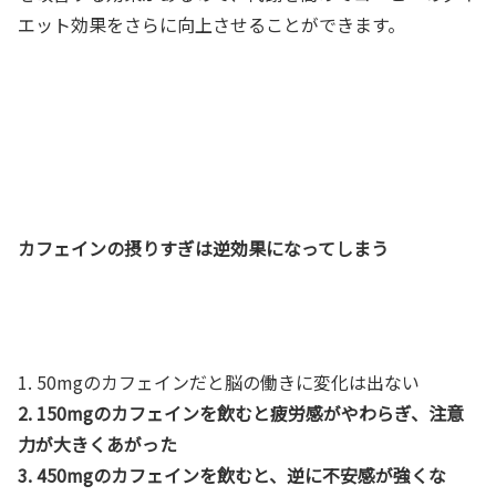
エット効果をさらに向上させることができます。
カフェインの摂りすぎは逆効果になってしまう
1. 50mgのカフェインだと脳の働きに変化は出ない
2. 150mgのカフェインを飲むと疲労感がやわらぎ、注意
力が大きくあがった
3. 450mgのカフェインを飲むと、逆に不安感が強くな