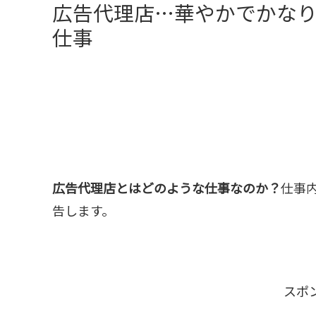
広告代理店…華やかでかな
仕事
広告代理店とはどのような仕事なのか？
仕事
告します。
スポ