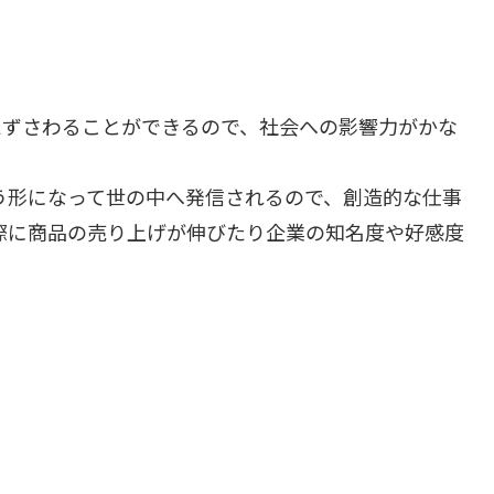
たずさわることができるので、社会への影響力がかな
う形になって世の中へ発信されるので、創造的な仕事
際に商品の売り上げが伸びたり企業の知名度や好感度