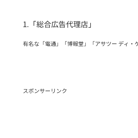
1.「総合広告代理店」
有名な「電通」「博報堂」「アサツー ディ・
スポンサーリンク