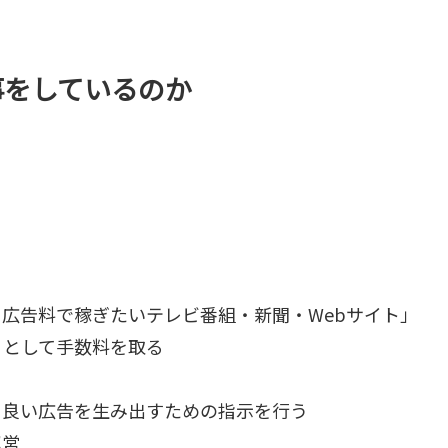
事をしているのか
広告料で稼ぎたいテレビ番組・新聞・Webサイト」
りとして手数料を取る
り良い広告を生み出すための指示を行う
運営