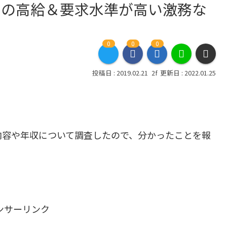
りの高給＆要求水準が高い激務な
0
0
0
2019.02.21
2022.01.25
内容や年収について調査したので、分かったことを報
ンサーリンク