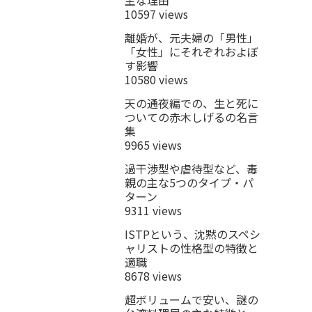
10597 views
離婚が、元夫婦の「男性」
「女性」にそれぞれおよぼ
す影響
10580 views
天の通夜編での、生と死に
ついての赤木しげるの名言
集
9965 views
過干渉型や虐待型など、毒
親の主な5つのタイプ・パ
ターン
9311 views
ISTPという、沈黙のスペシ
ャリストの性格型の特徴と
適職
8678 views
超ボリュームで安い、謎の