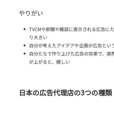
やりがい
TVCMや新聞や雑誌に表示される広告に
り大きい
自分が考えたアイデアや企画が広告とい
自分たちで作り上げた広告の効果で、実
が上がると、嬉しい
日本の広告代理店の3つの種類