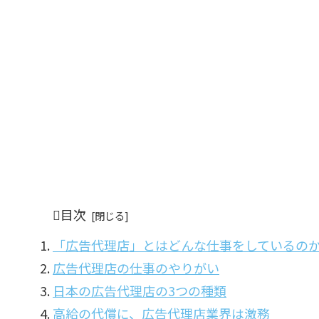
目次
「広告代理店」とはどんな仕事をしているの
広告代理店の仕事のやりがい
日本の広告代理店の3つの種類
高給の代償に、広告代理店業界は激務