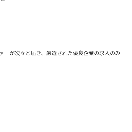
ァーが次々と届き、厳選された優良企業の求人のみ
。