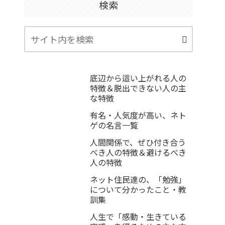
検索
底辺から這い上がれる人の
特徴＆脱出できない人の主
な特徴
有名・人気度が高い、ネト
ゲの名言一覧
人間関係で、ぜひ付き合う
べき人の特徴＆避けるべき
人の特徴
ネット住民達の、「勉強」
について分かったこと・教
訓集
人生で「感動・生きている