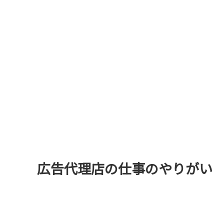
広告代理店の仕事のやりがい