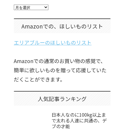
Amazonでの、ほしいものリスト
エリアブルーのほしいものリスト
Amazonでの通常のお買い物の感覚で、
簡単に欲しいものを贈って応援していた
だくことができます。
人気記事ランキング
日本人なのに100kg以上ま
で太れる人達に共通の、デ
ブの才能