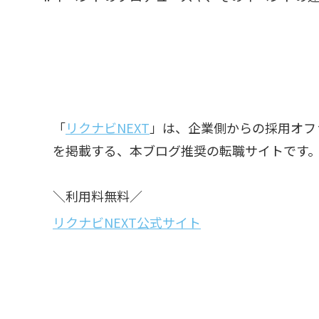
「
リクナビNEXT
」は、企業側からの採用オフ
を掲載する、本ブログ推奨の転職サイトです
＼利用料無料／
リクナビNEXT公式サイト