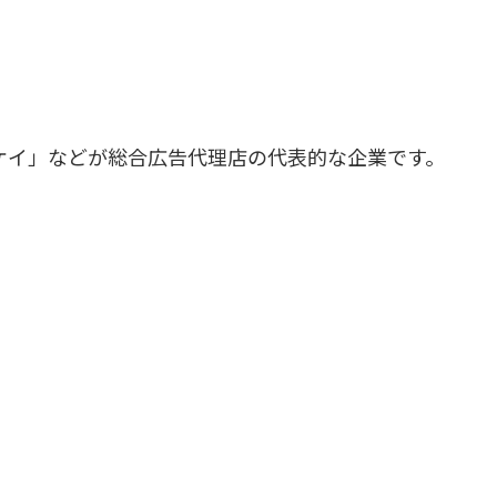
ケイ」などが総合広告代理店の代表的な企業です。