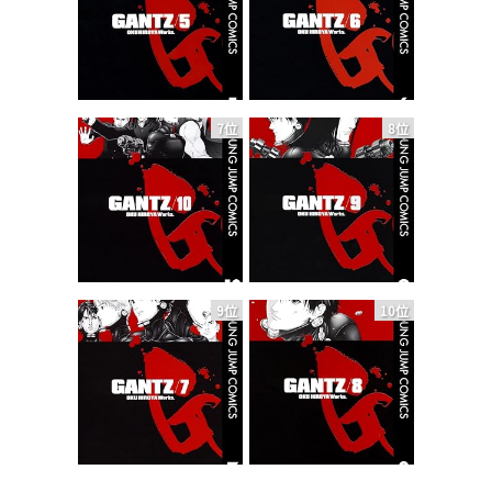
7位
8位
9位
10位