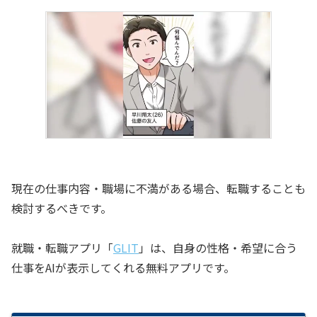
現在の仕事内容・職場に不満がある場合、転職することも
検討するべきです。
就職・転職アプリ「
GLIT
」は、自身の性格・希望に合う
仕事をAIが表示してくれる無料アプリです。