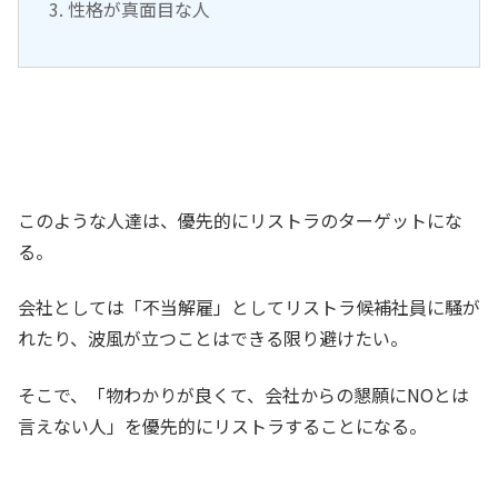
性格が真面目な人
このような人達は、優先的にリストラのターゲットにな
る。
会社としては「不当解雇」としてリストラ候補社員に騒が
れたり、波風が立つことはできる限り避けたい。
そこで、「物わかりが良くて、会社からの懇願にNOとは
言えない人」を優先的にリストラすることになる。