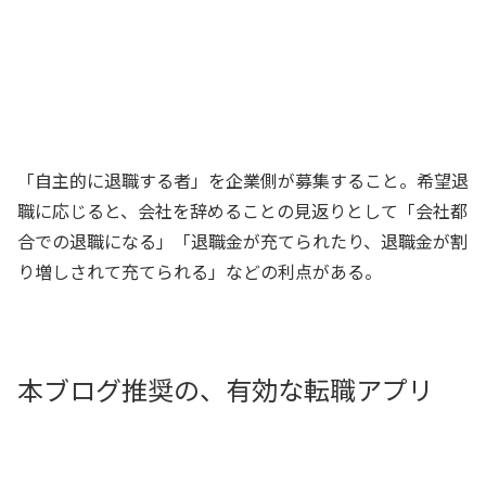
「自主的に退職する者」を企業側が募集すること。希望退
職に応じると、会社を辞めることの見返りとして「会社都
合での退職になる」「退職金が充てられたり、退職金が割
り増しされて充てられる」などの利点がある。
本ブログ推奨の、有効な転職アプリ