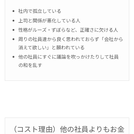
社内で孤立している
上司と関係が悪化している人
性格がルーズ・ずぼらなど、正確さに欠ける人
周りの社員達から良く思われておらず「会社から
消えて欲しい」と願われている
他の社員にすぐに議論を吹っかけたりして社員
の和を乱す
（コスト理由）他の社員よりもお金