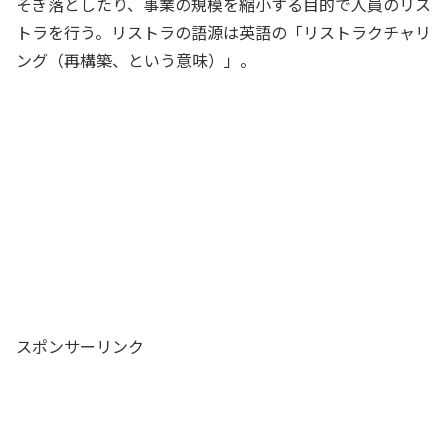
そぎ落としたり、事業の規模を縮小する目的で人員のリス
トラを行う。リストラの語源は英語の「リストラクチャリ
ング（再構築、という意味）」。
スポンサーリンク