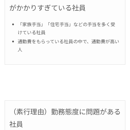
がかかりすぎている社員
「家族手当」「住宅手当」などの手当を多く受
けている社員
通勤費をもらっている社員の中で、通勤費が高い
人
（素行理由）勤務態度に問題がある
社員