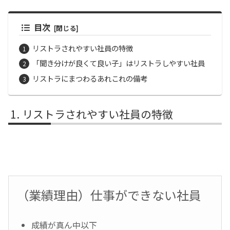
目次
リストラされやすい社員の特徴
「聞き分けが良くて良い子」はリストラしやすい社員
リストラにまつわるあれこれの備考
リストラされやすい社員の特徴
（業績理由）仕事ができない社員
成績が真ん中以下