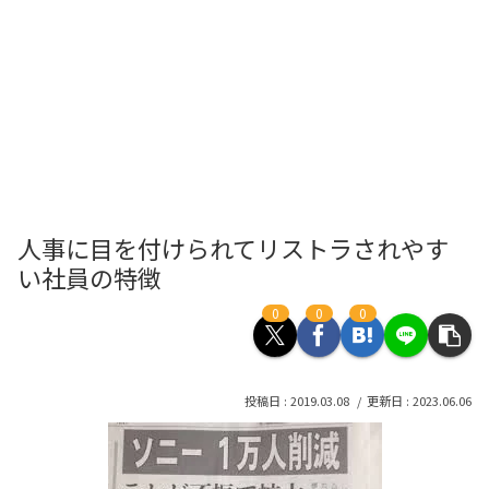
人事に目を付けられてリストラされやす
い社員の特徴
0
0
0
2019.03.08
2023.06.06