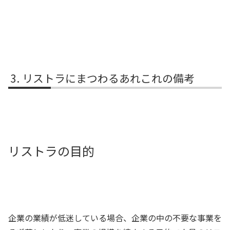
リストラにまつわるあれこれの備考
リストラの目的
企業の業績が低迷している場合、企業の中の不要な事業を