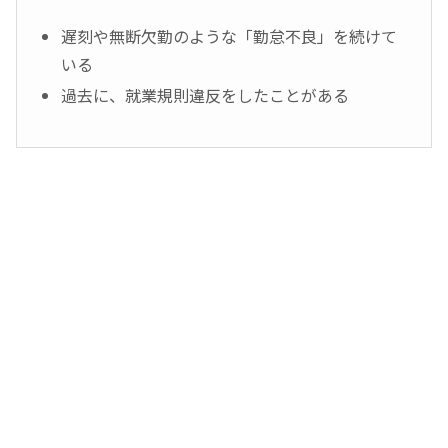
遅刻や無断欠勤のような「勤怠不良」を続けて
いる
過去に、就業規則違反をしたことがある