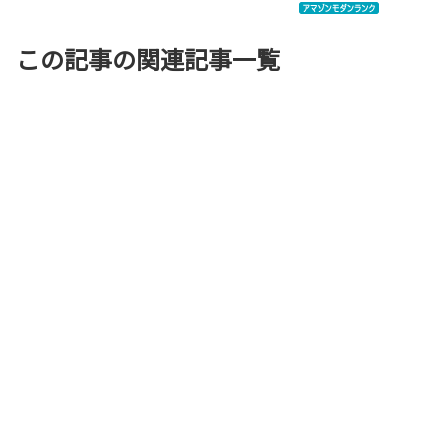
この記事の関連記事一覧