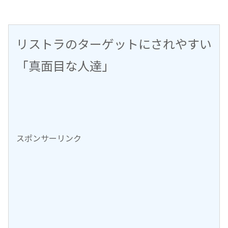
リストラのターゲットにされやすい
「真面目な人達」
スポンサーリンク