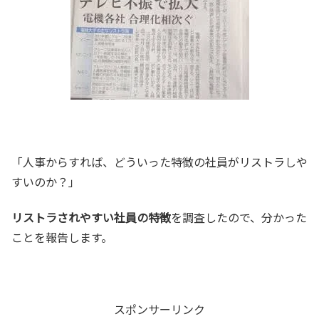
「人事からすれば、どういった特徴の社員がリストラしや
すいのか？」
リストラされやすい社員の特徴
を調査したので、分かった
ことを報告します。
スポンサーリンク