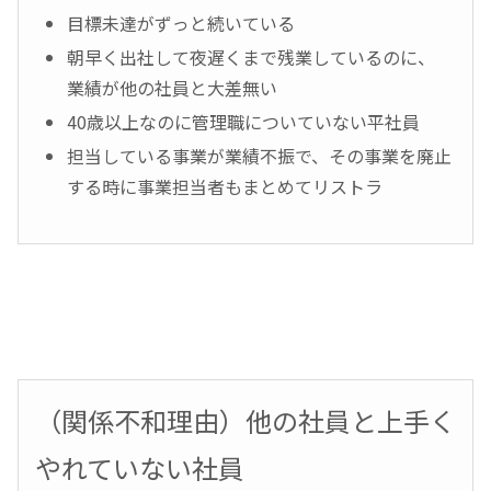
目標未達がずっと続いている
朝早く出社して夜遅くまで残業しているのに、
業績が他の社員と大差無い
40歳以上なのに管理職についていない平社員
担当している事業が業績不振で、その事業を廃止
する時に事業担当者もまとめてリストラ
（関係不和理由）他の社員と上手く
やれていない社員