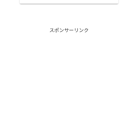
スポンサーリンク