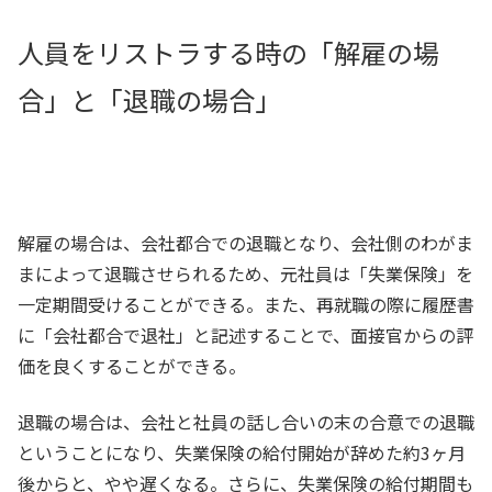
人員をリストラする時の「解雇の場
合」と「退職の場合」
解雇の場合は、会社都合での退職となり、会社側のわがま
まによって退職させられるため、元社員は「失業保険」を
一定期間受けることができる。また、再就職の際に履歴書
に「会社都合で退社」と記述することで、面接官からの評
価を良くすることができる。
退職の場合は、会社と社員の話し合いの末の合意での退職
ということになり、失業保険の給付開始が辞めた約3ヶ月
後からと、やや遅くなる。さらに、失業保険の給付期間も