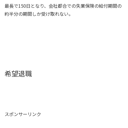
最長で150日となり、会社都合での失業保険の給付期間の
約半分の期間しか受け取れない。
希望退職
スポンサーリンク