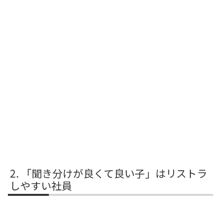
「聞き分けが良くて良い子」はリストラ
しやすい社員