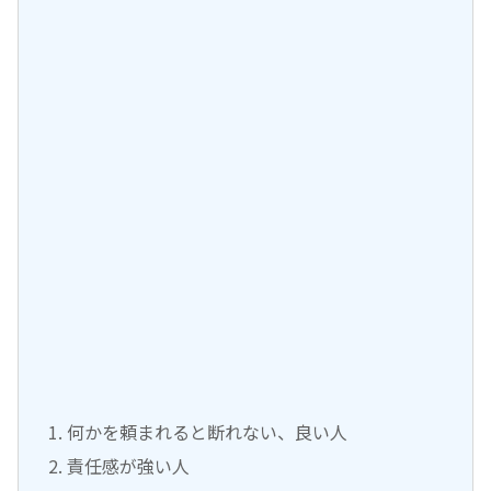
何かを頼まれると断れない、良い人
責任感が強い人