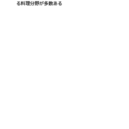
る料理分野が多数ある