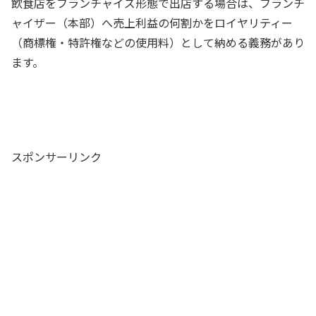
飲食店をフランチャイズ形態で出店する場合は、フランチ
ャイザー（本部）へ売上利益の何割かをロイヤリティー
（商標権・特許権などの使用料）として納める義務があり
ます。
スポンサーリンク