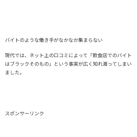
バイトのような働き手がなかなか集まらない
現代では、ネット上の口コミによって「飲食店でのバイト
はブラックそのもの」という事実が広く知れ渡ってしまい
ました。
スポンサーリンク