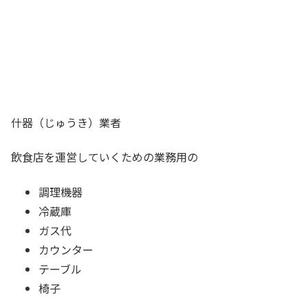
什器（じゅうき）業者
飲食店を運営していくための業務用の
調理機器
冷蔵庫
ガス代
カウンター
テーブル
椅子