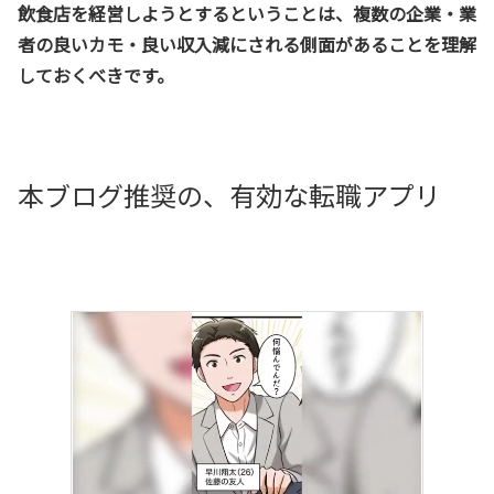
飲食店を経営しようとするということは、複数の企業・業
者の良いカモ・良い収入減にされる側面があることを理解
しておくべきです。
本ブログ推奨の、有効な転職アプリ