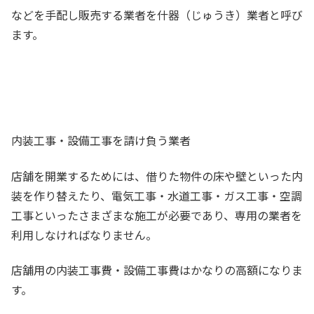
などを手配し販売する業者を什器（じゅうき）業者と呼び
ます。
内装工事・設備工事を請け負う業者
店舗を開業するためには、借りた物件の床や壁といった内
装を作り替えたり、電気工事・水道工事・ガス工事・空調
工事といったさまざまな施工が必要であり、専用の業者を
利用しなければなりません。
店舗用の内装工事費・設備工事費はかなりの高額になりま
す。