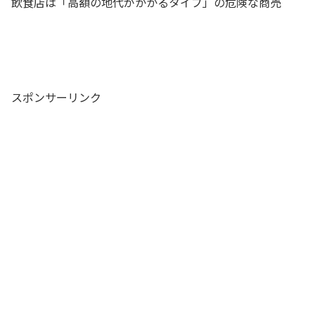
飲食店は「高額の地代がかかるタイプ」の危険な商売
スポンサーリンク