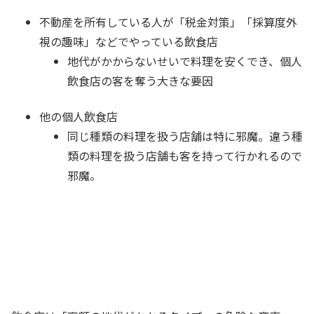
不動産を所有している人が「税金対策」「採算度外
視の趣味」などでやっている飲食店
地代がかからないせいで料理を安くでき、個人
飲食店の客を奪う大きな要因
他の個人飲食店
同じ種類の料理を扱う店舗は特に邪魔。違う種
類の料理を扱う店舗も客を持って行かれるので
邪魔。