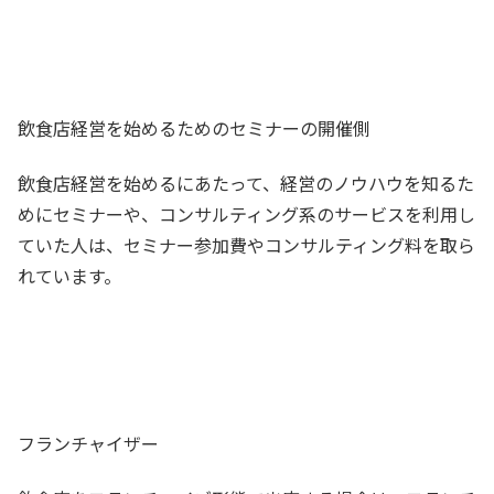
飲食店経営を始めるためのセミナーの開催側
飲食店経営を始めるにあたって、経営のノウハウを知るた
めにセミナーや、コンサルティング系のサービスを利用し
ていた人は、セミナー参加費やコンサルティング料を取ら
れています。
フランチャイザー