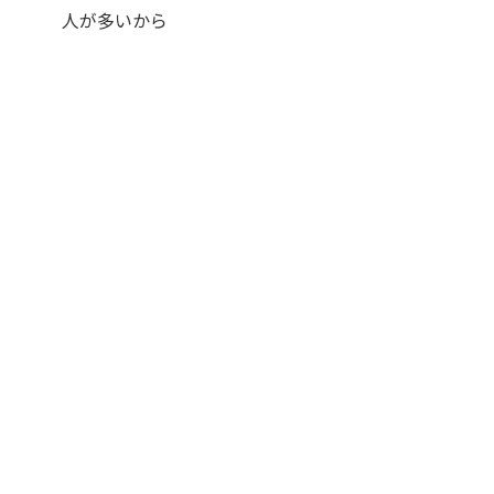
人が多いから