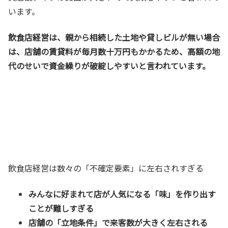
います。
飲食店経営は、親から相続した土地や貸しビルが無い場合
は、店舗の賃貸料が毎月数十万円もかかるため、高額の地
代のせいで資金繰りが破綻しやすいと言われています。
飲食店経営は数々の「不確定要素」に左右されすぎる
みんなに好まれて店が人気になる「味」を作り出す
ことが難しすぎる
店舗の「立地条件」で来客数が大きく左右される