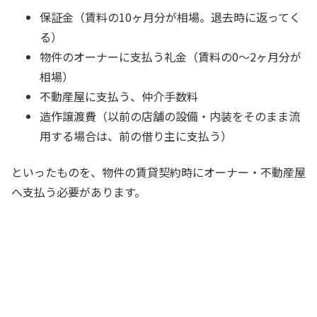
保証金（賃料の10ヶ月分が相場。退去時に返ってく
る）
物件のオーナーに支払う礼金（賃料の0～2ヶ月分が
相場）
不動産屋に支払う、仲介手数料
造作譲渡費（以前の店舗の設備・内装をそのまま流
用する場合は、前の借り主に支払う）
といったものを、物件の賃貸契約時にオーナー・不動産屋
へ支払う必要があります。