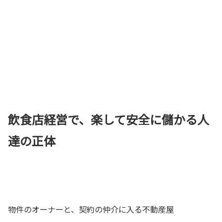
飲食店経営で、楽して安全に儲かる人
達の正体
物件のオーナーと、契約の仲介に入る不動産屋