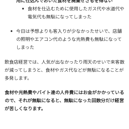
用に仕込んでおいた食材を廃棄せざるを得ない
食材を仕込むために使用したガス代や水道代や
電気代も無駄になってしまった
今日は予想よりも客入りが少なかったせいで、店舗
の照明やエアコン代のような光熱費も無駄になって
しまった
飲食店経営では、人気が出なかったり雨天のせいで来客数
が減ってしまうと、食材やガス代などが無駄になることが
多発します。
食材や光熱費やバイト達の人件費にはお金がかかっている
ので、それが無駄になると、無駄になった回数分だけ経営
が苦しくなります。