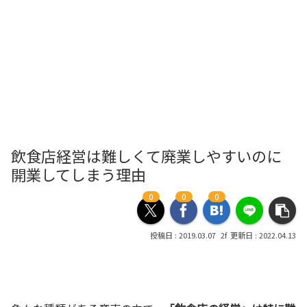
飲食店経営は難しくて廃業しやすいのに
開業してしまう理由
0
0
0
2019.03.07
2022.04.13