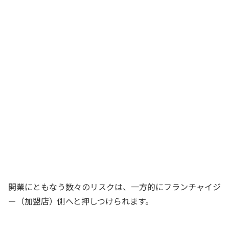
開業にともなう数々のリスクは、一方的にフランチャイジ
ー（加盟店）側へと押しつけられます。