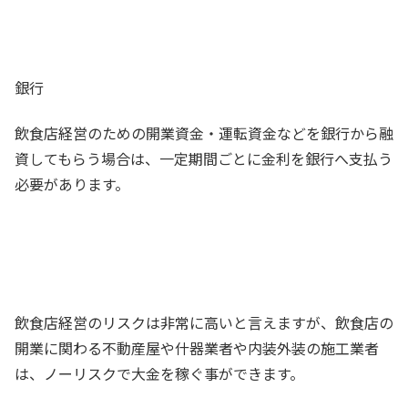
銀行
飲食店経営のための開業資金・運転資金などを銀行から融
資してもらう場合は、一定期間ごとに金利を銀行へ支払う
必要があります。
飲食店経営のリスクは非常に高いと言えますが、飲食店の
開業に関わる不動産屋や什器業者や内装外装の施工業者
は、ノーリスクで大金を稼ぐ事ができます。