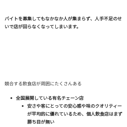
バイトを募集してもなかなか人が集まらず、人手不足のせ
いで店が回らなくなってしまいます。
競合する飲食店が周囲にたくさんある
全国展開している有名チェーン店
安さや客にとっての安心感や味のクオリティー
が平均的に優れているため、個人飲食店はまず
勝ち目が無い