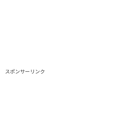
スポンサーリンク