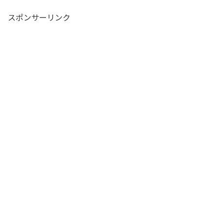
スポンサーリンク