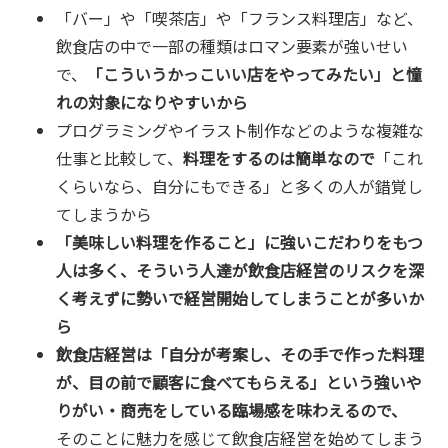
「バー」や「喫茶店」や「フランス料理店」など、
飲食店の中で一部の種類はロマン要素が強いせい
で、
「こういうかっこいい店をやってみたい」と憧
れの対象になりやすいから
プログラミングやイラスト制作などのような複雑な
仕事と比較して、
料理をするのは簡単なので
「これ
くらいなら、自分にもできる」と多くの人が錯覚し
てしまうから
「美味しい料理を作ること」に強いこだわりをもつ
人は多く、そういう人達が飲食店経営のリスクを深
く考えずに勢いで経営開始してしまうことが多いか
ら
飲食店経営は「自分が考案し、その手で作った料理
が、目の前で顧客に食べてもらえる」という強いや
りがい・商売をしている臨場感を味わえるので、
そのことに魅力を感じて飲食店経営を始めてしまう