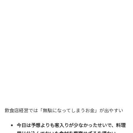
飲食店経営では「無駄になってしまうお金」が出やすい
今日は予想よりも客入りが少なかったせいで、料理