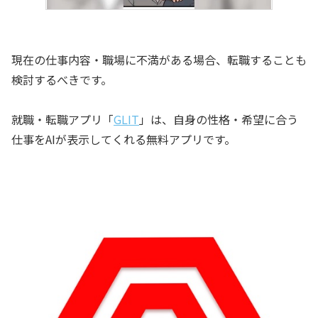
現在の仕事内容・職場に不満がある場合、転職することも
検討するべきです。
就職・転職アプリ「
GLIT
」は、自身の性格・希望に合う
仕事をAIが表示してくれる無料アプリです。