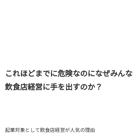
これほどまでに危険なのになぜみんな
飲食店経営に手を出すのか？
起業対象として飲食店経営が人気の理由