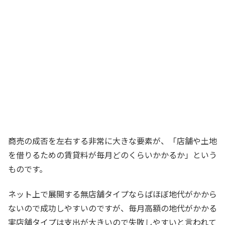
商売の成否を左右する非常に大きな要素が、「店舗や土地
を借りるための賃貸料が毎月どのくらいかかるか」という
ものです。
ネット上で展開する無店舗タイプならばほぼ地代がかから
ないので成功しやすいのですが、毎月高額の地代がかかる
実店舗タイプは支出が大きいので失敗しやすいと言われて